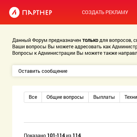
СОЗДАТЬ РЕКЛАМУ
Данный Форум предназначен
только
для вопросов, 
Ваши вопросы Вы можете адресовать как Администр
Вопросы к Администрации Вы можете также направл
Оставить сообщение
Все
Общие вопросы
Выплаты
Техн
Показано
101-114
из
114