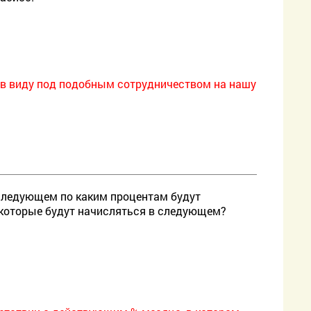
е в виду под подобным сотрудничеством на нашу
 следующем по каким процентам будут
, которые будут начисляться в следующем?