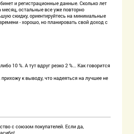
 кабинет и регистрационные данные. Сколько лет
а месяц, остальные все уже повторно
льшую скидку, ориентируйтесь на минимальные
ремени - хорошо, но планировать свой доход с
либо 10 %. А тут вдруг резко 2 %... Как говорится
 прихожу к выводу, что надеяться на лучшее не
ство с союзом покупателей. Если да,
асибо!