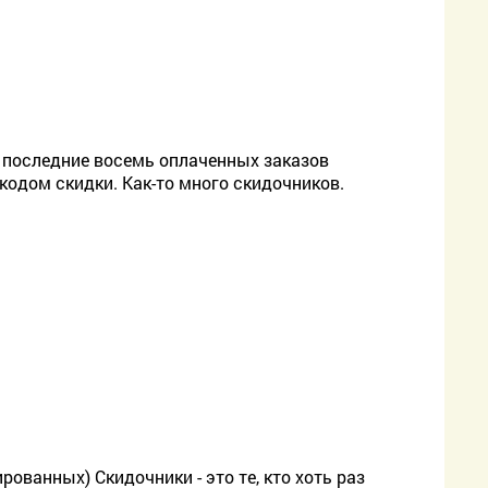
е последние восемь оплаченных заказов
кодом скидки. Как-то много скидочников.
рованных) Скидочники - это те, кто хоть раз