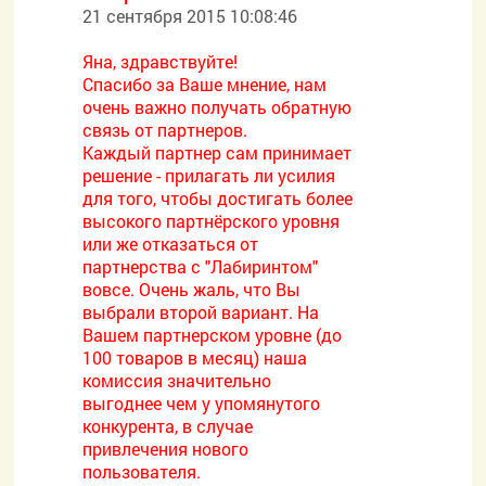
21 сентября 2015 10:08:46
Яна, здравствуйте!
Спасибо за Ваше мнение, нам
очень важно получать обратную
связь от партнеров.
Каждый партнер сам принимает
решение - прилагать ли усилия
для того, чтобы достигать более
высокого партнёрского уровня
или же отказаться от
партнерства с "Лабиринтом"
вовсе. Очень жаль, что Вы
выбрали второй вариант. На
Вашем партнерском уровне (до
100 товаров в месяц) наша
комиссия значительно
выгоднее чем у упомянутого
конкурента, в случае
привлечения нового
пользователя.