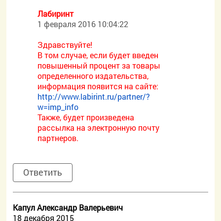
Лабиринт
1 февраля 2016 10:04:22
Здравствуйте!
В том случае, если будет введен
повышенный процент за товары
определенного издательства,
информация появится на сайте:
http://www.labirint.ru/partner/?
w=imp_info
Также, будет произведена
рассылка на электронную почту
партнеров.
Ответить
Капул Александр Валерьевич
18 декабря 2015