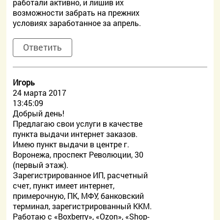
работали активно, и лишив их
возможности забрать на прежних
условиях заработанное за апрель.
Ответить
Игорь
24 марта 2017
13:45:09
Добрый день!
Предлагаю свои услуги в качестве
пункта выдачи интернет заказов.
Имею пункт выдачи в центре г.
Воронежа, проспект Революции, 30
(первый этаж).
Зарегистрированное ИП, расчетный
счет, пункт имеет интернет,
примерочную, ПК, МФУ, банковский
терминал, зарегистрированный ККМ.
Работаю с «Boxberry», «Ozon», «Shop-