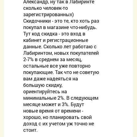
Александр, ну так в Лабиринте
сколько человек-то
зарегистрированных)
Скидочники - это те, кто хоть раз
покупал в магазине что-нибудь.
Тут код скидка - это вход в
кабинет и регистрационные
данные. Сколько лет работаю с
Лабиринтом, новых покупателей
2-7% в среднем за месяц,
остальные все уже повторно
покупающие. Так что не советую
вам даже надеяться на
большую скидку,
ориентируйтесь на
минимальные 2%. В следующем
месяце может и 3%. Будут
новые время от времени -
хорошо, но планировать свой
доход с их учетом уж точно не
стоит.