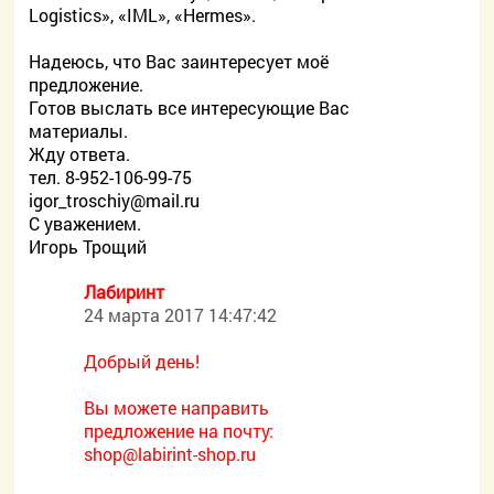
Logistics», «IML», «Hermes».
Надеюсь, что Вас заинтересует моё
предложение.
Готов выслать все интересующие Вас
материалы.
Жду ответа.
тел. 8-952-106-99-75
igor_troschiy@mail.ru
С уважением.
Игорь Трощий
Лабиринт
24 марта 2017 14:47:42
Добрый день!
Вы можете направить
предложение на почту:
shop@labirint-shop.ru