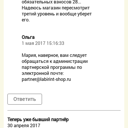
обязательных взносов 28...
Надеюсь магазин пересмотрит
третий уровень и вообще уберет
его.
Ольга
1 мая 2017 15:16:33
Мария, наверное, вам следует
обращаться к администрации
партнерской программы по
электронной почте:
partner@labirint-shop.ru
Ответить
Теперь уже бывший партнёр
30 апреля 2017