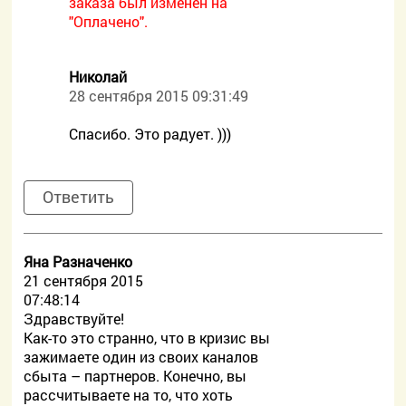
заказа был изменен на
"Оплачено".
Николай
28 сентября 2015 09:31:49
Спасибо. Это радует. )))
Ответить
Яна Разначенко
21 сентября 2015
07:48:14
Здравствуйте!
Как-то это странно, что в кризис вы
зажимаете один из своих каналов
сбыта – партнеров. Конечно, вы
рассчитываете на то, что хоть