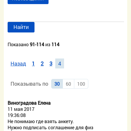
Найти
Показано
91-114
из
114
Назад
1
2
3
4
Показывать по
30
60
100
Виноградова Елена
11 мая 2017
19:36:08
Не понимаю где взять анкету.
Нужно подписать соглашение для физ