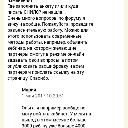
Где заполнять анкету и/или куда
писать СНИЛС? не нашла...
Очень много вопросов, по форуму я
вижу и вообще. Пожалуйста, проведите
разъяснительную работу. Можно для
этого использовать современные
методы работы, например, объявить
вебинар, на котором желающие
партнеры смогут в режиме он-лайн
задавать свои вопросы, а потом
опубликовать расшифровку и всем
партнерам прислать ссылку на эту
страницу. Спасибо.
Мария
1 мая 2017 10:20:51
Ольга, я например вообще не
могу войти в кабинет. У меня на
вывод в этом месяце больше
3000 руб, ну уже больше 4000