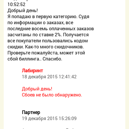
10:52:52
Добрый день!
Я попадаю в первую категорию. Судя
по информации о заказах, все
последние восемь оплаченных заказов
засчитаны по ставке 2%. Получается
все покупатели пользовались кодом
скидки. Как-то много скидочников.
Проверьте пожалуйста, может этой
сбой биллинга.. Спасибо.
Лабиринт
18 декабря 2015 12:41:42
Добрый день!
Сбоев не было обнаружено.
Партнер
19 декабря 2015 15:26:09