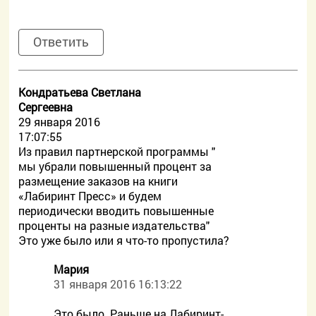
Ответить
Кондратьева Светлана
Сергеевна
29 января 2016
17:07:55
Из правил партнерской программы "
мы убрали повышенный процент за
размещение заказов на книги
«Лабиринт Пресс» и будем
периодически вводить повышенные
проценты на разные издательства"
Это уже было или я что-то пропустила?
Мария
31 января 2016 16:13:22
Это было. Раньше на Лабиринт-