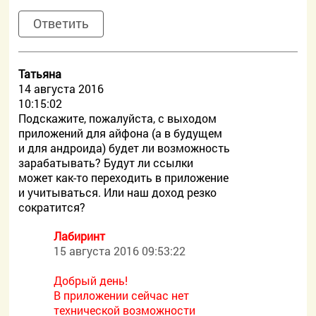
Ответить
Татьяна
14 августа 2016
10:15:02
Подскажите, пожалуйста, с выходом
приложений для айфона (а в будущем
и для андроида) будет ли возможность
зарабатывать? Будут ли ссылки
может как-то переходить в приложение
и учитываться. Или наш доход резко
сократится?
Лабиринт
15 августа 2016 09:53:22
Добрый день!
В приложении сейчас нет
технической возможности