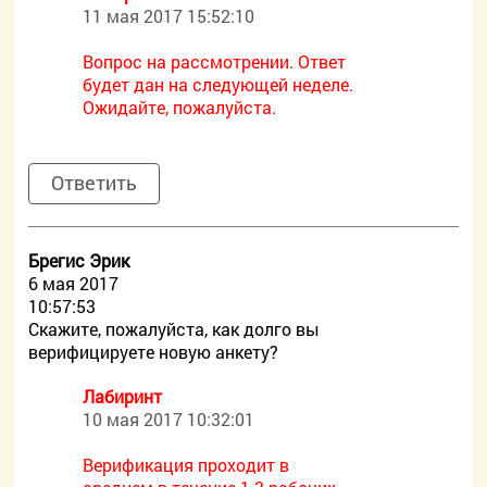
11 мая 2017 15:52:10
Вопрос на рассмотрении. Ответ
будет дан на следующей неделе.
Ожидайте, пожалуйста.
Ответить
Брегис Эрик
6 мая 2017
10:57:53
Скажите, пожалуйста, как долго вы
верифицируете новую анкету?
Лабиринт
10 мая 2017 10:32:01
Верификация проходит в