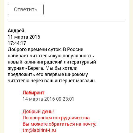
Ответить
Андрей
11 марта 2016
17:44:17
Доброго времени суток. В России
набирает читательскую популярность
новый калининградский литературный
журнал - Берега. Мы бы хотели
предложить его впервые широкому
читателю через ваш интернет-магазин.
Лабиринт
14 марта 2016 09:23:01
Добрый день!
По вопросам сотрудничества
Вы можете обратиться на почту:
tm@labirint-t.ru