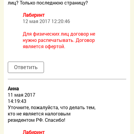
лиц? Только последнюю страницу?
Лабиринт
12 мая 2017 12:20:46
Для физических лиц договор не
нужно распечатывать. Договор
является офертой.
Ответить
Aнна
11 мая 2017
14:19:43
Уточните, пожалуйста, что делать тем,
кто не является налоговым
резидентом РФ. Спасибо!
Лабиринт