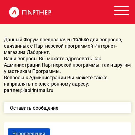
Данный Форум предназначен
только
для вопросов,
связанных с Партнерской программой Интернет-
магазина Лабиринт.
Ваши вопросы Вы можете адресовать как
Администрации Партнерской программы, так и другим
участникам Программы.
Вопросы к Администрации Вы можете также
направлять по электронному адресу:
partner@labirintmail.ru
Оставить сообщение
Нововведения