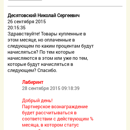
Десятовский Николай Сергеевич
26 сентября 2015
20:15:35
Здравствуйте! Товары купленные в
этом месяце, но оплаченные в
следующем по каким процентам будут
начисляться? По тем которые
начисляются в этом или уже по тем,
которые будут начисляться в
следующем? Спасибо.
Лабиринт
28 сентября 2015 09:18:39
Добрый день!
Партнерское вознаграждение
будет рассчитываться в
соответствии с действующим %
месяца, в котором статус