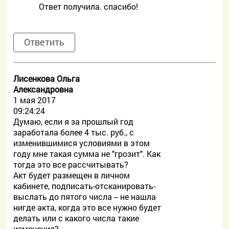
Ответ получила. спасибо!
Ответить
Лисенкова Ольга
Александровна
1 мая 2017
09:24:24
Думаю, если я за прошлый год
заработала более 4 тыс. руб., с
изменившимися условиями в этом
году мне такая сумма не "грозит". Как
тогда это все рассчитывать?
Акт будет размещен в личном
кабинете, подписать-отсканировать-
выслать до пятого числа -- не нашла
нигде акта, когда это все нужно будет
делать или с какого числа такие
изменения?