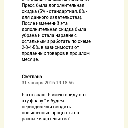
Пресс была дополнительная
скидка (5% - стандартная, 8% -
для данного издательства).
После изменений эта
дополнительная скидка была
убрана и стала наравне с
остальными работать по схеме
2-3-4-5%, в зависимости от
проданных товаров в прошлом
месяце.
Светлана
31 января 2016 19:18:56
Я это знаю. Я имею ввиду вот
эту фразу " и будем
периодически вводить
повышенные проценты на
разные издательства"