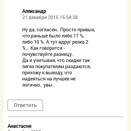
Александр
21 декабря 2015 15:54:38
Ну да, согласен.. Просто привык,
что раньше было либо 17 %,
либо 10 %. А тут вдруг резко 2
%... Как говорится -
почувствуйте разницу..
Да и учитывая, что скидки так
легко покупателям раздаются,
прихожу к выводу, что
надеяться на лучшее не
логично.. увы..
Ответить
Анастасия