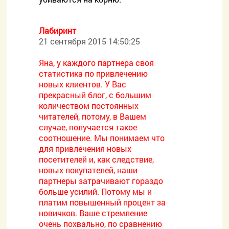
Лабиринт
21 сентября 2015 14:50:25
Яна, у каждого партнера своя
статистика по привлечению
новых клиентов. У Вас
прекрасный блог, с большим
количеством постоянных
читателей, потому, в Вашем
случае, получается такое
соотношение. Мы понимаем что
для привлечения новых
посетителей и, как следствие,
новых покупателей, наши
партнеры затрачивают гораздо
больше усилий. Потому мы и
платим повышенный процент за
новичков. Ваше стремление
очень похвально, по сравнению