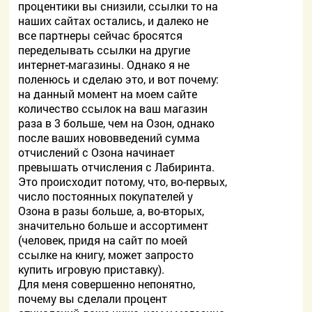
процентики вы снизили, ссылки то на
наших сайтах остались, и далеко не
все партнеры сейчас бросятся
переделывать ссылки на другие
интернет-магазины. Однако я не
поленюсь и сделаю это, и вот почему:
на данный момент на моем сайте
количество ссылок на ваш магазин
раза в 3 больше, чем на Озон, однако
после ваших нововведений сумма
отчислений с Озона начинает
превышать отчисления с Лабиринта.
Это происходит потому, что, во-первых,
число постоянных покупателей у
Озона в разы больше, а, во-вторых,
значительно больше и ассортимент
(человек, придя на сайт по моей
ссылке на книгу, может запросто
купить игровую приставку).
Для меня совершенно непонятно,
почему вы сделали процент