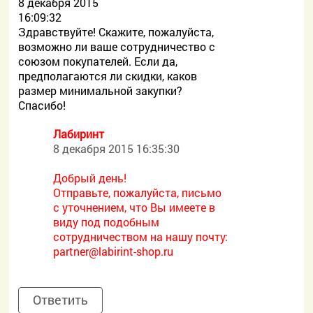
8 декабря 2015
16:09:32
Здравствуйте! Скажите, пожалуйста,
возможно ли ваше сотрудничество с
союзом покупателей. Если да,
предполагаются ли скидки, каков
размер минимальной закупки?
Спасибо!
Лабиринт
8 декабря 2015 16:35:30
Добрый день!
Отправьте, пожалуйста, письмо
с уточнением, что Вы имеете в
виду под подобным
сотрудничеством на нашу почту:
partner@labirint-shop.ru
Ответить