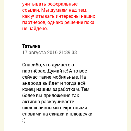
учитывать реферальные
ссылки. Мы думаем над тем,
как учитывать интересны наших
партнеров, однако решение пока
не найдено.
Татьяна
17 августа 2016 21:39:33
Спасибо, что думаете о
партнёрах. Думайте! А то все
сейчас такие мобильные. На
андроид выйдет и тогда всё
конец нашим заработкам. Тем
более вы приложения так
активно раскручиваете
эксклюзивными секретными
словами на скидки и плюшечки.
:(