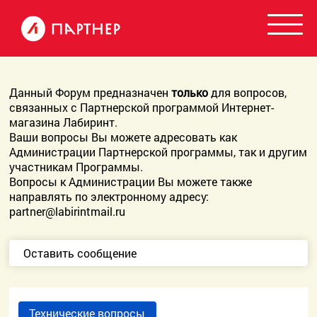
Данный Форум предназначен
только
для вопросов,
связанных с Партнерской программой Интернет-
магазина Лабиринт.
Ваши вопросы Вы можете адресовать как
Администрации Партнерской программы, так и другим
участникам Программы.
Вопросы к Администрации Вы можете также
направлять по электронному адресу:
partner@labirintmail.ru
Оставить сообщение
Технические вопросы