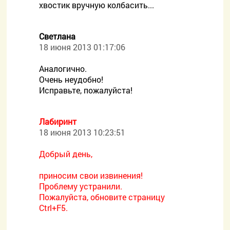
хвостик вручную колбасить...
Светлана
18 июня 2013 01:17:06
Аналогично.
Очень неудобно!
Исправьте, пожалуйста!
Лабиринт
18 июня 2013 10:23:51
Добрый день,
приносим свои извинения!
Проблему устранили.
Пожалуйста, обновите страницу
Ctrl+F5.