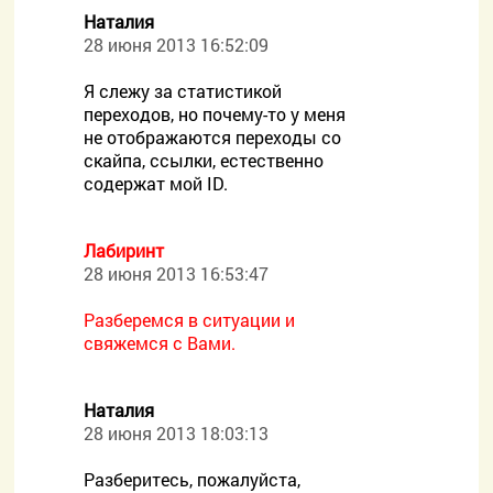
Наталия
28 июня 2013 16:52:09
Я слежу за статистикой
переходов, но почему-то у меня
не отображаются переходы со
скайпа, ссылки, естественно
содержат мой ID.
Лабиринт
28 июня 2013 16:53:47
Разберемся в ситуации и
свяжемся с Вами.
Наталия
28 июня 2013 18:03:13
Разберитесь, пожалуйста,