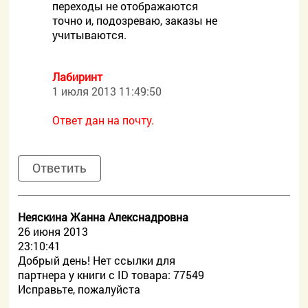
переходы не отображаются
точно и, подозреваю, заказы не
учитываются.
Лабиринт
1 июля 2013 11:49:50
Ответ дан на почту.
Ответить
Неяскина Жанна Алекснадровна
26 июня 2013
23:10:41
Добрый день! Нет ссылки для
партнера у книги с ID товара: 77549
Исправьте, пожалуйста