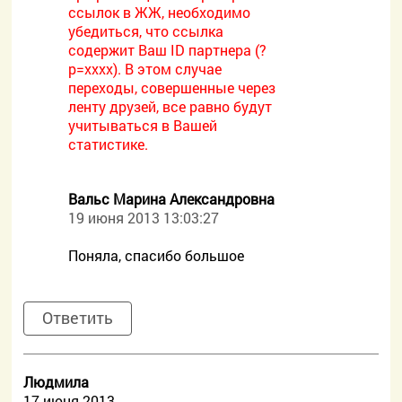
ссылок в ЖЖ, необходимо
убедиться, что ссылка
содержит Ваш ID партнера (?
p=xxxx). В этом случае
переходы, совершенные через
ленту друзей, все равно будут
учитываться в Вашей
статистике.
Вальс Марина Александровна
19 июня 2013 13:03:27
Поняла, спасибо большое
Ответить
Людмила
17 июня 2013