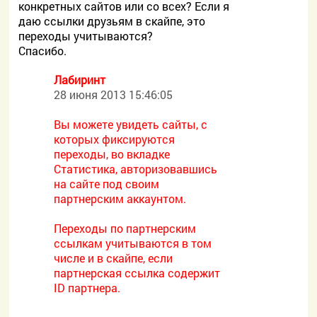
конкретных сайтов или со всех? Если я
даю ссылки друзьям в скайпе, это
переходы учитываются?
Спасибо.
Лабиринт
28 июня 2013 15:46:05
Вы можете увидеть сайты, с
которых фиксируются
переходы, во вкладке
Статистика, авторизовавшись
на сайте под своим
партнерским аккаунтом.
Переходы по партнерским
ссылкам учитываются в том
числе и в скайпе, если
партнерская ссылка содержит
ID партнера.