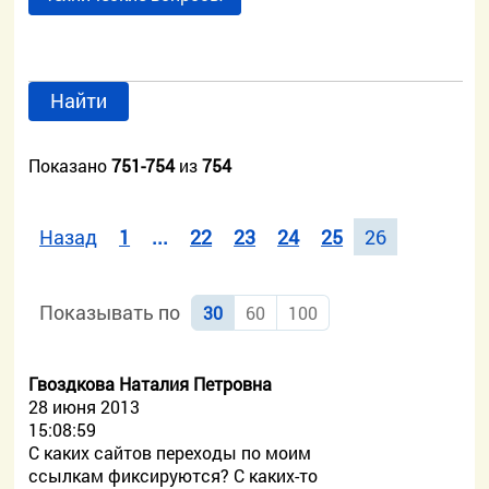
Найти
Показано
751-754
из
754
Назад
1
...
22
23
24
25
26
Показывать по
30
60
100
Гвоздкова Наталия Петровна
28 июня 2013
15:08:59
С каких сайтов переходы по моим
ссылкам фиксируются? С каких-то