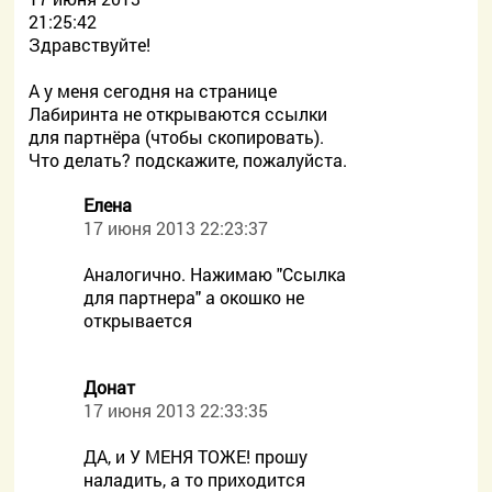
21:25:42
Здравствуйте!
А у меня сегодня на странице
Лабиринта не открываются ссылки
для партнёра (чтобы скопировать).
Что делать? подскажите, пожалуйста.
Елена
17 июня 2013 22:23:37
Аналогично. Нажимаю "Ссылка
для партнера" а окошко не
открывается
Донат
17 июня 2013 22:33:35
ДА, и У МЕНЯ ТОЖЕ! прошу
наладить, а то приходится