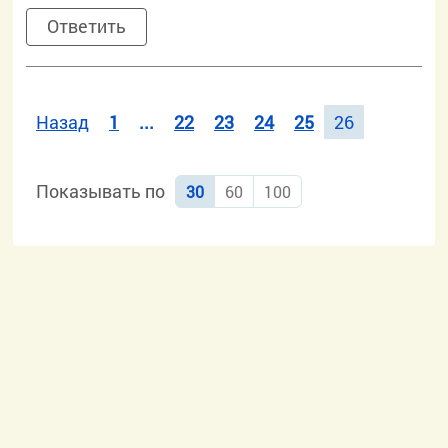
Ответить
Назад
1
...
22
23
24
25
26
Показывать по
30
60
100