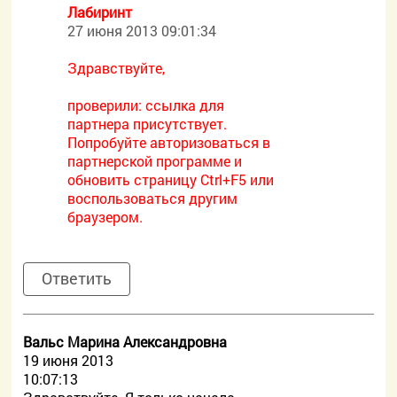
Лабиринт
27 июня 2013 09:01:34
Здравствуйте,
проверили: ссылка для
партнера присутствует.
Попробуйте авторизоваться в
партнерской программе и
обновить страницу Ctrl+F5 или
воспользоваться другим
браузером.
Ответить
Вальс Марина Александровна
19 июня 2013
10:07:13