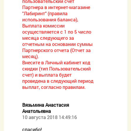
пользовательский счет
Партнера в интернет-магазине
"Лабиринт" (правила
использования баланса),
Выплата комиссии
осуществляется с 1 по 5 число
месяца следующего за
отчетным на основании суммы
Партнерского отчета (Отчет за
месяц).
Внесите в Личный кабинет код
скидки (тип Пользовательский
счет) и выплата будет
проведена в следующий период
выплат, согласно правилам.
Вязьмина Анастасия
Анатольевна
10 августа 2018 14:49:16
спасибо!