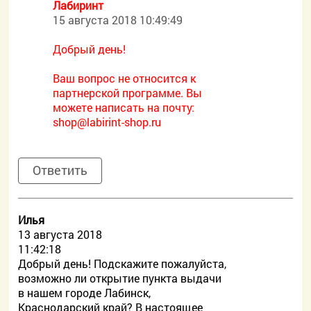
Лабиринт
15 августа 2018 10:49:49
Добрый день!
Ваш вопрос не относится к
партнерской программе. Вы
можете написать на почту:
shop@labirint-shop.ru
Ответить
Илья
13 августа 2018
11:42:18
Добрый день! Подскажите пожалуйста,
возможно ли открытие пункта выдачи
в нашем городе Лабинск,
Краснодарский край? В настоящее