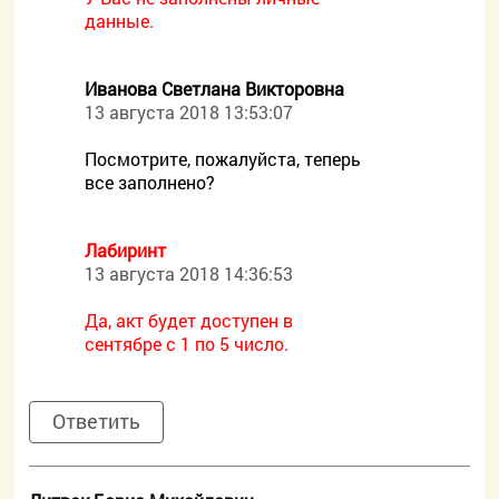
данные.
Иванова Светлана Викторовна
13 августа 2018 13:53:07
Посмотрите, пожалуйста, теперь
все заполнено?
Лабиринт
13 августа 2018 14:36:53
Да, акт будет доступен в
сентябре с 1 по 5 число.
Ответить