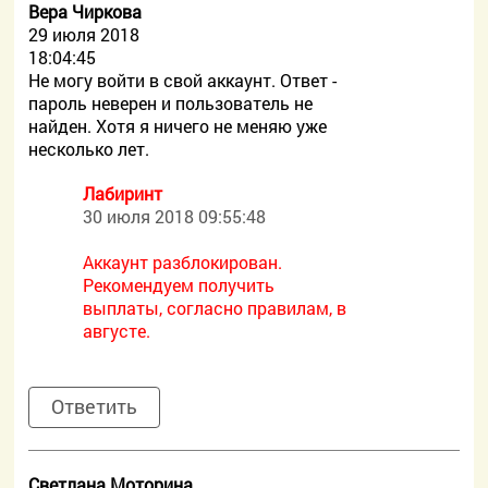
Вера Чиркова
29 июля 2018
18:04:45
Не могу войти в свой аккаунт. Ответ -
пароль неверен и пользователь не
найден. Хотя я ничего не меняю уже
несколько лет.
Лабиринт
30 июля 2018 09:55:48
Аккаунт разблокирован.
Рекомендуем получить
выплаты, согласно правилам, в
августе.
Ответить
Светлана Моторина