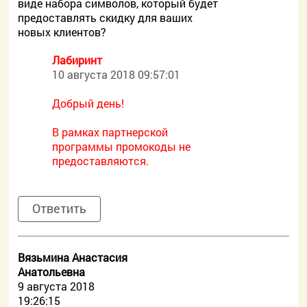
виде набора символов, который будет
предоставлять скидку для ваших
новых клиентов?
Лабиринт
10 августа 2018 09:57:01
Добрый день!
В рамках партнерской
программы промокоды не
предоставляются.
Ответить
Вязьмина Анастасия
Анатольевна
9 августа 2018
19:26:15