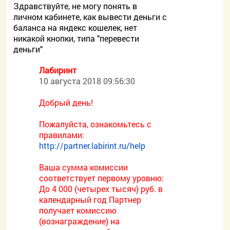
Здравствуйте, не могу понять в
личном кабинете, как вывести деньги с
баланса на яндекс кошелек, нет
никакой кнопки, типа "перевести
деньги"
Лабиринт
10 августа 2018 09:56:30
Добрый день!
Пожалуйста, ознакомьтесь с
правилами:
http://partner.labirint.ru/help
Ваша сумма комиссии
соответствует первому уровню:
До 4 000 (четырех тысяч) руб. в
календарный год Партнер
получает комиссию
(вознаграждение) на