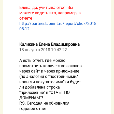
Елена, да, учитываются. Вы
можете видеть это, например, в
отчете
http://partner.labirint.ru/report/click/2018-
08-12
Каликина Елена Владимировна
13 августа 2018 10:42:22
А есть отчет, где можно
посмотреть количество заказов
через сайт и через приложение
(по аналогии с "постоянными/
новыми покупателями") и будет
ли добавлена строка
"приложение" в "ОТЧЕТ ПО
ДОМЕНАМ"?
P.S. Сегодня не обновился
годовой отчет