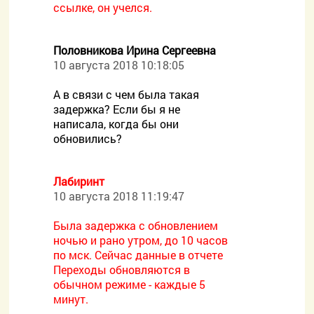
ссылке, он учелся.
Половникова Ирина Сергеевна
10 августа 2018 10:18:05
А в связи с чем была такая
задержка? Если бы я не
написала, когда бы они
обновились?
Лабиринт
10 августа 2018 11:19:47
Была задержка с обновлением
ночью и рано утром, до 10 часов
по мск. Сейчас данные в отчете
Переходы обновляются в
обычном режиме - каждые 5
минут.