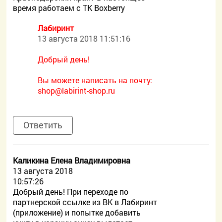
время работаем с ТК Boxberry
Лабиринт
13 августа 2018 11:51:16
Добрый день!
Вы можете написать на почту:
shop@labirint-shop.ru
Ответить
Каликина Елена Владимировна
13 августа 2018
10:57:26
Добрый день! При переходе по
партнерской ссылке из ВК в Лабиринт
(приложение) и попытке добавить