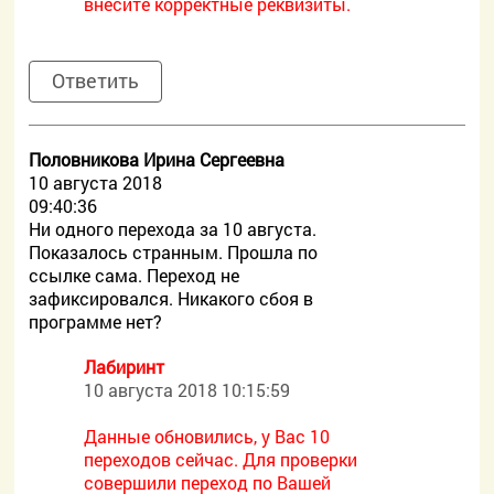
внесите корректные реквизиты.
Ответить
Половникова Ирина Сергеевна
10 августа 2018
09:40:36
Ни одного перехода за 10 августа.
Показалось странным. Прошла по
ссылке сама. Переход не
зафиксировался. Никакого сбоя в
программе нет?
Лабиринт
10 августа 2018 10:15:59
Данные обновились, у Вас 10
переходов сейчас. Для проверки
совершили переход по Вашей