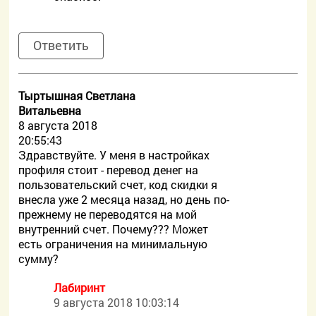
Ответить
Тыртышная Светлана
Витальевна
8 августа 2018
20:55:43
Здравствуйте. У меня в настройках
профиля стоит - перевод денег на
пользовательский счет, код скидки я
внесла уже 2 месяца назад, но день по-
прежнему не переводятся на мой
внутренний счет. Почему??? Может
есть ограничения на минимальную
сумму?
Лабиринт
9 августа 2018 10:03:14