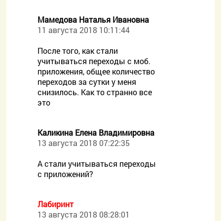
Мамедова Наталья Ивановна
11 августа 2018 10:11:44
После того, как стали
учитываться переходы с моб.
приложения, общее количество
переходов за сутки у меня
снизилось. Как то странно все
это
Каликина Елена Владимировна
13 августа 2018 07:22:35
А стали учитываться переходы
с приложений?
Лабиринт
13 августа 2018 08:28:01