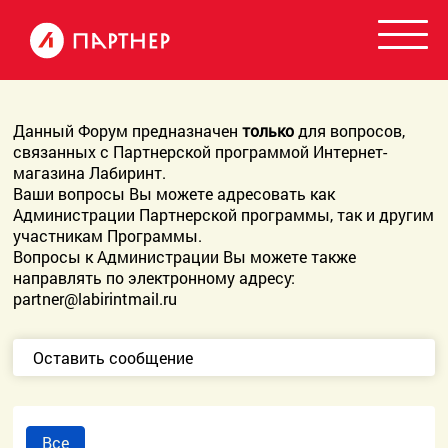
Данный Форум предназначен
только
для вопросов,
связанных с Партнерской программой Интернет-
магазина Лабиринт.
Ваши вопросы Вы можете адресовать как
Администрации Партнерской программы, так и другим
участникам Программы.
Вопросы к Администрации Вы можете также
направлять по электронному адресу:
partner@labirintmail.ru
Оставить сообщение
Все