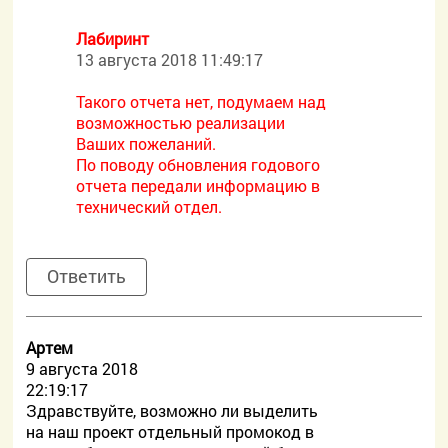
Лабиринт
13 августа 2018 11:49:17
Такого отчета нет, подумаем над
возможностью реализации
Ваших пожеланий.
По поводу обновления годового
отчета передали информацию в
технический отдел.
Ответить
Артем
9 августа 2018
22:19:17
Здравствуйте, возможно ли выделить
на наш проект отдельный промокод в