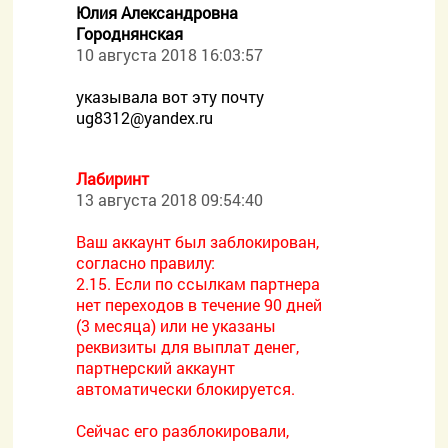
Юлия Александровна
Городнянская
10 августа 2018 16:03:57
указывала вот эту почту
ug8312@yandex.ru
Лабиринт
13 августа 2018 09:54:40
Ваш аккаунт был заблокирован,
согласно правилу:
2.15. Если по ссылкам партнера
нет переходов в течение 90 дней
(3 месяца) или не указаны
реквизиты для выплат денег,
партнерский аккаунт
автоматически блокируется.
Сейчас его разблокировали,