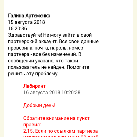
Галина Артеменко
15 августа 2018
16:20:36
Здравствуйте! Не могу зайти в свой
партнерский аккаунт. Все свои данные
проверила, почта, пароль, номер
партнера - все без изменений. В
сообщении указано, что такой
пользователь не найден. Помогите
решить эту проблему.
Лабиринт
16 августа 2018 10:20:38
Добрый день!
Обратите внимание на пункт
правил:
2.15. Если по ссылкам партнера