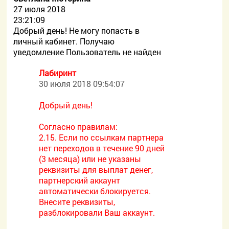
27 июля 2018
23:21:09
Добрый день! Не могу попасть в
личный кабинет. Получаю
уведомление Пользователь не найден
Лабиринт
30 июля 2018 09:54:07
Добрый день!
Согласно правилам:
2.15. Если по ссылкам партнера
нет переходов в течение 90 дней
(3 месяца) или не указаны
реквизиты для выплат денег,
партнерский аккаунт
автоматически блокируется.
Внесите реквизиты,
разблокировали Ваш аккаунт.