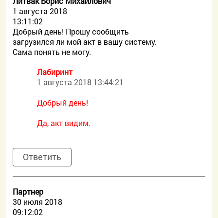
Литвак Борис Михайлович
1 августа 2018
13:11:02
Добрый день! Прошу сообщить
загрузился ли мой акт в вашу систему.
Сама понять не могу.
Лабиринт
1 августа 2018 13:44:21
Добрый день!
Да, акт видим.
Ответить
Партнер
30 июля 2018
09:12:02