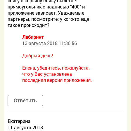
книгу в корзину снизу вылетает
прямоугольник с надписью "400" и
приложение зависает. Уважаемые
партнеры, посмотрите: у кого-то еще
такое происходит?
Лабиринт
13 августа 2018 11:36:56
Добрый день!
Елена, убедитесь, пожалуйста,
что у Вас установлена
последняя версия приложения.
Ответить
Екатерина
11 августа 2018