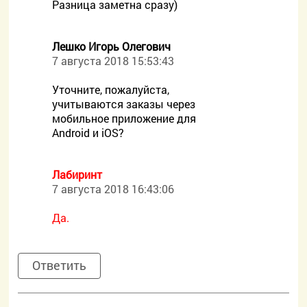
Разница заметна сразу)
Лешко Игорь Олегович
7 августа 2018 15:53:43
Уточните, пожалуйста,
учитываются заказы через
мобильное приложение для
Android и iOS?
Лабиринт
7 августа 2018 16:43:06
Да.
Ответить