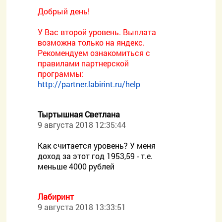
Добрый день!
У Вас второй уровень. Выплата
возможна только на яндекс.
Рекомендуем ознакомиться с
правилами партнерской
программы:
http://partner.labirint.ru/help
Тыртышная Светлана
9 августа 2018 12:35:44
Как считается уровень? У меня
доход за этот год 1953,59 - т.е.
меньше 4000 рублей
Лабиринт
9 августа 2018 13:33:51