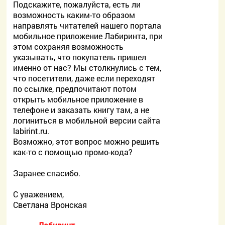
Подскажите, пожалуйста, есть ли
возможность каким-то образом
направлять читателей нашего портала
мобильное приложение Лабиринта, при
этом сохраняя возможность
указывать, что покупатель пришел
именно от нас? Мы столкнулись с тем,
что посетители, даже если переходят
по ссылке, предпочитают потом
открыть мобильное приложение в
телефоне и заказать книгу там, а не
логиниться в мобильной версии сайта
labirint.ru.
Возможно, этот вопрос можно решить
как-то с помощью промо-кода?
Заранее спасибо.
С уважением,
Светлана Вронская