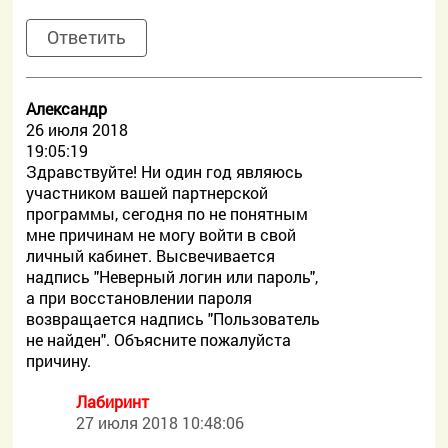
Ответить
Александр
26 июля 2018
19:05:19
Здравствуйте! Ни один год являюсь
участником вашей партнерской
программы, сегодня по не понятным
мне причинам не могу войти в свой
личный кабинет. Высвечивается
надпись "Неверный логин или пароль",
а при восстановлении пароля
возвращается надпись "Пользователь
не найден". Объясните пожалуйста
причину.
Лабиринт
27 июля 2018 10:48:06