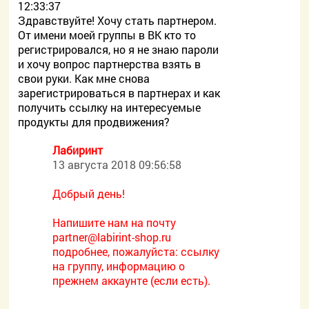
12:33:37
Здравствуйте! Хочу стать партнером.
От имени моей группы в ВК кто то
регистрировался, но я не знаю пароли
и хочу вопрос партнерства взять в
свои руки. Как мне снова
зарегистрироваться в партнерах и как
получить ссылку на интересуемые
продукты для продвижения?
Лабиринт
13 августа 2018 09:56:58
Добрый день!
Напишите нам на почту
partner@labirint-shop.ru
подробнее, пожалуйста: ссылку
на группу, информацию о
прежнем аккаунте (если есть).