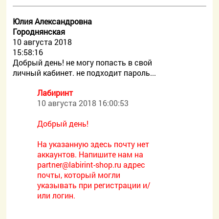
Юлия Александровна
Городнянская
10 августа 2018
15:58:16
Добрый день! не могу попасть в свой
личный кабинет. не подходит пароль...
Лабиринт
10 августа 2018 16:00:53
Добрый день!
На указанную здесь почту нет
аккаунтов. Напишите нам на
partner@labirint-shop.ru адрес
почты, который могли
указывать при регистрации и/
или логин.