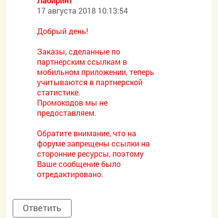
Лабиринт
17 августа 2018 10:13:54
Добрый день!
Заказы, сделанные по
партнерским ссылкам в
мобильном приложении, теперь
учитываются в партнерской
статистике.
Промокодов мы не
предоставляем.
Обратите внимание, что на
форуме запрещены ссылки на
сторонние ресурсы, поэтому
Ваше сообщение было
отредактировано.
Ответить