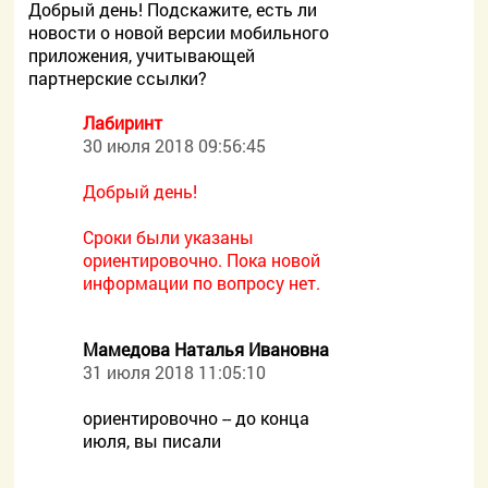
Добрый день! Подскажите, есть ли
новости о новой версии мобильного
приложения, учитывающей
партнерские ссылки?
Лабиринт
30 июля 2018 09:56:45
Добрый день!
Сроки были указаны
ориентировочно. Пока новой
информации по вопросу нет.
Мамедова Наталья Ивановна
31 июля 2018 11:05:10
ориентировочно -- до конца
июля, вы писали