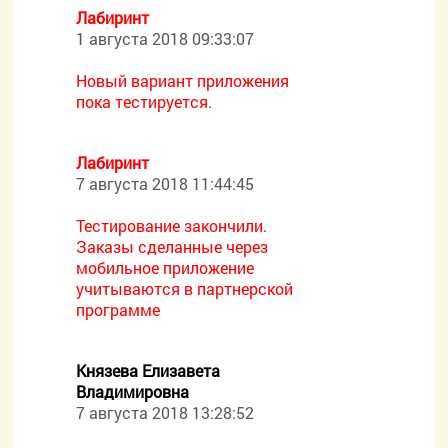
Лабиринт
1 августа 2018 09:33:07
Новый вариант приложения
пока тестируется.
Лабиринт
7 августа 2018 11:44:45
Тестирование закончили.
Заказы сделанные через
мобильное приложение
учитываются в партнерской
программе
Князева Елизавета
Владимировна
7 августа 2018 13:28:52