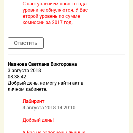
С наступлением нового года
уровни не обнуляются. У Вас
второй уровень по сумме
комиссии за 2017 год.
Ответить
Иванова Светлана Викторовна
3 августа 2018
08:38:42
Добрый день, не могу найти акт в
личном кабинете.
Лабиринт
3 августа 2018 14:20:10
Добрый день!
У Вас не заполнены личные