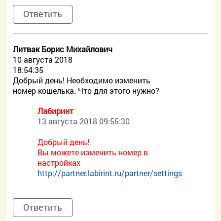
Ответить
Литвак Борис Михайлович
10 августа 2018
18:54:35
Добрый день! Необходимо изменить
номер кошелька. Что для этого нужно?
Лабиринт
13 августа 2018 09:55:30
Добрый день!
Вы можете изменить номер в
настройках
http://partner.labirint.ru/partner/settings
Ответить