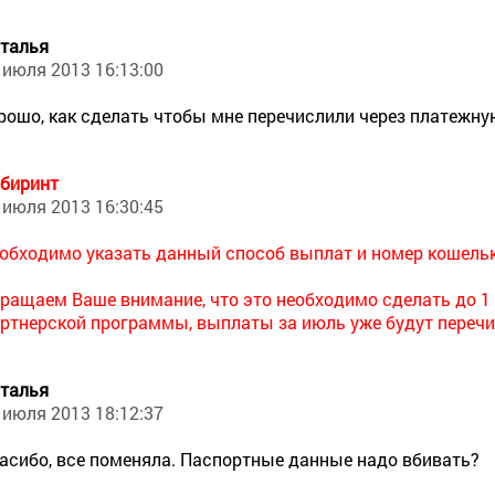
талья
 июля 2013 16:13:00
рошо, как сделать чтобы мне перечислили через платежну
биринт
 июля 2013 16:30:45
обходимо указать данный способ выплат и номер кошелька
ращаем Ваше внимание, что это необходимо сделать до 1 
ртнерской программы, выплаты за июль уже будут перечи
талья
 июля 2013 18:12:37
асибо, все поменяла. Паспортные данные надо вбивать?