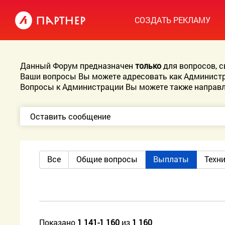
СОЗДАТЬ РЕКЛАМУ
Данный Форум предназначен
только
для вопросов, 
Ваши вопросы Вы можете адресовать как Администр
Вопросы к Администрации Вы можете также направл
Оставить сообщение
Все
Общие вопросы
Выплаты
Техн
Показано
1 141-1 160
из
1 160