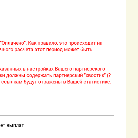
"Оплачено". Как правило, это происходит на
чного расчета этот период может быть
казанных в настройках Вашего партнерского
ки должны содержать партнерский "хвостик" (?
им ссылкам будут отражены в Вашей статистике.
нет выплат