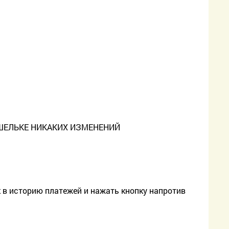
ОШЕЛЬКЕ НИКАКИХ ИЗМЕНЕНИЙ
к в историю платежей и нажать кнопку напротив