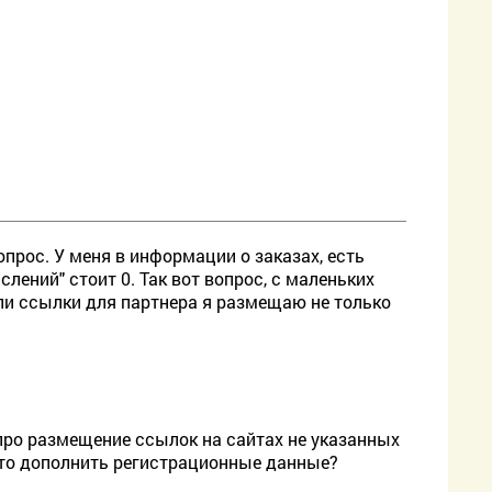
прос. У меня в информации о заказах, есть
слений" стоит 0. Так вот вопрос, с маленьких
сли ссылки для партнера я размещаю не только
про размещение ссылок на сайтах не указанных
-то дополнить регистрационные данные?