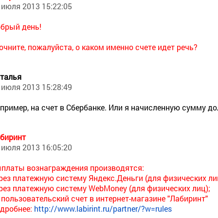
 июля 2013 15:22:05
брый день!
очните, пожалуйста, о каком именно счете идет речь?
талья
 июля 2013 15:28:49
пример, на счет в Сбербанке. Или я начисленную сумму д
биринт
 июля 2013 16:05:20
платы вознаграждения производятся:
рез платежную систему Яндекс.Деньги (для физических ли
рез платежную систему WebMoney (для физических лиц);
 пользовательский счет в интернет-магазине "Лабиринт"
дробнее:
http://www.labirint.ru/partner/?w=rules