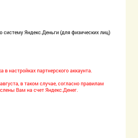
ю систему Яндекс.Деньги (для физических лиц)
 в настройках партнерского аккаунта.
августа, в таком случае, согласно правилам
слены Вам на счет Яндекс.Денег.