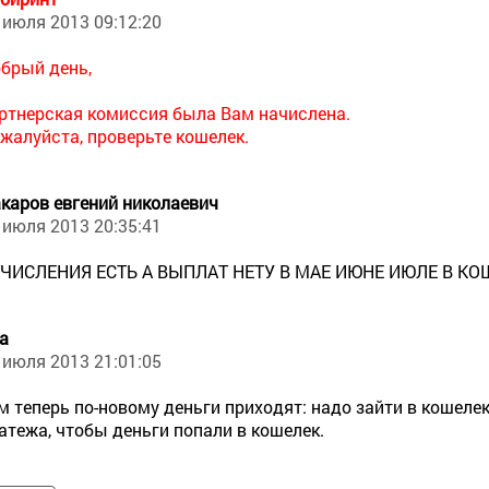
 июля 2013 09:12:20
брый день,
ртнерская комиссия была Вам начислена.
жалуйста, проверьте кошелек.
каров евгений николаевич
 июля 2013 20:35:41
ЧИСЛЕНИЯ ЕСТЬ А ВЫПЛАТ НЕТУ В МАЕ ИЮНЕ ИЮЛЕ В К
а
 июля 2013 21:01:05
м теперь по-новому деньги приходят: надо зайти в кошеле
атежа, чтобы деньги попали в кошелек.