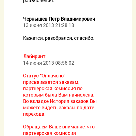
разъяснения.
Чернышев Петр Владимирович
13 июня 2013 21:28:18
Кажется, разобрался, спасибо.
Лабиринт
14 июня 2013 08:56:02
Статус "Оплачено"
присваивается заказам,
партнерская комиссия по
которым была Вам начислена.
Во вкладке История заказов Вы
можете видеть заказы по дате
перехода.
Обращаем Ваше внимание, что
партнерская комиссия