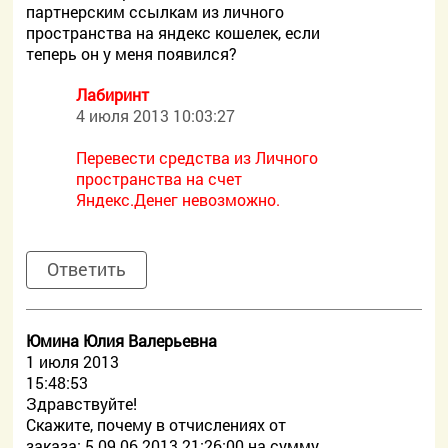
партнерским ссылкам из личного
пространства на яндекс кошелек, если
теперь он у меня появился?
Лабиринт
4 июля 2013 10:03:27
Перевести средства из Личного
пространства на счет
Яндекс.Денег невозможно.
Ответить
Юмина Юлия Валерьевна
1 июля 2013
15:48:53
Здравствуйте!
Скажите, почему в отчислениях от
заказа: 5 09.06.2013 21:26:00 на сумму