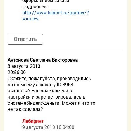
оформлением заказа.
Подробнее:
http://www.labirint.ru/partner/?
w=rules
Ответить
Антонова Светлана Викторовна
8 августа 2013
20:56:06
Скажите, пожалуйста, производились
ли по моему аккаунту ID 8968
выплаты? Впервые изменила
настройки и зарегистрировалась в
системе Яндекс-деньги. Может я что то
не так сделала?
Лабиринт
9 августа 2013 10:04:00