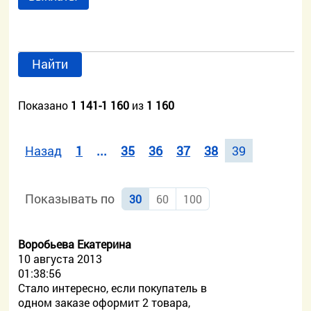
Найти
Показано
1 141-1 160
из
1 160
Назад
1
...
35
36
37
38
39
Показывать по
30
60
100
Воробьева Екатерина
10 августа 2013
01:38:56
Стало интересно, если покупатель в
одном заказе оформит 2 товара,