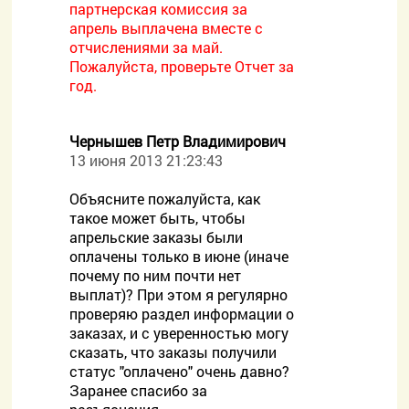
партнерская комиссия за
апрель выплачена вместе с
отчислениями за май.
Пожалуйста, проверьте Отчет за
год.
Чернышев Петр Владимирович
13 июня 2013 21:23:43
Объясните пожалуйста, как
такое может быть, чтобы
апрельские заказы были
оплачены только в июне (иначе
почему по ним почти нет
выплат)? При этом я регулярно
проверяю раздел информации о
заказах, и с уверенностью могу
сказать, что заказы получили
статус "оплачено" очень давно?
Заранее спасибо за