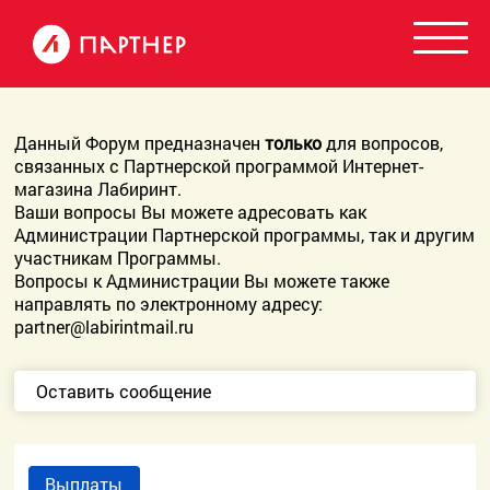
Данный Форум предназначен
только
для вопросов,
связанных с Партнерской программой Интернет-
магазина Лабиринт.
Ваши вопросы Вы можете адресовать как
Администрации Партнерской программы, так и другим
участникам Программы.
Вопросы к Администрации Вы можете также
направлять по электронному адресу:
partner@labirintmail.ru
Оставить сообщение
Выплаты