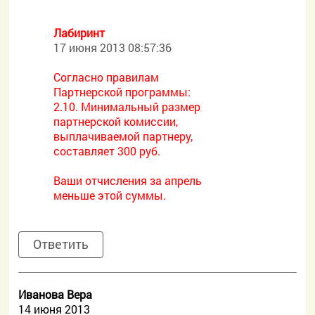
Лабиринт
17 июня 2013 08:57:36
Согласно правилам
Партнерской программы:
2.10. Минимальный размер
партнерской комиссии,
выплачиваемой партнеру,
составляет 300 руб.
Ваши отчисления за апрель
меньше этой суммы.
Ответить
Иванова Вера
14 июня 2013