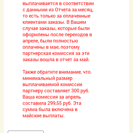
выплачивается в соответствии
с данными из Отчета за месяц,
то есть только за оплаченные
клиентами заказы. В Вашем
случае заказы, которые были
оформлены после переходов в
апреле, были полностью
оплачены в мае, поэтому
партнерская комиссия за эти
заказы вошла в отчет за май.
Также обратите внимание, что
минимальный размер
выплачиваемой комиссии
партнеру составляет 300 руб.
Ваша комиссия за апрель
составила 299,55 руб. Эта
сумма была включена в
майские выплаты.