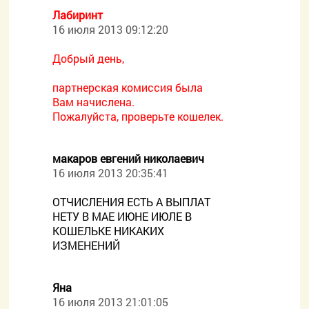
Лабиринт
16 июля 2013 09:12:20
Добрый день,
партнерская комиссия была
Вам начислена.
Пожалуйста, проверьте кошелек.
макаров евгений николаевич
16 июля 2013 20:35:41
ОТЧИСЛЕНИЯ ЕСТЬ А ВЫПЛАТ
НЕТУ В МАЕ ИЮНЕ ИЮЛЕ В
КОШЕЛЬКЕ НИКАКИХ
ИЗМЕНЕНИЙ
Яна
16 июля 2013 21:01:05