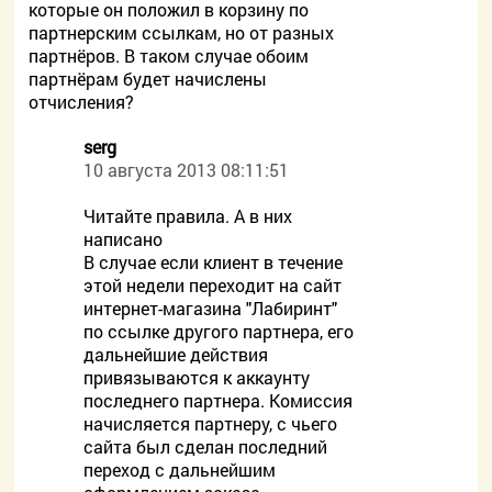
которые он положил в корзину по
партнерским ссылкам, но от разных
партнёров. В таком случае обоим
партнёрам будет начислены
отчисления?
serg
10 августа 2013 08:11:51
Читайте правила. А в них
написано
В случае если клиент в течение
этой недели переходит на сайт
интернет-магазина "Лабиринт"
по ссылке другого партнера, его
дальнейшие действия
привязываются к аккаунту
последнего партнера. Комиссия
начисляется партнеру, с чьего
сайта был сделан последний
переход с дальнейшим