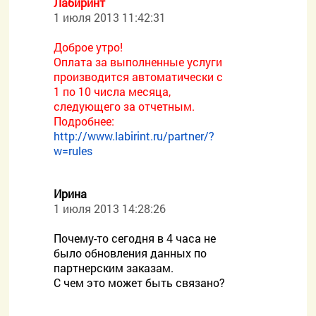
Лабиринт
1 июля 2013 11:42:31
Доброе утро!
Оплата за выполненные услуги
производится автоматически с
1 по 10 числа месяца,
следующего за отчетным.
Подробнее:
http://www.labirint.ru/partner/?
w=rules
Ирина
1 июля 2013 14:28:26
Почему-то сегодня в 4 часа не
было обновления данных по
партнерским заказам.
С чем это может быть связано?