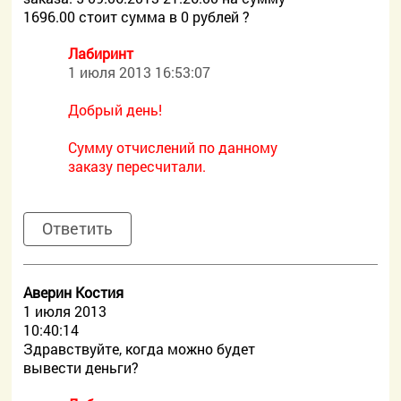
1696.00 стоит сумма в 0 рублей ?
Лабиринт
1 июля 2013 16:53:07
Добрый день!
Сумму отчислений по данному
заказу пересчитали.
Ответить
Аверин Костия
1 июля 2013
10:40:14
Здравствуйте, когда можно будет
вывести деньги?