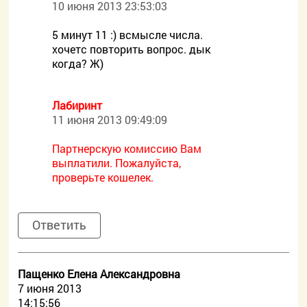
10 июня 2013 23:53:03
5 минут 11 :) всмысле числа.
хочетс повторить вопрос. дык
когда? Ж)
Лабиринт
11 июня 2013 09:49:09
Партнерскую комиссию Вам
выплатили. Пожалуйста,
проверьте кошелек.
Ответить
Пащенко Елена Александровна
7 июня 2013
14:15:56