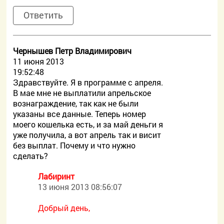
Ответить
Чернышев Петр Владимирович
11 июня 2013
19:52:48
Здравствуйте. Я в программе с апреля.
В мае мне не выплатили апрельское
вознаграждение, так как не были
указаны все данные. Теперь номер
моего кошелька есть, и за май деньги я
уже получила, а вот апрель так и висит
без выплат. Почему и что нужно
сделать?
Лабиринт
13 июня 2013 08:56:07
Добрый день,