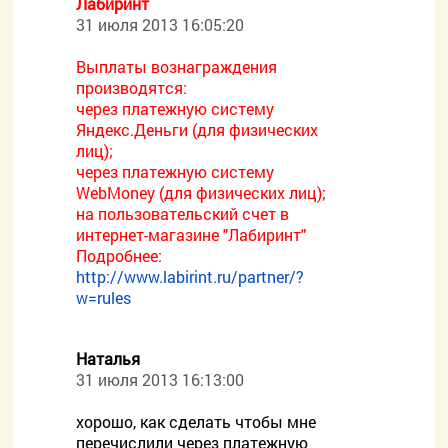
Лабиринт
31 июля 2013 16:05:20
Выплаты вознаграждения
производятся:
через платежную систему
Яндекс.Деньги (для физических
лиц);
через платежную систему
WebMoney (для физических лиц);
на пользовательский счет в
интернет-магазине "Лабиринт"
Подробнее:
http://www.labirint.ru/partner/?
w=rules
Наталья
31 июля 2013 16:13:00
хорошо, как сделать чтобы мне
перечислили через платежную