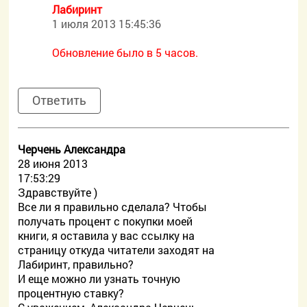
Лабиринт
1 июля 2013 15:45:36
Обновление было в 5 часов.
Ответить
Черчень Александра
28 июня 2013
17:53:29
Здравствуйте )
Все ли я правильно сделала? Чтобы
получать процент с покупки моей
книги, я оставила у вас ссылку на
страницу откуда читатели заходят на
Лабиринт, правильно?
И еще можно ли узнать точную
процентную ставку?