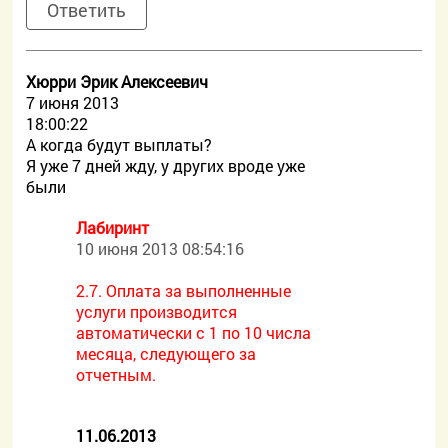
Ответить
Хюрри Эрик Алексеевич
7 июня 2013
18:00:22
А когда будут выплаты?
Я уже 7 дней жду, у других вроде уже
были
Лабиринт
10 июня 2013 08:54:16
2.7. Оплата за выполненные
услуги производится
автоматически с 1 по 10 числа
месяца, следующего за
отчетным.
11.06.2013