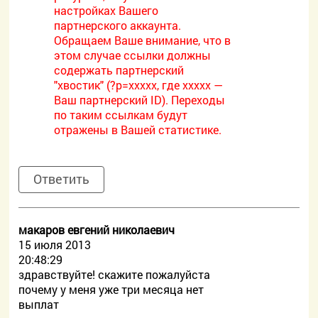
настройках Вашего
партнерского аккаунта.
Обращаем Ваше внимание, что в
этом случае ссылки должны
содержать партнерский
"хвостик" (?p=xxxxx, где xxxxx —
Ваш партнерский ID). Переходы
по таким ссылкам будут
отражены в Вашей статистике.
Ответить
макаров евгений николаевич
15 июля 2013
20:48:29
здравствуйте! скажите пожалуйста
почему у меня уже три месяца нет
выплат