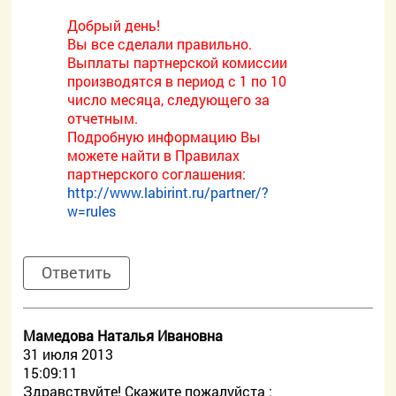
Добрый день!
Вы все сделали правильно.
Выплаты партнерской комиссии
производятся в период с 1 по 10
число месяца, следующего за
отчетным.
Подробную информацию Вы
можете найти в Правилах
партнерского соглашения:
http://www.labirint.ru/partner/?
w=rules
Ответить
Мамедова Наталья Ивановна
31 июля 2013
15:09:11
Здравствуйте! Скажите пожалуйста :