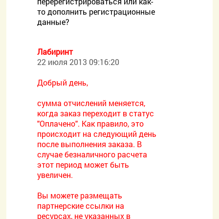
перерегистрироваться или как-
то дополнить регистрационные
данные?
Лабиринт
22 июля 2013 09:16:20
Добрый день,
сумма отчислений меняется,
когда заказ переходит в статус
"Оплачено". Как правило, это
происходит на следующий день
после выполнения заказа. В
случае безналичного расчета
этот период может быть
увеличен.
Вы можете размещать
партнерские ссылки на
ресурсах, не указанных в