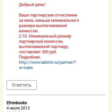
Добрый день!
Ваши партнерские отчисления
за июнь меньше минимального
размера выплачиваемой
комиссии.
2.10. Минимальный размер
партнерской комиссии,
выплачиваемой партнеру,
составляет 300 руб.
Подробнее:
http://www.labirint.ru/partner/?
w=rules
Ответить
Efronbooks
4 июля 2013