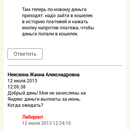
Там теперь по-новому деньги
приходят: надо зайти в кошелек
в историю платежей и нажать
кнопку напротив платежа, чтобы
деньги попали в кошелек.
Ответить
Неяскина Жанна Алекснадровна
12 июля 2013
12:05:38
Добрый день! Мне не зачислены на
Яндекс деньги выплаты за июнь.
Когда ожидать?
Лабиринт
12 июля 2013 12:24:10