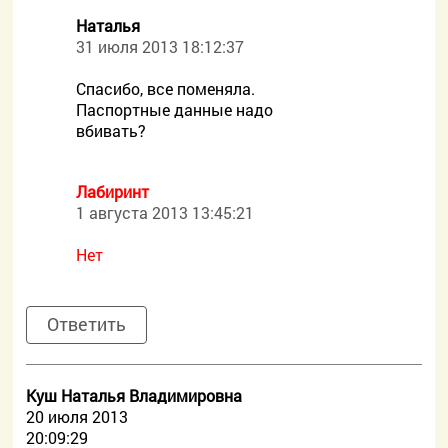
Наталья
31 июля 2013 18:12:37
Спасибо, все поменяла.
Паспортные данные надо
вбивать?
Лабиринт
1 августа 2013 13:45:21
Нет
Ответить
Куш Наталья Владимировна
20 июля 2013
20:09:29