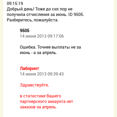
09:15:19
Добрый день! Тоже до сих пор не
получила отчисления за июнь. ID 9505.
Разберитесь, пожалуйста.
9505
14 июня 2013 09:17:06
Ошибка. Точнее выплаты не за
июнь - а за апрель.
Лабиринт
14 июня 2013 09:39:43
Здравствуйте,
в статистике Вашего
партнерского аккаунта нет
заказов за апрель.