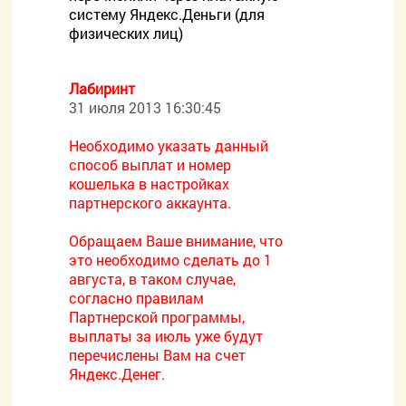
систему Яндекс.Деньги (для
физических лиц)
Лабиринт
31 июля 2013 16:30:45
Необходимо указать данный
способ выплат и номер
кошелька в настройках
партнерского аккаунта.
Обращаем Ваше внимание, что
это необходимо сделать до 1
августа, в таком случае,
согласно правилам
Партнерской программы,
выплаты за июль уже будут
перечислены Вам на счет
Яндекс.Денег.