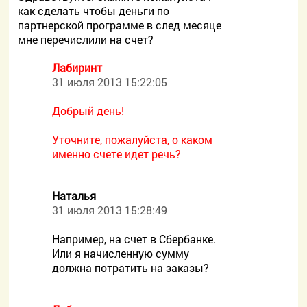
как сделать чтобы деньги по
партнерской программе в след месяце
мне перечислили на счет?
Лабиринт
31 июля 2013 15:22:05
Добрый день!
Уточните, пожалуйста, о каком
именно счете идет речь?
Наталья
31 июля 2013 15:28:49
Например, на счет в Сбербанке.
Или я начисленную сумму
должна потратить на заказы?