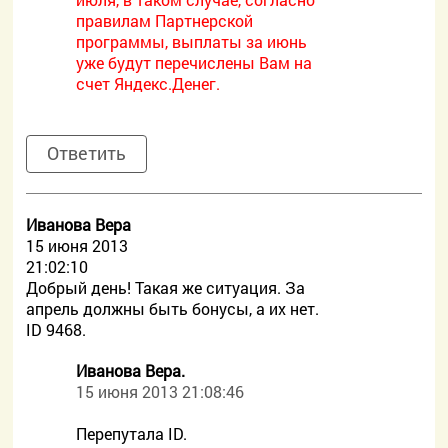
правилам Партнерской
программы, выплаты за июнь
уже будут перечислены Вам на
счет Яндекс.Денег.
Ответить
Иванова Вера
15 июня 2013
21:02:10
Добрый день! Такая же ситуация. За
апрель должны быть бонусы, а их нет.
ID 9468.
Иванова Вера.
15 июня 2013 21:08:46
Перепутала ID.