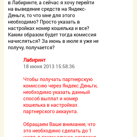
в Лабиринте, а сейчас я хочу перейти
на выведение средств на Яндекс-
Деньги, то что мне для этого
необходимо? Просто указать в
настройках номер кошелька и все?
Каким образом будет тогда комиссия
начисляться? За июнь в июле я уже не
получу, получается?
Лабиринт
18 июня 2013 15:58:36
Чтобы получать партнерскую
комиссию через Яндекс.Деньги,
необходимо указать данный
способ выплат и номер
кошелька в настройках
партнерского аккаунта.
Обращаем Ваше внимание, что
это необходимо сделать до 1
июля, в таком случае, согласно