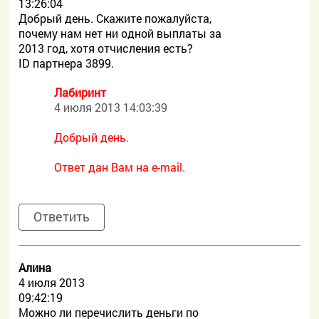
13:26:04
Добрый день. Скажите пожалуйста,
почему нам нет ни одной выплаты за
2013 год, хотя отчисления есть?
ID партнера 3899.
Лабиринт
4 июля 2013 14:03:39
Добрый день.
Ответ дан Вам на e-mail.
Ответить
Алина
4 июля 2013
09:42:19
Можно ли перечислить деньги по