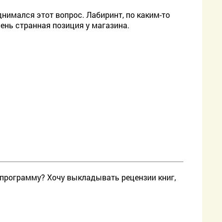
днимался этот вопрос. Лабиринт, по каким-то
чень странная позиция у магазина.
 программу? Хочу выкладывать рецензии книг,