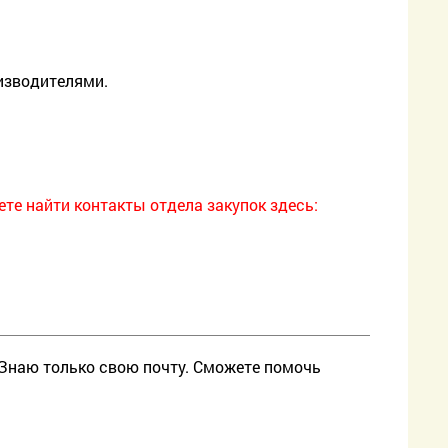
оизводителями.
те найти контакты отдела закупок здесь:
. Знаю только свою почту. Сможете помочь