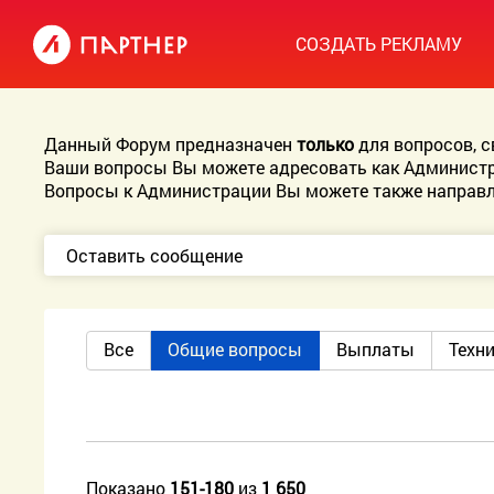
СОЗДАТЬ РЕКЛАМУ
Данный Форум предназначен
только
для вопросов, 
Ваши вопросы Вы можете адресовать как Администр
Вопросы к Администрации Вы можете также направл
Оставить сообщение
Все
Общие вопросы
Выплаты
Техн
Показано
151-180
из
1 650