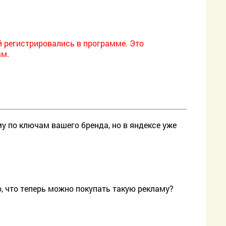
й регистрировались в программе. Это
ам.
му по ключам вашего бренда, но в яндексе уже
, что теперь можно покупать такую рекламу?