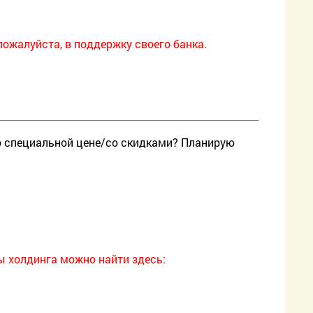
пожалуйста, в поддержку своего банка.
по специальной цене/со скидками? Планирую
ы холдинга можно найти здесь: