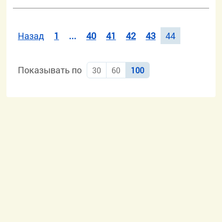
Назад
1
...
40
41
42
43
44
Показывать по
30
60
100