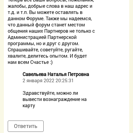
жалобы, добрые слова в наш адрес и
т.д. и т.п. Вы можете оставлять в
данном Форуме. Также мы надеемся,
что данный форум станет местом
общения наших Партнеров не только с
Администрацией Партнерской
программы, но и друг с другом.
Спрашивайте, советуйте, ругайте,
хвалите, делитесь опытом. И будет
нам всем Счастье :)
Савельева Наталья Петровна
2 января 2022 20:25:31
Здравствуйте, можно ли
вывести вознаграждение на
карту
Ответить