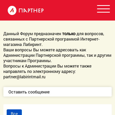
Данный Форум предназначен
только
для вопросов,
связанных с Партнерской программой Интернет-
магазина Лабиринт.
Ваши вопросы Вы можете адресовать как
Администрации Партнерской программы, так и другим
участникам Программы.
Вопросы к Администрации Вы можете также
направлять по электронному адресу:
partner@labirintmail.ru
Оставить сообщение
Все