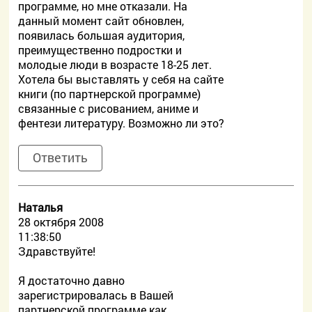
программе, но мне отказали. На
данный момент сайт обновлен,
появилась большая аудитория,
преимущественно подростки и
молодые люди в возрасте 18-25 лет.
Хотела бы выставлять у себя на сайте
книги (по партнерской программе)
связанные с рисованием, аниме и
фентези литературу. Возможно ли это?
Ответить
Наталья
28 октября 2008
11:38:50
Здравствуйте!
Я достаточно давно
зарегистрировалась в Вашей
партнерской программе как