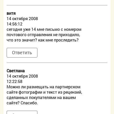
витя
14 октября 2008
14:56:12
сегодня уже 14 мне письмо с номером
почтового отправления не приходило,
что это значит? как мне проследить?
Ответить
Светлана
14 октября 2008
12:22:58
Можно ли размещать на партнерском
сайте фотографии и текст из рецензий,
сделанных покупателями на вашем
сайте? Спасибо.