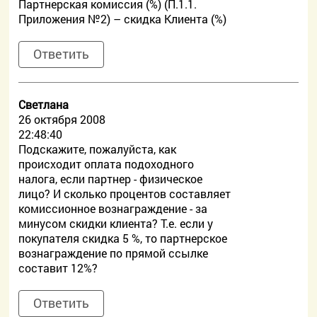
Партнерская комиссия (%) (П.1.1.
Приложения №2) – скидка Клиента (%)
Ответить
Светлана
26 октября 2008
22:48:40
Подскажите, пожалуйста, как
происходит оплата подоходного
налога, если партнер - физическое
лицо? И сколько процентов составляет
комиссионное вознаграждение - за
минусом скидки клиента? Т.е. если у
покупателя скидка 5 %, то партнерское
вознаграждение по прямой ссылке
составит 12%?
Ответить