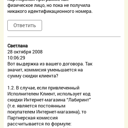
физическое лицо, но пока не получила
никакого идентификационного номера.
Ответить
Светлана
28 октября 2008
10:06:29
Вот выдержка из вашего договора. Так
значит, коммисия уменьшается на
сумму скидки клиента?
1.2. В случае, если привлеченный
Исполнителем Клиент, использует код
скидки Интернет-магазина “Лабиринт”
(т.е. является постоянным
покупателем Интернет-магазина), то
Партнерская комиссия
рассчитывается по формуле: