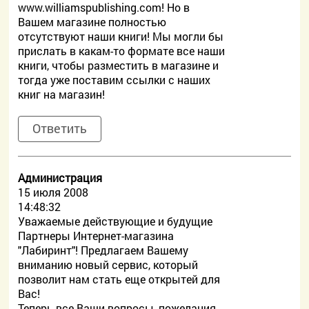
www.williamspublishing.com! Но в
Вашем магазине полностью
отсутствуют наши книги! Мы могли бы
прислать в какам-то формате все наши
книги, чтобы разместить в магазине и
тогда уже поставим ссылки с наших
книг на магазин!
Ответить
Администрация
15 июля 2008
14:48:32
Уважаемые действующие и будущие
Партнеры Интернет-магазина
"Лабиринт"! Предлагаем Вашему
вниманию новый сервис, который
позволит нам стать еще открытей для
Вас!
Теперь все Ваши вопросы, пожелания,