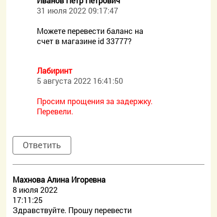
Иванов Петр Петрович
31 июля 2022 09:17:47
Можете перевести баланс на
счет в магазине id 33777?
Лабиринт
5 августа 2022 16:41:50
Просим прощения за задержку.
Перевели.
Ответить
Махнова Алина Игоревна
8 июля 2022
17:11:25
Здравствуйте. Прошу перевести