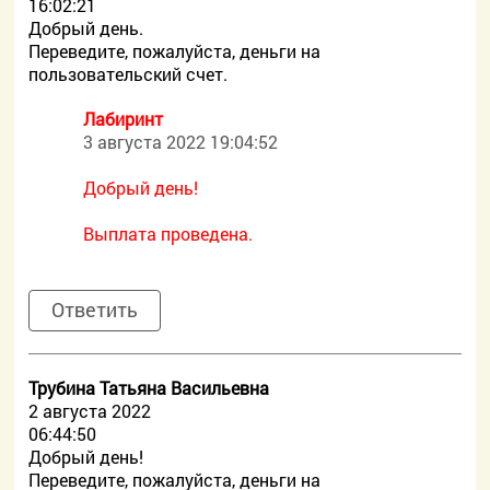
16:02:21
Добрый день.
Переведите, пожалуйста, деньги на
пользовательский счет.
Лабиринт
3 августа 2022 19:04:52
Добрый день!
Выплата проведена.
Ответить
Трубина Татьяна Васильевна
2 августа 2022
06:44:50
Добрый день!
Переведите, пожалуйста, деньги на