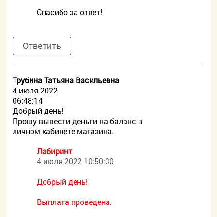
Спасибо за ответ!
Ответить
Трубина Татьяна Васильевна
4 июля 2022
06:48:14
Добрый день!
Прошу вывести деньги на баланс в
личном кабинете магазина.
Лабиринт
4 июля 2022 10:50:30
Добрый день!
Выплата проведена.