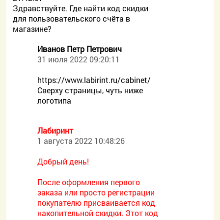
Здравствуйте. Где найти код скидки
для пользовательского счёта в
магазине?
Иванов Петр Петрович
31 июля 2022 09:20:11
https://www.labirint.ru/cabinet/
Сверху страницы, чуть ниже
логотипа
Лабиринт
1 августа 2022 10:48:26
Добрый день!
После оформления первого
заказа или просто регистрации
покупателю присваивается код
накопительной скидки. Этот код