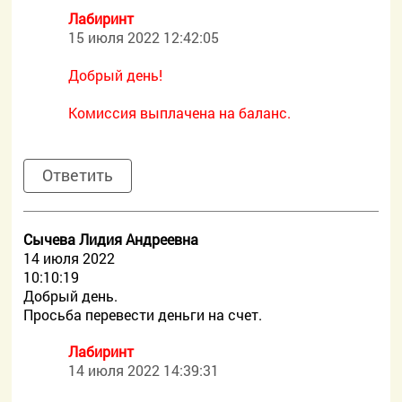
Лабиринт
15 июля 2022 12:42:05
Добрый день!
Комиссия выплачена на баланс.
Ответить
Сычева Лидия Андреевна
14 июля 2022
10:10:19
Добрый день.
Просьба перевести деньги на счет.
Лабиринт
14 июля 2022 14:39:31