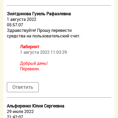
Зиятдинова Гузель Рафаэлевна
1 августа 2022
05:57:07
Здравствуйте! Прошу перевести
средства на пользовательский счет.
Лабиринт
1 августа 2022 11:03:29
Добрый день!
Перевели.
Ответить
Альфиренко Юлия Сергеевна
29 июля 2022
21:42:07