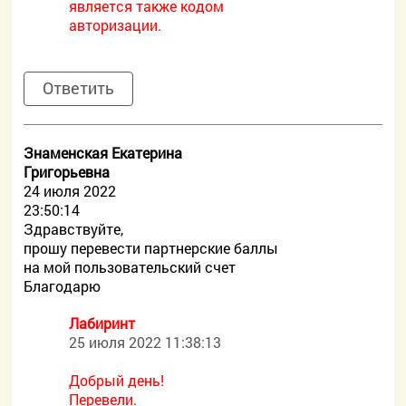
является также кодом
авторизации.
Ответить
Знаменская Екатерина
Григорьевна
24 июля 2022
23:50:14
Здравствуйте,
прошу перевести партнерские баллы
на мой пользовательский счет
Благодарю
Лабиринт
25 июля 2022 11:38:13
Добрый день!
Перевели.