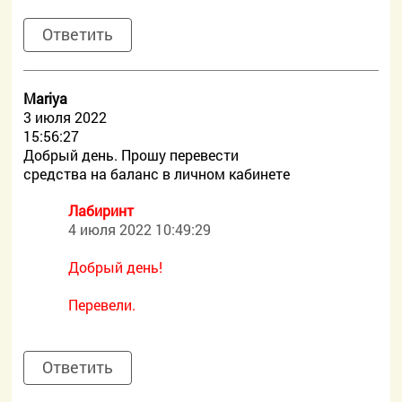
Ответить
Mariya
3 июля 2022
15:56:27
Добрый день. Прошу перевести
средства на баланс в личном кабинете
Лабиринт
4 июля 2022 10:49:29
Добрый день!
Перевели.
Ответить