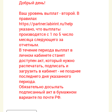
Добрый день!
Ваш уровень выплат - второй. В
правилах
https://partner.labirint.ru/help
указано, что выплаты
производятся с 1 по 5 число
месяца следующего за
отчетным.
В течение периода выплат в
личном кабинете станет
доступен акт, который нужно
распечатать, подписать и
загрузить в кабинет - не позднее
последнего дня указанного
периода.
Обязательно досылать
подписанный акт в бумажном
варианте по почте РФ.