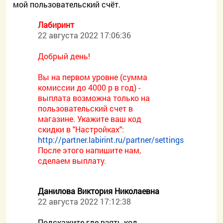
мой пользовательский счёт.
Лабиринт
22 августа 2022 17:06:36
Добрый день!
Вы на первом уровне (сумма
комиссии до 4000 р в год) -
выплата возможна только на
пользовательский счет в
магазине. Укажите ваш код
скидки в "Настройках":
http://partner.labirint.ru/partner/settings
После этого напишите нам,
сделаем выплату.
Данилова Виктория Николаевна
22 августа 2022 17:12:38
Подскажите где взять код