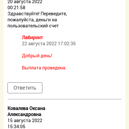
20 августа 2022
00:21:58
Здравствуйте! Переведите,
пожалуйста, деньги на
пользовательский счет
Лабиринт
22 августа 2022 17:02:35
Добрый день!
Выплата проведена.
Ответить
Ковалева Оксана
Александровна
15 августа 2022
15:34:05