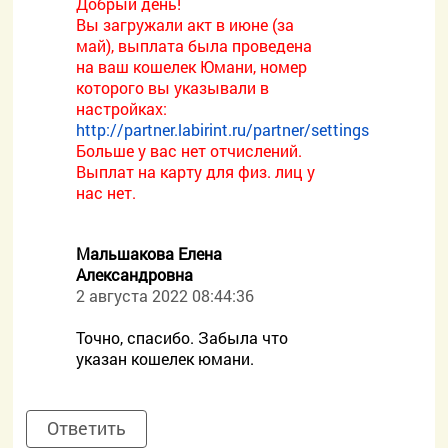
Добрый день!
Вы загружали акт в июне (за
май), выплата была проведена
на ваш кошелек Юмани, номер
которого вы указывали в
настройках:
http://partner.labirint.ru/partner/settings
Больше у вас нет отчислений.
Выплат на карту для физ. лиц у
нас нет.
Мальшакова Елена
Александровна
2 августа 2022 08:44:36
Точно, спасибо. Забыла что
указан кошелек юмани.
Ответить