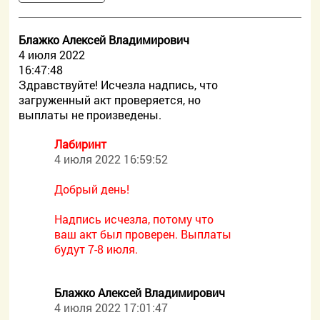
Блажко Алексей Владимирович
4 июля 2022
16:47:48
Здравствуйте! Исчезла надпись, что
загруженный акт проверяется, но
выплаты не произведены.
Лабиринт
4 июля 2022 16:59:52
Добрый день!
Надпись исчезла, потому что
ваш акт был проверен. Выплаты
будут 7-8 июля.
Блажко Алексей Владимирович
4 июля 2022 17:01:47