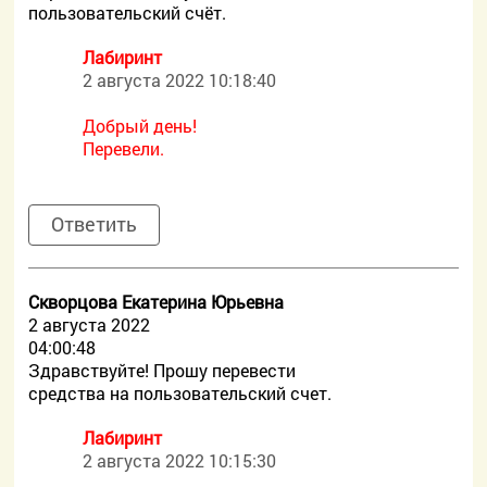
пользовательский счёт.
Лабиринт
2 августа 2022 10:18:40
Добрый день!
Перевели.
Ответить
Скворцова Екатерина Юрьевна
2 августа 2022
04:00:48
Здравствуйте! Прошу перевести
средства на пользовательский счет.
Лабиринт
2 августа 2022 10:15:30