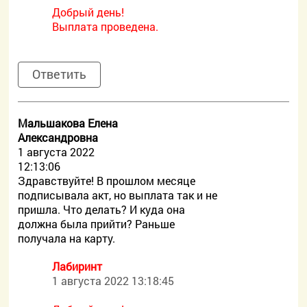
Добрый день!
Выплата проведена.
Ответить
Мальшакова Елена
Александровна
1 августа 2022
12:13:06
Здравствуйте! В прошлом месяце
подписывала акт, но выплата так и не
пришла. Что делать? И куда она
должна была прийти? Раньше
получала на карту.
Лабиринт
1 августа 2022 13:18:45