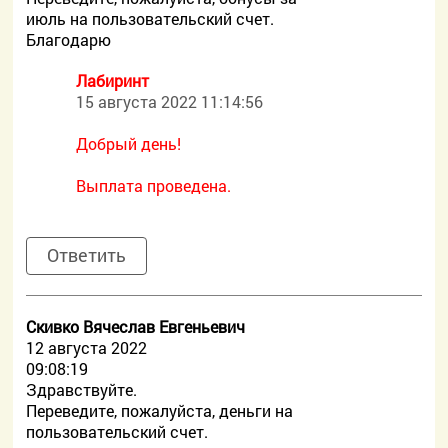
июль на пользовательский счет.
Благодарю
Лабиринт
15 августа 2022 11:14:56
Добрый день!
Выплата проведена.
Ответить
Скивко Вячеслав Евгеньевич
12 августа 2022
09:08:19
Здравствуйте.
Переведите, пожалуйста, деньги на
пользовательский счет.