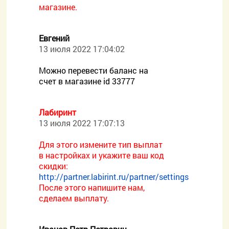
магазине.
Евгений
13 июля 2022 17:04:02
Можно перевести баланс на
счет в магазине id 33777
Лабиринт
13 июля 2022 17:07:13
Для этого измените тип выплат
в настройках и укажите ваш код
скидки:
http://partner.labirint.ru/partner/settings
После этого напишите нам,
сделаем выплату.