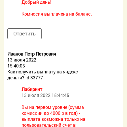
Добрый день!
Комиссия выплачена на баланс.
Ответить
Иванов Петр Петрович
13 июля 2022
15:40:05
Как получить выплату на яндекс
деньги? id 33777
Лабиринт
13 июля 2022 15:44:45
Вы на первом уровне (сумма
комиссии до 4000 р в год) -
выплата возможна только на
пользовательский счет в