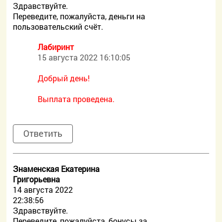
Здравствуйте.
Переведите, пожалуйста, деньги на
пользовательский счёт.
Лабиринт
15 августа 2022 16:10:05
Добрый день!
Выплата проведена.
Ответить
Знаменская Екатерина
Григорьевна
14 августа 2022
22:38:56
Здравствуйте.
Переведите, пожалуйста, бонусы за