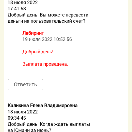
18 июля 2022
17:41:58
Добрый день. Вы можете перевести
деньги на пользовательский счет?
Лабиринт
19 июля 2022 10:52:56
Добрый день!
Выплата проведена.
Ответить
Каликина Елена Владимировна
18 июля 2022
09:34:45
Добрый день! Когда ждать выплаты
на Юмани за июнь?