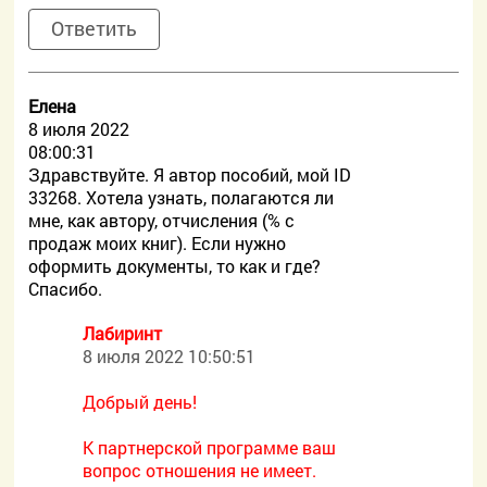
Ответить
Елена
8 июля 2022
08:00:31
Здравствуйте. Я автор пособий, мой ID
33268. Хотела узнать, полагаются ли
мне, как автору, отчисления (% с
продаж моих книг). Если нужно
оформить документы, то как и где?
Спасибо.
Лабиринт
8 июля 2022 10:50:51
Добрый день!
К партнерской программе ваш
вопрос отношения не имеет.