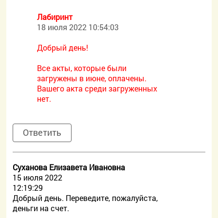
Лабиринт
18 июля 2022 10:54:03
Добрый день!
Все акты, которые были
загружены в июне, оплачены.
Вашего акта среди загруженных
нет.
Ответить
Суханова Елизавета Ивановна
15 июля 2022
12:19:29
Добрый день. Переведите, пожалуйста,
деньги на счет.