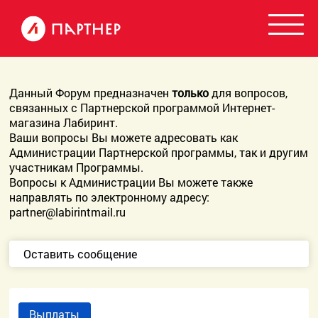
Данный Форум предназначен
только
для вопросов,
связанных с Партнерской программой Интернет-
магазина Лабиринт.
Ваши вопросы Вы можете адресовать как
Администрации Партнерской программы, так и другим
участникам Программы.
Вопросы к Администрации Вы можете также
направлять по электронному адресу:
partner@labirintmail.ru
Оставить сообщение
Выплаты