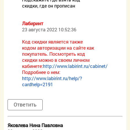
скидки, где он прописан
Лабиринт
23 августа 2022 10:52:36
Код скидки является также
кодом авторизации на сайте как
покупатель. Посмотреть код
скидки можно в своем личном
кабинете:
http://www.labirint.ru/cabinet/
Подробнее о нем:
http://www.labirint.ru/help/?
cardhelp=2191
Ответить
Яковлева Нина Павловна