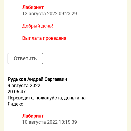
Лабиринт
12 августа 2022 09:23:29
Добрый день!
Выплата проведена.
Ответить
Рудьков Андрей Сергеевич
9 августа 2022
20:05:47
Переведите, пожалуйста, деньги на
Яндекс.
Лабиринт
10 августа 2022 10:15:39