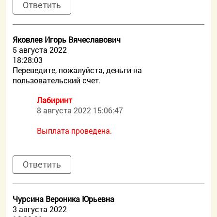
Ответить
Яковлев Игорь Вячеславович
5 августа 2022
18:28:03
Переведите, пожалуйста, деньги на
пользовательский счет.
Лабиринт
8 августа 2022 15:06:47
Выплата проведена.
Ответить
Чурсина Вероника Юрьевна
3 августа 2022