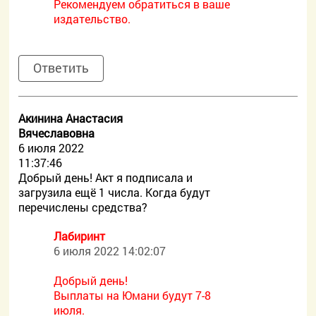
Рекомендуем обратиться в ваше
издательство.
Ответить
Акинина Анастасия
Вячеславовна
6 июля 2022
11:37:46
Добрый день! Акт я подписала и
загрузила ещё 1 числа. Когда будут
перечислены средства?
Лабиринт
6 июля 2022 14:02:07
Добрый день!
Выплаты на Юмани будут 7-8
июля.