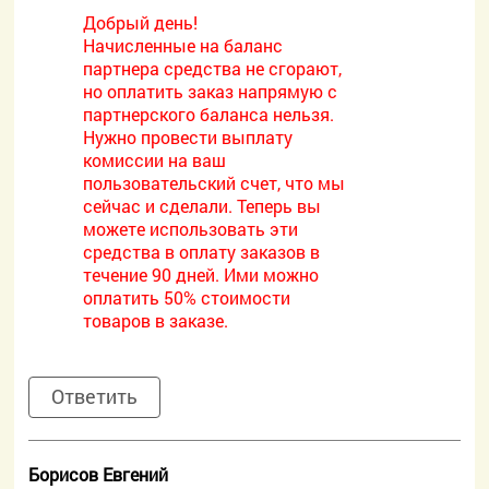
Добрый день!
Начисленные на баланс
партнера средства не сгорают,
но оплатить заказ напрямую с
партнерского баланса нельзя.
Нужно провести выплату
комиссии на ваш
пользовательский счет, что мы
сейчас и сделали. Теперь вы
можете использовать эти
средства в оплату заказов в
течение 90 дней. Ими можно
оплатить 50% стоимости
товаров в заказе.
Ответить
Борисов Евгений