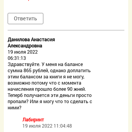
Ответить
Данилова Анастасия
Александровна
19 июля 2022
06:31:13
Здравствуйте. У меня на балансе
сумма 865 рублей, однако доплатить
этим балансом за книги я не могу,
возможно потому что с момента
начисления прошло более 90 жней.
Теперб получается эти деньги просто
пропали? Или я могу что то сделать с
ними?
Лабиринт
19 июля 2022 11:04:48