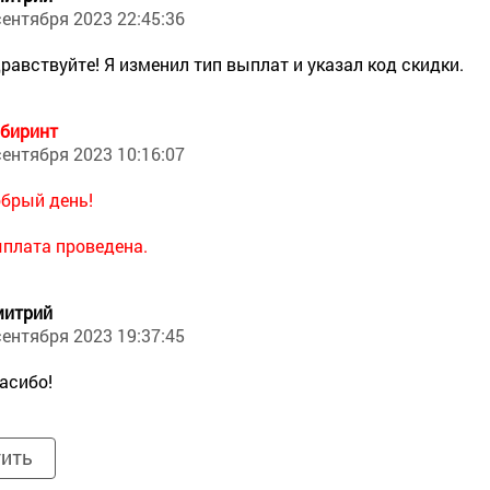
сентября 2023 22:45:36
равствуйте! Я изменил тип выплат и указал код скидки.
биринт
сентября 2023 10:16:07
брый день!
плата проведена.
итрий
сентября 2023 19:37:45
асибо!
тить