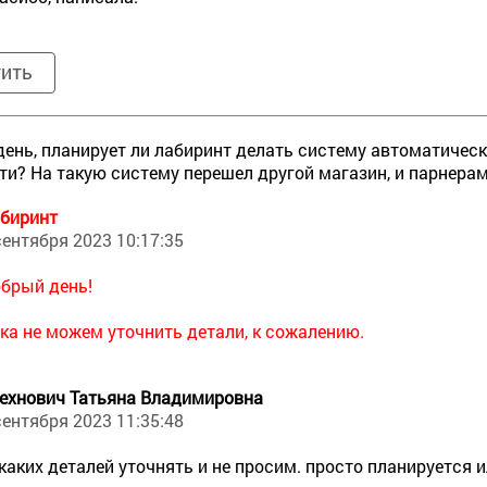
тить
ень, планирует ли лабиринт делать систему автоматическ
ти? На такую систему перешел другой магазин, и парнерам
биринт
сентября 2023 10:17:35
брый день!
ка не можем уточнить детали, к сожалению.
ехнович Татьяна Владимировна
сентября 2023 11:35:48
каких деталей уточнять и не просим. просто планируется и