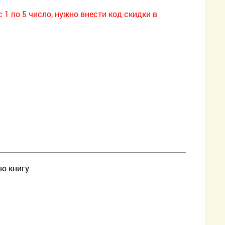
1 по 5 число, нужно внести код скидки в
ою книгу