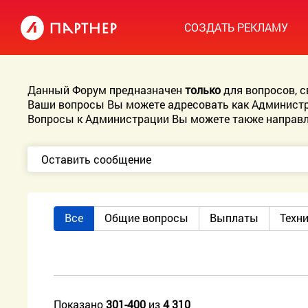
СОЗДАТЬ РЕКЛАМУ
Данный Форум предназначен
только
для вопросов, 
Ваши вопросы Вы можете адресовать как Администр
Вопросы к Администрации Вы можете также направл
Оставить сообщение
Все
Общие вопросы
Выплаты
Техн
Показано
301-400
из
4 310