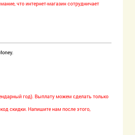
имание, что интернет-магазин сотрудничает
Money.
лендарный год). Выплату можем сделать только
 код скидки. Напишите нам после этого,