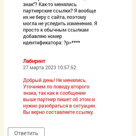
знак"? Как-то менялись
партнерские ссылки? Я вообще
их не беру с сайта, поэтому
могла не уследить изменения. Я
просто к обычным ссылкам
добавляю номер
идентификатора: ?p=****
Лабиринт
27 марта 2023 10:57:52
Добрый день! Не менялись.
Уточняем по поводу второго
знака, так как в сообщении
выше партнер пишет об этом и
нужно разобраться в ситуации.
Вы верно составляете ссылку.
Ответить