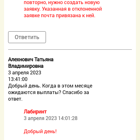
повторно, нужно создать новую
заявку. Указанная в отклоненной
заявке почта привязана к ней.
Ответить
Алехнович Татьяна
Владимировна
3 апреля 2023
13:41:00
Добрый день. Когда в этом месяце
ожидаются выплаты? Спасибо за
ответ.
Лабиринт
3 апреля 2023 14:01:28
Добрый день!