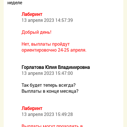
неделе
Лабиринт
13 апреля 2023 14:57:39
Добрый день!
Нет, выплаты пройдут
ориентировочно 24-25 апреля.
Горлатова Юлия Владимировна
13 апреля 2023 15:47:00
Так будет теперь всегда?
Выплаты в конце месяца?
Лабиринт
13 апреля 2023 15:49:28
Выплаты могут проходить в