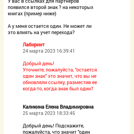
У вас в ссылках для партнеров
появился второй знак ? на некоторых
книгах (пример ниже)
А у меня остается один. Не может ли
это влиять на учет перехода?
Лабиринт
24 марта 2023 16:39:41
Добрый день!
Уточните, пожалуйста, "остается
один знак" это значит, что вы не
обновляли ссылку, разместив ее
когда-то, когда знак был один?
Каликина Елена Владимировна
25 марта 2023 18:33:45
Добрый день! Подскажите,
пожалуйста, что значит "один