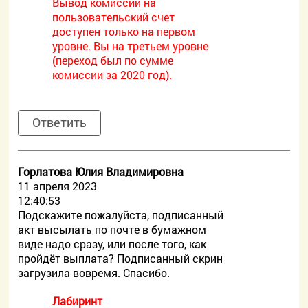
Вывод комиссии на
пользовательский счет
доступен только на первом
уровне. Вы на третьем уровне
(переход был по сумме
комиссии за 2020 год).
Ответить
Горлатова Юлия Владимировна
11 апреля 2023
12:40:53
Подскажите пожалуйста, подписанный
акт высылать по почте в бумажном
виде надо сразу, или после того, как
пройдёт выплата? Подписанный скрин
загрузила вовремя. Спасибо.
Лабиринт