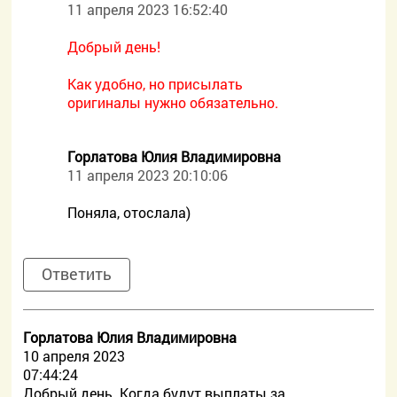
11 апреля 2023 16:52:40
Добрый день!
Как удобно, но присылать
оригиналы нужно обязательно.
Горлатова Юлия Владимировна
11 апреля 2023 20:10:06
Поняла, отослала)
Ответить
Горлатова Юлия Владимировна
10 апреля 2023
07:44:24
Добрый день. Когда будут выплаты за