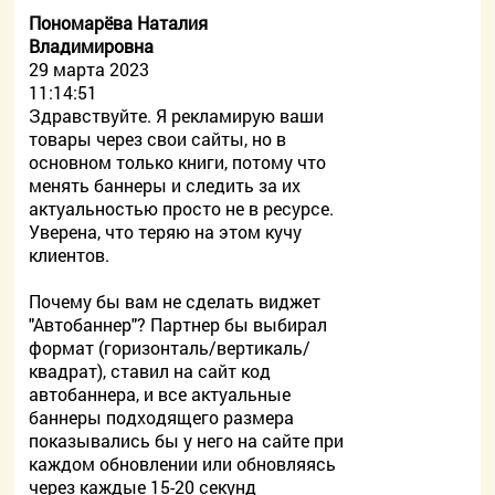
Пономарёва Наталия
Владимировна
29 марта 2023
11:14:51
Здравствуйте. Я рекламирую ваши
товары через свои сайты, но в
основном только книги, потому что
менять баннеры и следить за их
актуальностью просто не в ресурсе.
Уверена, что теряю на этом кучу
клиентов.
Почему бы вам не сделать виджет
"Автобаннер"? Партнер бы выбирал
формат (горизонталь/вертикаль/
квадрат), ставил на сайт код
автобаннера, и все актуальные
баннеры подходящего размера
показывались бы у него на сайте при
каждом обновлении или обновляясь
через каждые 15-20 секунд