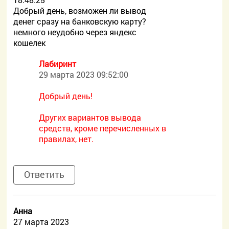
Добрый день, возможен ли вывод
денег сразу на банковскую карту?
немного неудобно через яндекс
кошелек
Лабиринт
29 марта 2023 09:52:00
Добрый день!
Других вариантов вывода
средств, кроме перечисленных в
правилах, нет.
Ответить
Анна
27 марта 2023