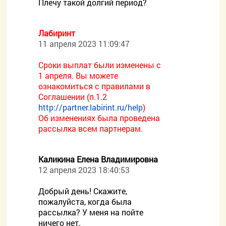
Плечу такой долгий период?
Лабиринт
11 апреля 2023 11:09:47
Сроки выплат были изменены с
1 апреля. Вы можете
ознакомиться с правилами в
Соглашении (п.1.2
http://partner.labirint.ru/help
)
Об изменениях была проведена
рассылка всем партнерам.
Каликина Елена Владимировна
12 апреля 2023 18:40:53
Добрый день! Скажите,
пожалуйста, когда была
рассылка? У меня на пойте
ничего нет.