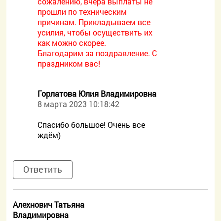
сожалению, вчера выплаты не
прошли по техническим
причинам. Прикладываем все
усилия, чтобы осуществить их
как можно скорее.
Благодарим за поздравление. С
праздником вас!
Горлатова Юлия Владимировна
8 марта 2023 10:18:42
Спасибо большое! Очень все
ждём)
Ответить
Алехнович Татьяна
Владимировна