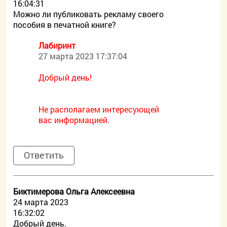
16:04:31
Можно ли публиковать рекламу своего
пособия в печатной книге?
Лабиринт
27 марта 2023 17:37:04
Добрый день!
Не располагаем интересующей
вас информацией.
Ответить
Биктимерова Ольга Алексеевна
24 марта 2023
16:32:02
Добрый день.