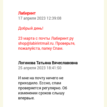
Лабиринт
17 апреля 2023 12:39:08
Добрый день!
23 марта с почты Лабиринт.ру
shop@labirintmail.ru. Проверьте,
пожалуйста, папку Спам.
Логинова Татьяна Вячеславовна
25 апреля 2023 18:41:50
И мне на почту ничего не
приходило. Ессно, спам
проверяется регулярно. Об
изменении сроков слышу
впервые.