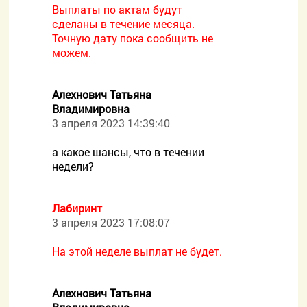
Выплаты по актам будут
сделаны в течение месяца.
Точную дату пока сообщить не
можем.
Алехнович Татьяна
Владимировна
3 апреля 2023 14:39:40
а какое шансы, что в течении
недели?
Лабиринт
3 апреля 2023 17:08:07
На этой неделе выплат не будет.
Алехнович Татьяна