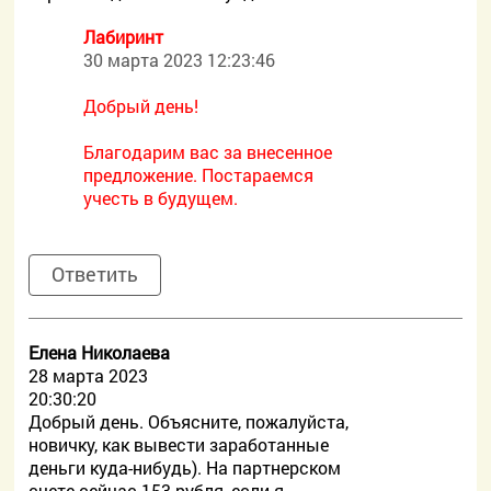
Лабиринт
30 марта 2023 12:23:46
Добрый день!
Благодарим вас за внесенное
предложение. Постараемся
учесть в будущем.
Ответить
Елена Николаева
28 марта 2023
20:30:20
Добрый день. Объясните, пожалуйста,
новичку, как вывести заработанные
деньги куда-нибудь). На партнерском
счете сейчас 153 рубля, если я