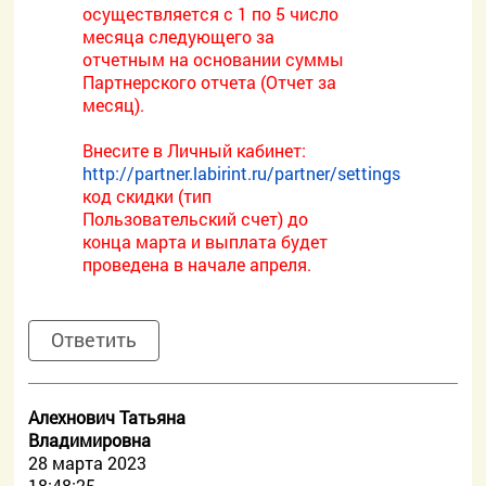
осуществляется с 1 по 5 число
месяца следующего за
отчетным на основании суммы
Партнерского отчета (Отчет за
месяц).
Внесите в Личный кабинет:
http://partner.labirint.ru/partner/settings
код скидки (тип
Пользовательский счет) до
конца марта и выплата будет
проведена в начале апреля.
Ответить
Алехнович Татьяна
Владимировна
28 марта 2023
18:48:25