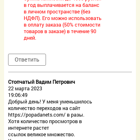
в год выплачивается на баланс
в личном пространстве (без
НДФЛ). Его можно использовать
в оплату заказа (50% стоимости
товаров в заказе) в течение 90
дней.
Ответить
Стопчатый Вадим Петрович
22 марта 2023
19:06:49
Добрый день! У меня уменьшилось
количество переходов на сайт
https://popadanets.com/ в разы.
Хотя количество просмотров в
интернете растет
ссылок великое множество.