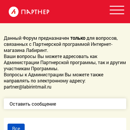
Данный Форум предназначен
только
для вопросов,
связанных с Партнерской программой Интернет-
магазина Лабиринт.
Ваши вопросы Вы можете адресовать как
Администрации Партнерской программы, так и другим
участникам Программы.
Вопросы к Администрации Вы можете также
направлять по электронному адресу:
partner@labirintmail.ru
Оставить сообщение
Все