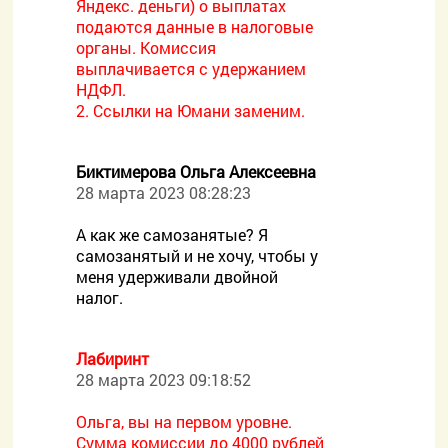
Яндекс. деньги) о выплатах
подаются данные в налоговые
органы. Комиссия
выплачивается с удержанием
НДФЛ.
2. Ссылки на Юмани заменим.
Биктимерова Ольга Алексеевна
28 марта 2023 08:28:23
А как же самозанятые? Я
самозанятый и не хочу, чтобы у
меня удерживали двойной
налог.
Лабиринт
28 марта 2023 09:18:52
Ольга, вы на первом уровне.
Сумма комиссии до 4000 рублей