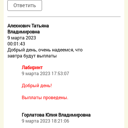
Ответить
Алехнович Татьяна
Владимировна
9 марта 2023
00:01:43
Добрый день, очень надеемся, что
завтра будут выплаты
Лабиринт
9 марта 2023 17:53:07
Добрый день!
Выплаты проведены.
Горлатова Юлия Владимировна
9 марта 2023 18:21:06