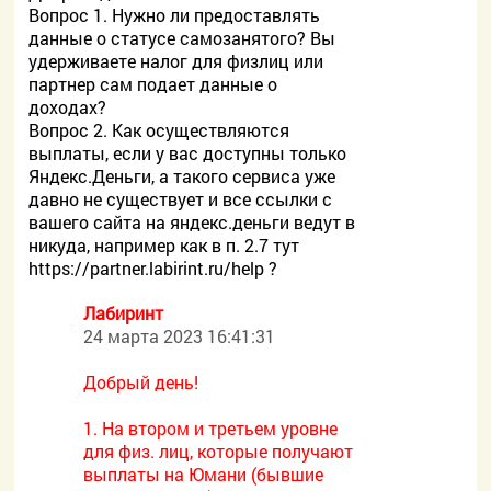
Вопрос 1. Нужно ли предоставлять
данные о статусе самозанятого? Вы
удерживаете налог для физлиц или
партнер сам подает данные о
доходах?
Вопрос 2. Как осуществляются
выплаты, если у вас доступны только
Яндекс.Деньги, а такого сервиса уже
давно не существует и все ссылки с
вашего сайта на яндекс.деньги ведут в
никуда, например как в п. 2.7 тут
https://partner.labirint.ru/help ?
Лабиринт
24 марта 2023 16:41:31
Добрый день!
1. На втором и третьем уровне
для физ. лиц, которые получают
выплаты на Юмани (бывшие