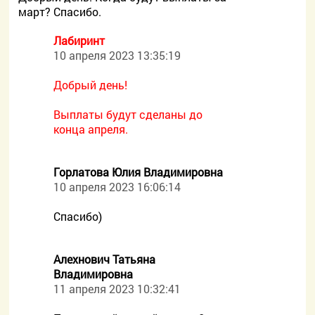
март? Спасибо.
Лабиринт
10 апреля 2023 13:35:19
Добрый день!
Выплаты будут сделаны до
конца апреля.
Горлатова Юлия Владимировна
10 апреля 2023 16:06:14
Спасибо)
Алехнович Татьяна
Владимировна
11 апреля 2023 10:32:41