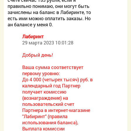
правильно понимаю, они могут быть
зачислены на баланс в Лабиринте, то
есть ими можно оплатить заказы. Но
ан балансе у меня 0.
Лабиринт
29 марта 2023 10:01:28
Добрый день!
Ваша сумма соответствует
первому уровню:
До 4 000 (четырех тысяч) руб. в
календарный год Партнер
получает комиссию
(вознаграждение) на
пользовательский счет
Партнера в интернет-магазине
"Лабиринт" (правила
использования баланса),
Выплата комиссии