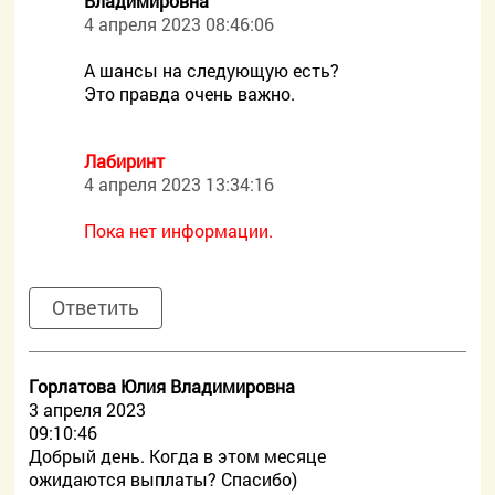
Владимировна
4 апреля 2023 08:46:06
А шансы на следующую есть?
Это правда очень важно.
Лабиринт
4 апреля 2023 13:34:16
Пока нет информации.
Ответить
Горлатова Юлия Владимировна
3 апреля 2023
09:10:46
Добрый день. Когда в этом месяце
ожидаются выплаты? Спасибо)