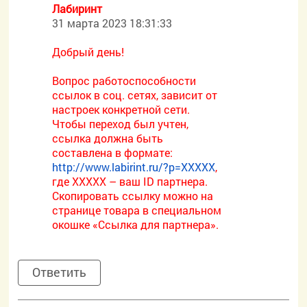
Лабиринт
31 марта 2023 18:31:33
Добрый день!
Вопрос работоспособности
ссылок в соц. сетях, зависит от
настроек конкретной сети.
Чтобы переход был учтен,
ссылка должна быть
составлена в формате:
http://www.labirint.ru/?p=XXXXX
,
где ХХХХХ – ваш ID партнера.
Скопировать ссылку можно на
странице товара в специальном
окошке «Ссылка для партнера».
Ответить