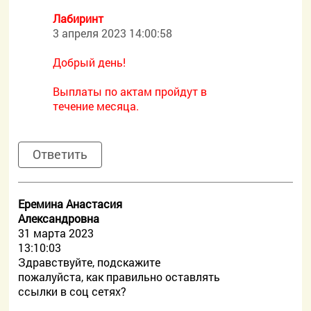
Лабиринт
3 апреля 2023 14:00:58
Добрый день!
Выплаты по актам пройдут в
течение месяца.
Ответить
Еремина Анастасия
Александровна
31 марта 2023
13:10:03
Здравствуйте, подскажите
пожалуйста, как правильно оставлять
ссылки в соц сетях?