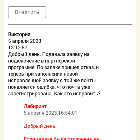
Ответить
Виктория
5 апреля 2023
13:12:57
Добрый день. Подавала заявку на
подключение в партнёрской
программе. По заявке пришёл отказ, и
теперь при заполнении новой
исправленной заявку с той же почты
появляется ошибка, что почта уже
зарегистрирована. Как это исправить?
Лабиринт
5 апреля 2023 16:54:01
Добрый день!
Если заявка была отклонена, вы