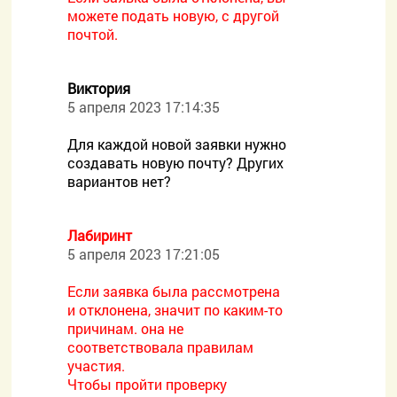
можете подать новую, с другой
почтой.
Виктория
5 апреля 2023 17:14:35
Для каждой новой заявки нужно
создавать новую почту? Других
вариантов нет?
Лабиринт
5 апреля 2023 17:21:05
Если заявка была рассмотрена
и отклонена, значит по каким-то
причинам. она не
соответствовала правилам
участия.
Чтобы пройти проверку