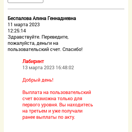
Беспалова Алина Геннадиевна
11 марта 2023
12:25:14
Здравствуйте. Переведите,
пожалуйста, деньги на
пользовательский счет. Спасибо!
Лабиринт
13 марта 2023 16:48:02
Добрый день!
Выплата на пользовательский
счет возможна только для
первого уровня. Вы находитесь
на третьем и уже получали
ранее выплаты по акту.