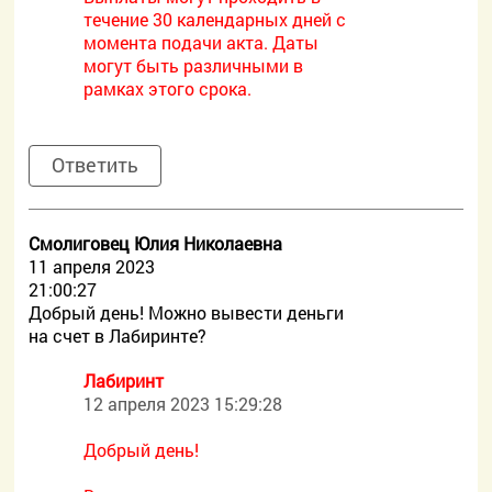
течение 30 календарных дней с
момента подачи акта. Даты
могут быть различными в
рамках этого срока.
Ответить
Смолиговец Юлия Николаевна
11 апреля 2023
21:00:27
Добрый день! Можно вывести деньги
на счет в Лабиринте?
Лабиринт
12 апреля 2023 15:29:28
Добрый день!