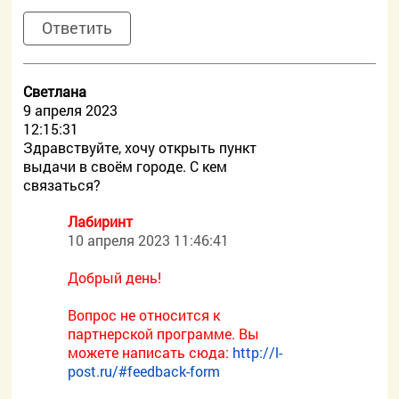
Ответить
Светлана
9 апреля 2023
12:15:31
Здравствуйте, хочу открыть пункт
выдачи в своём городе. С кем
связаться?
Лабиринт
10 апреля 2023 11:46:41
Добрый день!
Вопрос не относится к
партнерской программе. Вы
можете написать сюда:
http://l-
post.ru/#feedback-form