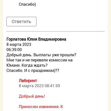
Спасибо)
Ответить
Горлатова Юлия Владимировна
8 марта 2023
06:39:00
Добрый день. Выплаты уже прошли?
Мне так и не перевели комиссии на
Юмани. Когда ждать?
Спасибо. И с праздником)??
Лабиринт
8 марта 2023 08:41:59
Добрый день!
Приносим извинения. К