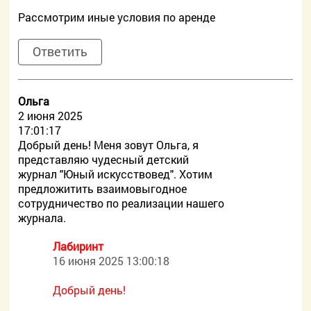
Рассмотрим иные условия по аренде
Ответить
Ольга
2 июня 2025
17:01:17
Добрый день! Меня зовут Ольга, я
представляю чудесный детский
журнал "Юный искусствовед". Хотим
предложитить взаимовыгодное
сотрудничество по реализации нашего
журнала.
Лабиринт
16 июня 2025 13:00:18
Добрый день!