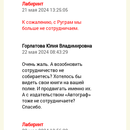
Лабиринт
21 мая 2024 13:25:05
К сожалению, с Руграм мы
больше не сотрудничаем.
Горлатова Юлия Владимировна
22 мая 2024 08:43:29
Очень жаль. А возобновить
сотрудничество не
собираетесь? Хотелось бы
видеть свои книги на вашей
полке. И продвигать именно их.
А с издательством «Автограф»
тоже не сотрудничаете?
Спасибо.
Лабиринт