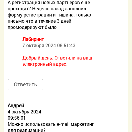
А регистрация новых партнеров еще
проходит? Неделю назад заполнил
форму регистрации и тишина, только
письмо что в течение 3 дней
промодерируют было
Лабиринт
7 октября 2024 08:51:43
Добрый день. Ответили на ваш
электронный адрес.
Ответить
Андрей
4 октября 2024
09:56:01
Можно использовать e-mail маркетинг
для реализации?