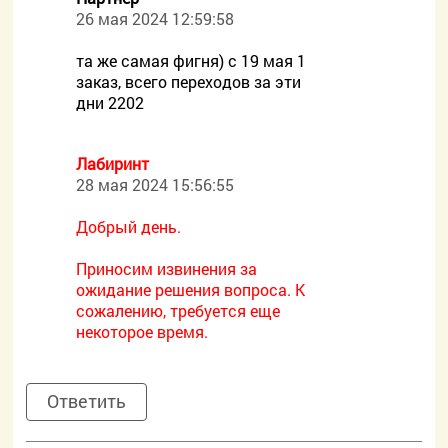
26 мая 2024 12:59:58
та же самая фигня) с 19 мая 1
заказ, всего переходов за эти
дни 2202
Лабиринт
28 мая 2024 15:56:55
Добрый день.
Приносим извинения за
ожидание решения вопроса. К
сожалению, требуется еще
некоторое время.
Ответить