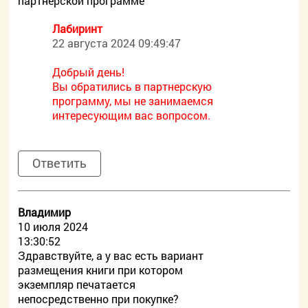
партнерской программе
Лабиринт
22 августа 2024 09:49:47
Добрый день!
Вы обратились в партнерскую
программу, мы не занимаемся
интересующим вас вопросом.
Ответить
Владимир
10 июля 2024
13:30:52
Здравствуйте, а у вас есть вариант
размещения книги при котором
экземпляр печатается
непосредственно при покупке?