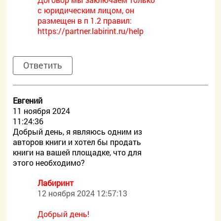
с юридическим лицом, он
размещен в п 1.2 правил:
https://partner.labirint.ru/help
Ответить
Евгений
11 ноября 2024
11:24:36
Добрый день, я являюсь одним из
авторов книги и хотел бы продать
книги на вашей площадке, что для
этого необходимо?
Лабиринт
12 ноября 2024 12:57:13
Добрый день!