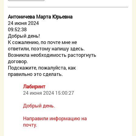
Антоничева Марта Юрьевна
24 июня 2024
09:52:38
Добрый день!
К сожалению, по почте мне не
ответили, поэтому напишу здесь.
Возникла необходимость расторгнуть
договор.
Подскажите, пожалуйста, как
правильно это сделать.
Лабиринт
24 июня 2024 15:00:27
Добрый день.
Направили информацию на
почту.