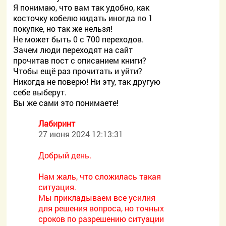
Я понимаю, что вам так удобно, как
косточку кобелю кидать иногда по 1
покупке, но так же нельзя!
Не может быть 0 с 700 переходов.
Зачем люди переходят на сайт
прочитав пост с описанием книги?
Чтобы ещё раз прочитать и уйти?
Никогда не поверю! Ни эту, так другую
себе выберут.
Вы же сами это понимаете!
Лабиринт
27 июня 2024 12:13:31
Добрый день.
Нам жаль, что сложилась такая
ситуация.
Мы прикладываем все усилия
для решения вопроса, но точных
сроков по разрешению ситуации