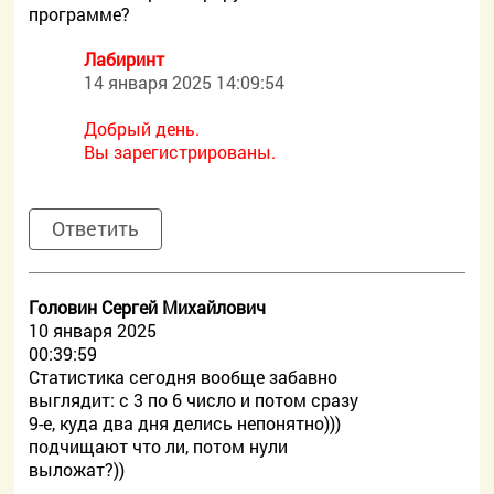
программе?
Лабиринт
14 января 2025 14:09:54
Добрый день.
Вы зарегистрированы.
Ответить
Головин Сергей Михайлович
10 января 2025
00:39:59
Статистика сегодня вообще забавно
выглядит: с 3 по 6 число и потом сразу
9-е, куда два дня делись непонятно)))
подчищают что ли, потом нули
выложат?))