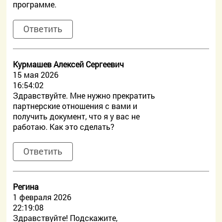
программе.
Ответить
Курмашев Алексей Сергеевич
15 мая 2026
16:54:02
Здравствуйте. Мне нужно прекратить
партнерские отношения с вами и
получить документ, что я у вас не
работаю. Как это сделать?
Ответить
Регина
1 февраля 2026
22:19:08
Здравствуйте! Подскажите,