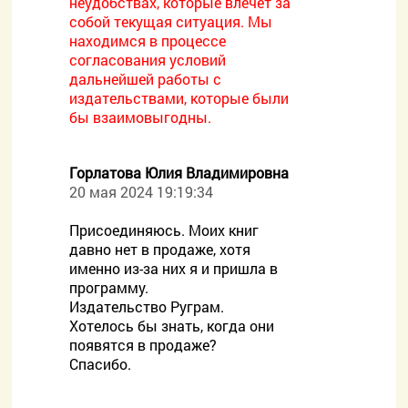
неудобствах, которые влечет за
собой текущая ситуация. Мы
находимся в процессе
согласования условий
дальнейшей работы с
издательствами, которые были
бы взаимовыгодны.
Горлатова Юлия Владимировна
20 мая 2024 19:19:34
Присоединяюсь. Моих книг
давно нет в продаже, хотя
именно из-за них я и пришла в
программу.
Издательство Руграм.
Хотелось бы знать, когда они
появятся в продаже?
Спасибо.