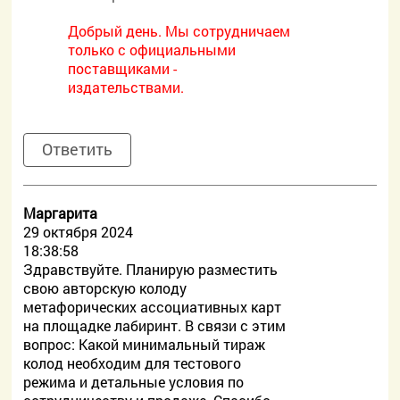
Добрый день. Мы сотрудничаем
только с официальными
поставщиками -
издательствами.
Ответить
Маргарита
29 октября 2024
18:38:58
Здравствуйте. Планирую разместить
свою авторскую колоду
метафорических ассоциативных карт
на площадке лабиринт. В связи с этим
вопрос: Какой минимальный тираж
колод необходим для тестового
режима и детальные условия по