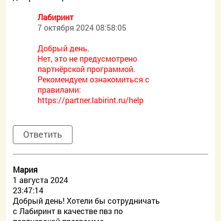
Лабиринт
7 октября 2024 08:58:05
Добрый день.
Нет, это не предусмотрено
партнёрской программой.
Рекомендуем ознакомиться с
правилами:
https://partner.labirint.ru/help
Ответить
Мария
1 августа 2024
23:47:14
Добрый день! Хотели бы сотрудничать
с Лабиринт в качестве пвз по