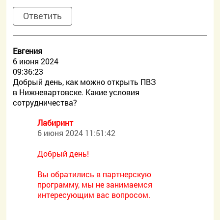
Ответить
Евгения
6 июня 2024
09:36:23
Добрый день, как можно открыть ПВЗ
в Нижневартовске. Какие условия
сотрудничества?
Лабиринт
6 июня 2024 11:51:42
Добрый день!
Вы обратились в партнерскую
программу, мы не занимаемся
интересующим вас вопросом.