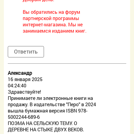
Вы обратились на форум
партнерской программы
интернет-магазина. Мы не
занимаемся изданием книг.
Ответить
Александр
16 января 2025
04:24:40
Здравствуйте!
Принимаете ли электронные книги на
продажу. В издательстве "Перо" в 2024
вышла бумажная версия ISBN 978-
5002244-689-6
ПОЭМА НА СЕЛЬСКУЮ ТЕМУ. О
ДЕРЕВНЕ НА СТЫКЕ ДВУХ ВЕКОВ.