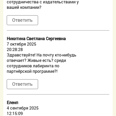
сотрудничества с издательствами у
вашей компании?
Ответить
Никитина Светлана Сергеевна
7 октября 2025
20:28:28
Здравствуйте! На почту кто-нибудь
отвечает? Живые есть? среди
сотрудников лабиринта по
партнёрской программе?!
Ответить
Еленп
4 сентября 2025
12:15:09