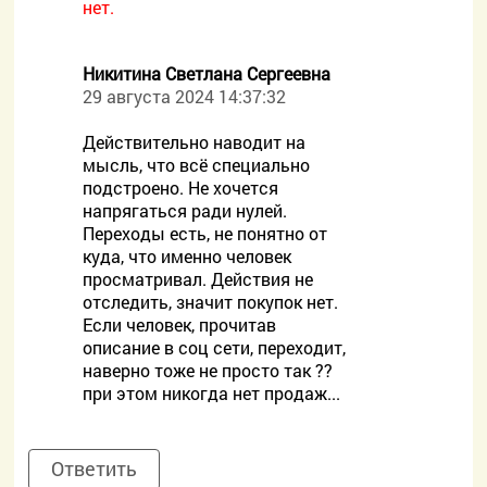
нет.
Никитина Светлана Сергеевна
29 августа 2024 14:37:32
Действительно наводит на
мысль, что всё специально
подстроено. Не хочется
напрягаться ради нулей.
Переходы есть, не понятно от
куда, что именно человек
просматривал. Действия не
отследить, значит покупок нет.
Если человек, прочитав
описание в соц сети, переходит,
наверно тоже не просто так ??
при этом никогда нет продаж...
Ответить