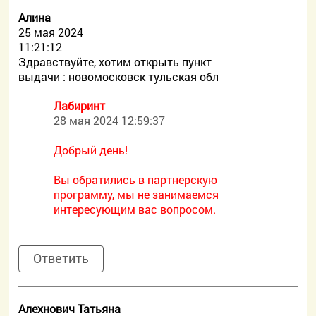
Алина
25 мая 2024
11:21:12
Здравствуйте, хотим открыть пункт
выдачи : новомосковск тульская обл
Лабиринт
28 мая 2024 12:59:37
Добрый день!
Вы обратились в партнерскую
программу, мы не занимаемся
интересующим вас вопросом.
Ответить
Алехнович Татьяна