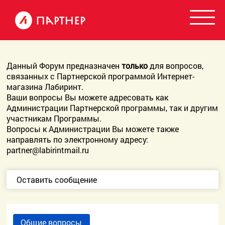
Данный Форум предназначен
только
для вопросов,
связанных с Партнерской программой Интернет-
магазина Лабиринт.
Ваши вопросы Вы можете адресовать как
Администрации Партнерской программы, так и другим
участникам Программы.
Вопросы к Администрации Вы можете также
направлять по электронному адресу:
partner@labirintmail.ru
Оставить сообщение
Общие вопросы