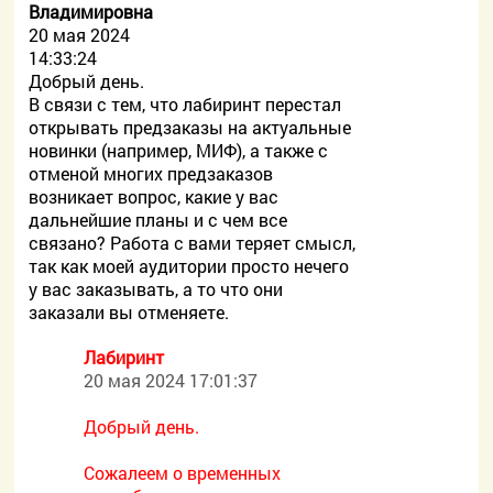
Владимировна
20 мая 2024
14:33:24
Добрый день.
В связи с тем, что лабиринт перестал
открывать предзаказы на актуальные
новинки (например, МИФ), а также с
отменой многих предзаказов
возникает вопрос, какие у вас
дальнейшие планы и с чем все
связано? Работа с вами теряет смысл,
так как моей аудитории просто нечего
у вас заказывать, а то что они
заказали вы отменяете.
Лабиринт
20 мая 2024 17:01:37
Добрый день.
Сожалеем о временных