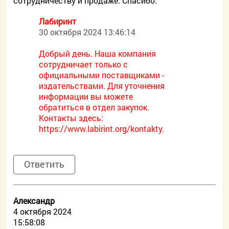
сотрудничеству и продаже. Спасибо.
Лабиринт
30 октября 2024 13:46:14
Добрый день. Наша компания
сотрудничает только с
официальными поставщиками -
издательствами. Для уточнения
информации вы можете
обратиться в отдел закупок.
Контакты здесь:
https://www.labirint.org/kontakty.
Ответить
Александр
4 октября 2024
15:58:08