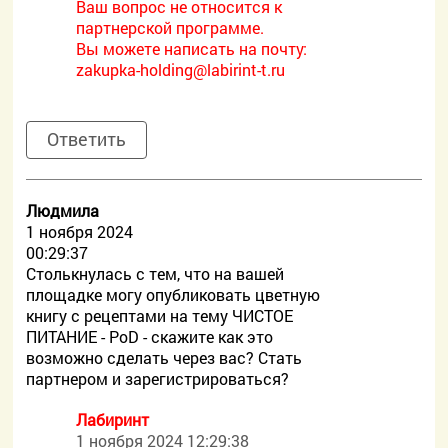
Ваш вопрос не относится к
партнерской программе.
Вы можете написать на почту:
zakupka-holding@labirint-t.ru
Ответить
Людмила
1 ноября 2024
00:29:37
Столькнулась с тем, что на вашей
площадке могу опубликовать цветную
книгу с рецептами на тему ЧИСТОЕ
ПИТАНИЕ - PoD - скажите как это
возможно сделать через вас? Стать
партнером и зарегистрироваться?
Лабиринт
1 ноября 2024 12:29:38