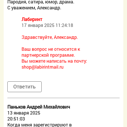
Пародия, сатира, юмор, драма.
С уважением, Александр.
Лабиринт
17 января 2025 11:24:18
Здравствуйте, Александр.
Ваш вопрос не относится к
партнерской программе.
Вы можете написать на почту:
shop@labirintmail.ru
Ответить
Паньков Андрей Михайлович
13 января 2025
20:51:03
Когда меня зарегистрируют в