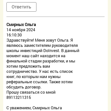
Ответить
Смирных Ольга
14 ноября 2024
16:10:30
Здравствуйте! Меня зовут Ольга. Я
являюсь заместителем руководителя
школы инвестиций DoInvest. В данный
момент наш сайт находится на
финальной стадии разработки, и мы
хотим предложить вам
сотрудничество. У нас есть список
книг, по которым нам нужны
реферальные ссылки. Также хотим
обсудить договор.
Прошу связаться со мной
89113211315
С уважением, Смирных Ольга