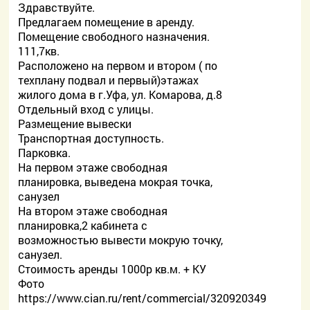
Здравствуйте.
Предлагаем помещение в аренду.
Помещение свободного назначения.
111,7кв.
Расположено на первом и втором ( по
техплану подвал и первый)этажах
жилого дома в г.Уфа, ул. Комарова, д.8
Отдельный вход с улицы.
Размещение вывески
Транспортная доступность.
Парковка.
На первом этаже свободная
планировка, выведена мокрая точка,
санузел
На втором этаже свободная
планировка,2 кабинета с
возможностью вывести мокрую точку,
санузел.
Стоимость аренды 1000р кв.м. + КУ
Фото
https://www.cian.ru/rent/commercial/320920349