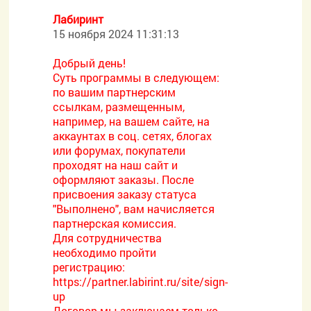
Лабиринт
15 ноября 2024 11:31:13
Добрый день!
Суть программы в следующем:
по вашим партнерским
ссылкам, размещенным,
например, на вашем сайте, на
аккаунтах в соц. сетях, блогах
или форумах, покупатели
проходят на наш сайт и
оформляют заказы. После
присвоения заказу статуса
"Выполнено", вам начисляется
партнерская комиссия.
Для сотрудничества
необходимо пройти
регистрацию:
https://partner.labirint.ru/site/sign-
up
Договор мы заключаем только