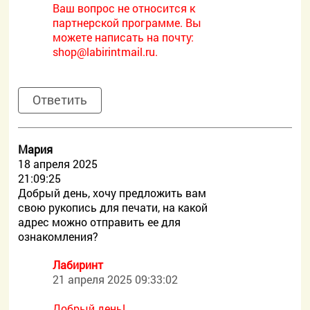
Ваш вопрос не относится к
партнерской программе. Вы
можете написать на почту:
shop@labirintmail.ru.
Ответить
Мария
18 апреля 2025
21:09:25
Добрый день, хочу предложить вам
свою рукопись для печати, на какой
адрес можно отправить ее для
ознакомления?
Лабиринт
21 апреля 2025 09:33:02
Добрый день!