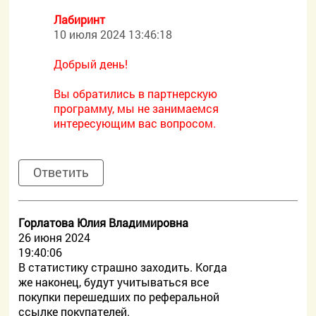
Лабиринт
10 июля 2024 13:46:18
Добрый день!
Вы обратились в партнерскую
программу, мы не занимаемся
интересующим вас вопросом.
Ответить
Горлатова Юлия Владимировна
26 июня 2024
19:40:06
В статистику страшно заходить. Когда
же наконец, будут учитываться все
покупки перешедших по реферальной
ссылке покупателей.