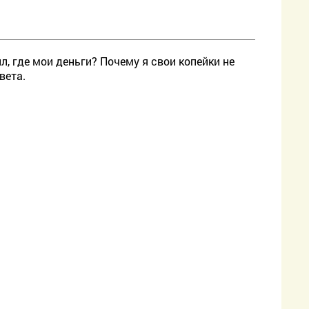
л, где мои деньги? Почему я свои копейки не
вета.