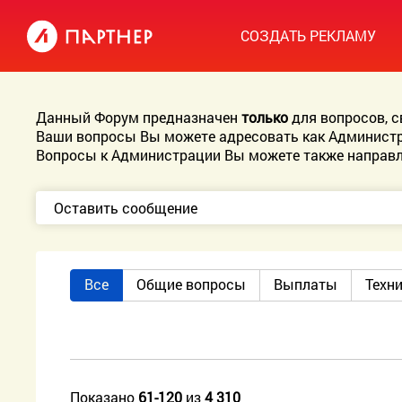
СОЗДАТЬ РЕКЛАМУ
Данный Форум предназначен
только
для вопросов, 
Ваши вопросы Вы можете адресовать как Администр
Вопросы к Администрации Вы можете также направл
Оставить сообщение
Все
Общие вопросы
Выплаты
Техн
Показано
61-120
из
4 310