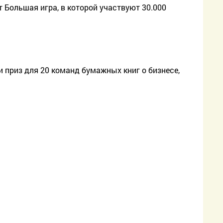
т Большая игра, в которой участвуют 30.000
и приз для 20 команд бумажных книг о бизнесе,