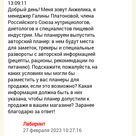
13:09:11
Добрый день! Меня зовут Анжелика, я
менеджер Галины Платоновой, члена
Российского Союза нутрициологов,
диетологов и специалистов пищевой
индустрии. Мы планируем выпустить
авторский планер: в нем будут места
для заметок, трекеры и специальные
развороты с авторской информацией
(рецепты, рационы, рекомендации по
питанию). Подскажите, пожалуйста, на
каких условиях мы могли бы
разместить у вас планеры для
продажи, если это возможно? Какая
информация должна быть в них
указана, чтобы планер допустили к
продаже в вашем магазине? Заранее
благодарю за ответ!
Лабиринт
27 февраля 2023 10:27:16