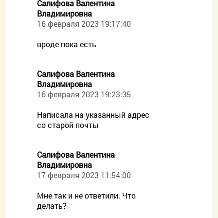
Салифова Валентина
Владимировна
16 февраля 2023 19:17:40
вроде пока есть
Салифова Валентина
Владимировна
16 февраля 2023 19:23:35
Написала на указанный адрес
со старой почты
Салифова Валентина
Владимировна
17 февраля 2023 11:54:00
Мне так и не ответили. Что
делать?