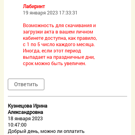
Лабиринт
19 января 2023 17:33:31
Возможность для скачивания и
загрузки акта в вашем личном
кабинете доступна, как правило,
с 1 по 5 число каждого месяца.
Иногда, если этот период
выпадает на праздничные дни,
срок можно быть увеличен.
Ответить
Кузнецова Ирина
Александровна
18 января 2023
10:47:00
Добрый день, можно ли оплатить