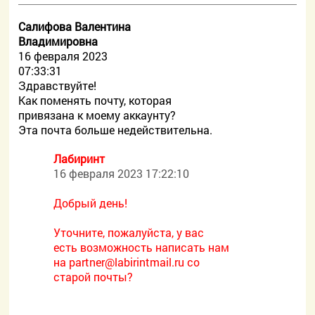
Салифова Валентина
Владимировна
16 февраля 2023
07:33:31
Здравствуйте!
Как поменять почту, которая
привязана к моему аккаунту?
Эта почта больше недействительна.
Лабиринт
16 февраля 2023 17:22:10
Добрый день!
Уточните, пожалуйста, у вас
есть возможность написать нам
на
partner@labirintmail.ru со
старой почты?