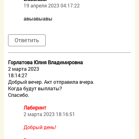
19 апреля 2023 04:17:22
авыавыавы
Ответить
Горлатова Юлия Владимировна
2 марта 2023
18:14:27
Добрый вечер. Акт отправила вчера.
Когда будут выплаты?
Спасибо.
Лабиринт
2 марта 2023 18:16:51
Добрый день!