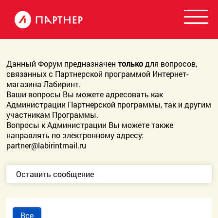
Данный Форум предназначен
только
для вопросов,
связанных с Партнерской программой Интернет-
магазина Лабиринт.
Ваши вопросы Вы можете адресовать как
Администрации Партнерской программы, так и другим
участникам Программы.
Вопросы к Администрации Вы можете также
направлять по электронному адресу:
partner@labirintmail.ru
Оставить сообщение
Все