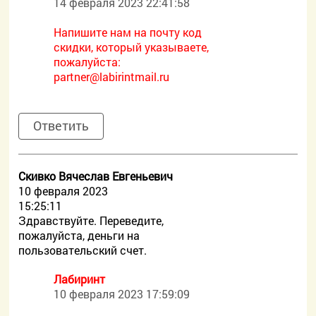
14 февраля 2023 22:41:58
Напишите нам на почту код
скидки, который указываете,
пожалуйста:
partner@labirintmail.ru
Ответить
Скивко Вячеслав Евгеньевич
10 февраля 2023
15:25:11
Здравствуйте. Переведите,
пожалуйста, деньги на
пользовательский счет.
Лабиринт
10 февраля 2023 17:59:09