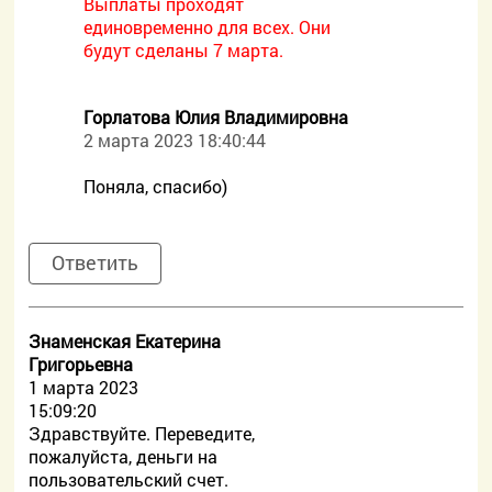
Выплаты проходят
единовременно для всех. Они
будут сделаны 7 марта.
Горлатова Юлия Владимировна
2 марта 2023 18:40:44
Поняла, спасибо)
Ответить
Знаменская Екатерина
Григорьевна
1 марта 2023
15:09:20
Здравствуйте. Переведите,
пожалуйста, деньги на
пользовательский счет.