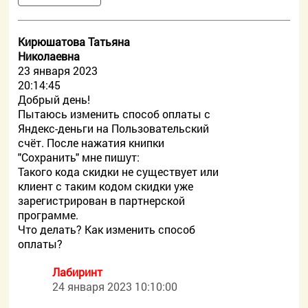
Кирюшатова Татьяна
Николаевна
23 января 2023
20:14:45
Добрый день!
Пытаюсь изменить способ оплаты с
Яндекс-деньги на Пользовательский
счёт. После нажатия книпки
"Сохранить" мне пишут:
Такого кода скидки не существует или
клиент с таким кодом скидки уже
зарегистрирован в партнерской
программе.
Что делать? Как изменить способ
оплаты?
Лабиринт
24 января 2023 10:10:00