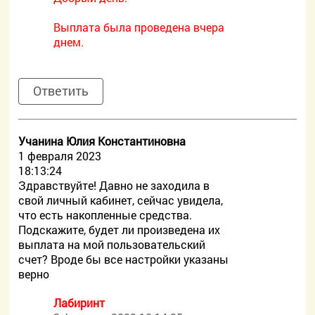
Выплата была проведена вчера
днем.
Ответить
Учанина Юлия Константиновна
1 февраля 2023
18:13:24
Здравствуйте! Давно не заходила в
свой личный кабинет, сейчас увидела,
что есть накопленные средства.
Подскажите, будет ли произведена их
выплата на мой пользовательский
счет? Вроде бы все настройки указаны
верно
Лабиринт