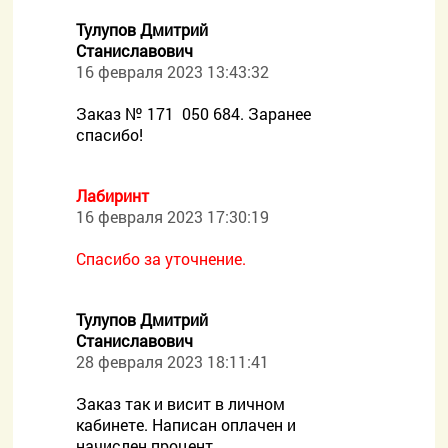
Тулупов Дмитрий
Станиславович
16 февраля 2023 13:43:32
Заказ № 171 050 684. Заранее
спасибо!
Лабиринт
16 февраля 2023 17:30:19
Спасибо за уточнение.
Тулупов Дмитрий
Станиславович
28 февраля 2023 18:11:41
Заказ так и висит в личном
кабинете. Написан оплачен и
начислен процент...