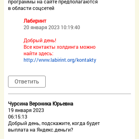
программы на сайте предполагаются
в области соцсетей
Лабиринт
20 января 2023 10:19:40
Добрый день!
Все контакты холдинга можно
найти здесь:
http://www.labirint.org/kontakty
Ответить
Чурсина Вероника Юрьевна
19 января 2023
06:15:13
Добрый день, подскажите, когда будет
выплата на Яндекс.деньги?