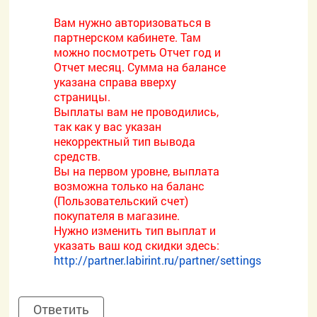
Вам нужно авторизоваться в
партнерском кабинете. Там
можно посмотреть Отчет год и
Отчет месяц. Сумма на балансе
указана справа вверху
страницы.
Выплаты вам не проводились,
так как у вас указан
некорректный тип вывода
средств.
Вы на первом уровне, выплата
возможна только на баланс
(Пользовательский счет)
покупателя в магазине.
Нужно изменить тип выплат и
указать ваш код скидки здесь:
http://partner.labirint.ru/partner/settings
Ответить