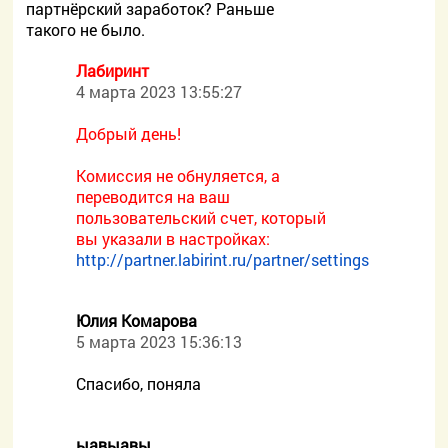
партнёрский заработок? Раньше
такого не было.
Лабиринт
4 марта 2023 13:55:27
Добрый день!
Комиссия не обнуляется, а
переводится на ваш
пользовательский счет, который
вы указали в настройках:
http://partner.labirint.ru/partner/settings
Юлия Комарова
5 марта 2023 15:36:13
Спасибо, поняла
ыавыавы