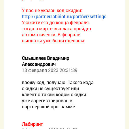
У вас не указан код скидки:
http://partner.labirint.ru/partner/settings
Укажите его до конца февраля.
тогда в марте выплата пройдет
автоматически. В феврале
выплаты уже были сделаны.
Смышляев Владимир
Александрович
13 февраля 2023 20:31:39
ввожу код, получаю: Такого кода
скидки не существует или
клиент с таким кодом скидки
уже зарегистрирован в
партнерской программе
Лабиринт