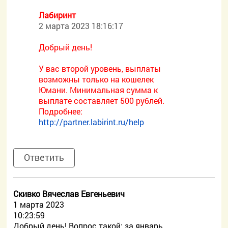
Лабиринт
2 марта 2023 18:16:17
Добрый день!
У вас второй уровень, выплаты
возможны только на кошелек
Юмани. Минимальная сумма к
выплате составляет 500 рублей.
Подробнее:
http://partner.labirint.ru/help
Ответить
Скивко Вячеслав Евгеньевич
1 марта 2023
10:23:59
Добрый день! Вопрос такой: за январь