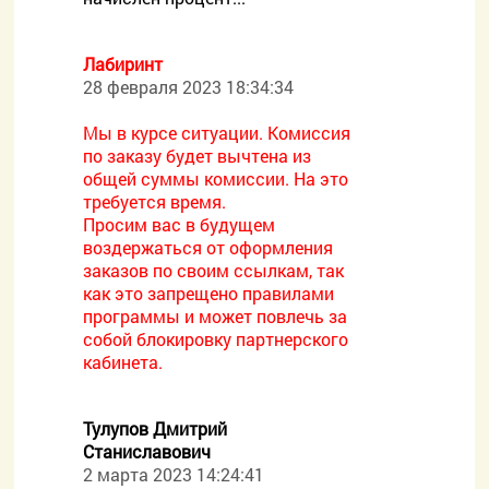
Лабиринт
28 февраля 2023 18:34:34
Мы в курсе ситуации. Комиссия
по заказу будет вычтена из
общей суммы комиссии. На это
требуется время.
Просим вас в будущем
воздержаться от оформления
заказов по своим ссылкам, так
как это запрещено правилами
программы и может повлечь за
собой блокировку партнерского
кабинета.
Тулупов Дмитрий
Станиславович
2 марта 2023 14:24:41