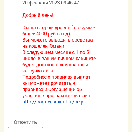
20 февраля 2023 09:46:47
Добрый день!
Dы на втором уровне ( по сумме
более 4000 руб в год).
Вы можете выводить средства
на кошелек Юмани.
В следующем месяце с 1 по 5
число, в вашем личном кабинете
будет доступно скачивание и
загрузка акта.
Подробнее о правилах выплат
вы можете прочитать в
правилах и Соглашении об
участии в программе физ. лиц:
http://partner.labirint.ru/help
Ответить