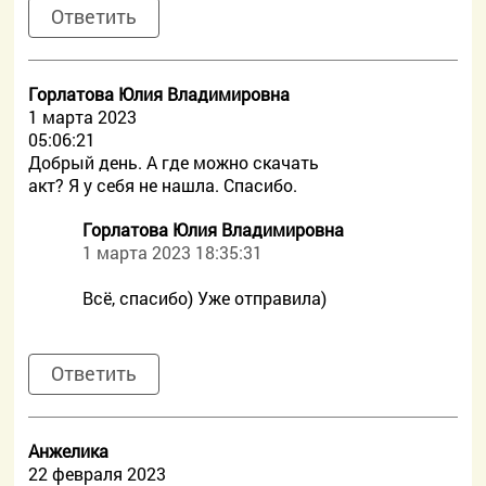
Ответить
Горлатова Юлия Владимировна
1 марта 2023
05:06:21
Добрый день. А где можно скачать
акт? Я у себя не нашла. Спасибо.
Горлатова Юлия Владимировна
1 марта 2023 18:35:31
Всё, спасибо) Уже отправила)
Ответить
Анжелика
22 февраля 2023