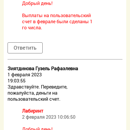
Добрый день!
Выплаты на пользовательский
счет в феврале были сделаны 1
го числа.
Ответить
Зиятдинова Гузель Рафаэлевна
1 февраля 2023
19:03:55
Здравствуйте. Переведите,
пожалуйста, деньги на
пользовательский счет.
Лабиринт
2 февраля 2023 10:06:50
Добрый день!