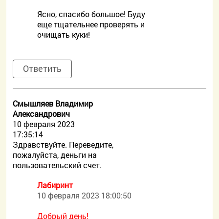
Ясно, спасибо большое! Буду
еще тщательнее проверять и
очищать куки!
Ответить
Смышляев Владимир
Александрович
10 февраля 2023
17:35:14
Здравствуйте. Переведите,
пожалуйста, деньги на
пользовательский счет.
Лабиринт
10 февраля 2023 18:00:50
Добрый день!