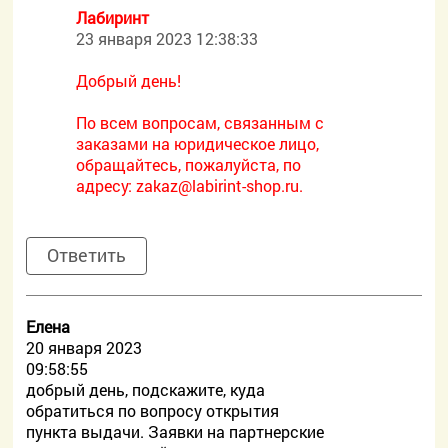
Лабиринт
23 января 2023 12:38:33
Добрый день!
По всем вопросам, связанным с
заказами на юридическое лицо,
обращайтесь, пожалуйста, по
адресу:
zakaz@labirint-shop.ru.
Ответить
Елена
20 января 2023
09:58:55
добрый день, подскажите, куда
обратиться по вопросу открытия
пункта выдачи. Заявки на партнерские