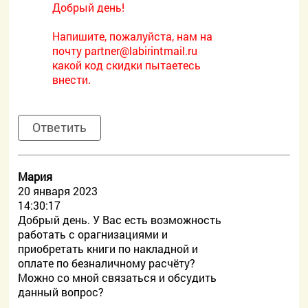
Добрый день!
Напишите, пожалуйста, нам на
почту
partner@labirintmail.ru
какой код скидки пытаетесь
внести.
Ответить
Мария
20 января 2023
14:30:17
Добрый день. У Вас есть возможность
работать с орагнизациями и
приобретать книги по накладной и
оплате по безналичному расчёту?
Можно со мной связаться и обсудить
данный вопрос?