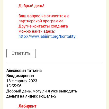
Добрый день!
Ваш вопрос не относится к
партнерской программе.
Другие контакты холдинга
можно найти здесь:
http://www.labirint.org/kontakty
Ответить
Алехнович Татьяна
Владимировна
18 февраля 2023
15:55:56
Добрый день, могу ли я уже выводить
деньги на яндекс кошелек?
Лабиринт