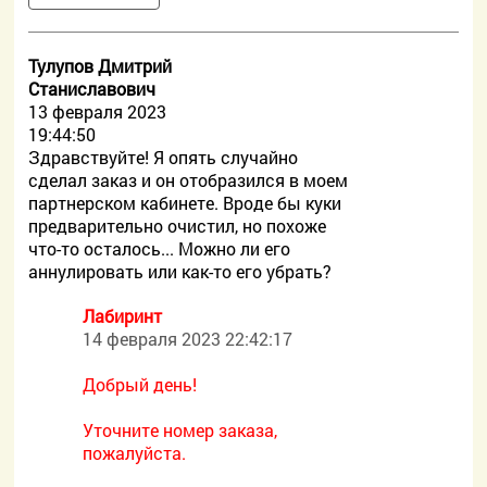
Тулупов Дмитрий
Станиславович
13 февраля 2023
19:44:50
Здравствуйте! Я опять случайно
сделал заказ и он отобразился в моем
партнерском кабинете. Вроде бы куки
предварительно очистил, но похоже
что-то осталось... Можно ли его
аннулировать или как-то его убрать?
Лабиринт
14 февраля 2023 22:42:17
Добрый день!
Уточните номер заказа,
пожалуйста.