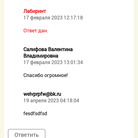
Лабиринт
17 февраля 2023 12:17:18
Ответ дан.
Салифова Валентина
Владимировна
17 февраля 2023 13:01:34
Спасибо огромное!
welvprpfw@bk.ru
19 апреля 2023 04:18:04
fesdfsdfsd
Ответить