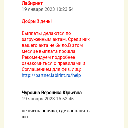
Лабиринт
19 января 2023 10:23:54
Добрый день!
Выплаты делаются по
загруженным актам. Среди них
вашего акта не было.В этом
месяце выплата прошла.
Рекомендуем подробнее
ознакомиться с правилами и
Соглашением для физ. лиц:
http://partner.labirint.ru/help
Чурсина Вероника Юрьевна
19 января 2023 16:52:45
не очень поняла, где заполнять
акт