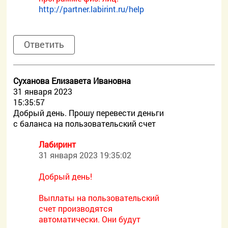
http://partner.labirint.ru/help
Ответить
Суханова Елизавета Ивановна
31 января 2023
15:35:57
Добрый день. Прошу перевести деньги
с баланса на пользовательский счет
Лабиринт
31 января 2023 19:35:02
Добрый день!
Выплаты на пользовательский
счет производятся
автоматически. Они будут