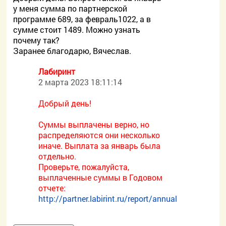
у меня сумма по партнерской
программе 689, за февраль1022, а в
сумме стоит 1489. Можно узнать
почему так?
Заранее благодарю, Вячеслав.
Лабиринт
2 марта 2023 18:11:14
Добрый день!
Суммы выплачены верно, но
распределяются они несколько
иначе. Выплата за январь была
отдельно.
Проверьте, пожалуйста,
выплаченные суммы в Годовом
отчете:
http://partner.labirint.ru/report/annual