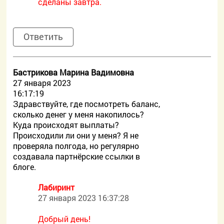
сделаны завтра.
Ответить
Бастрикова Марина Вадимовна
27 января 2023
16:17:19
Здравствуйте, где посмотреть баланс,
сколько денег у меня накопилось?
Куда происходят выплаты?
Происходили ли они у меня? Я не
проверяла полгода, но регулярно
создавала партнёрские ссылки в
блоге.
Лабиринт
27 января 2023 16:37:28
Добрый день!