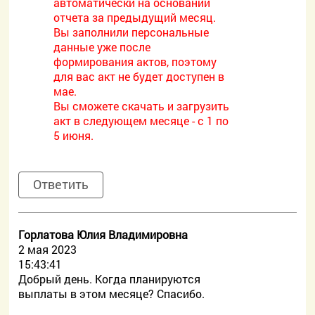
автоматически на основании
отчета за предыдущий месяц.
Вы заполнили персональные
данные уже после
формирования актов, поэтому
для вас акт не будет доступен в
мае.
Вы сможете скачать и загрузить
акт в следующем месяце - с 1 по
5 июня.
Ответить
Горлатова Юлия Владимировна
2 мая 2023
15:43:41
Добрый день. Когда планируются
выплаты в этом месяце? Спасибо.