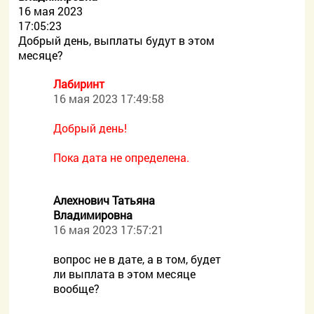
16 мая 2023
17:05:23
Добрый день, выплаты будут в этом
месяце?
Лабиринт
16 мая 2023 17:49:58
Добрый день!
Пока дата не определена.
Алехнович Татьяна
Владимировна
16 мая 2023 17:57:21
вопрос не в дате, а в том, будет
ли выплата в этом месяце
вообще?