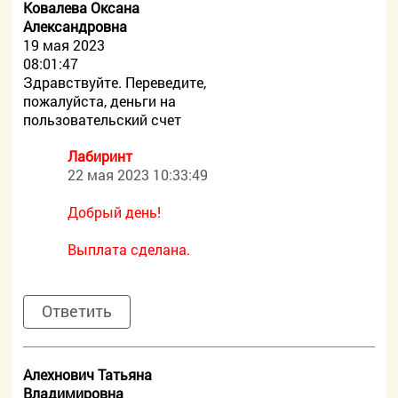
Ковалева Оксана
Александровна
19 мая 2023
08:01:47
Здравствуйте. Переведите,
пожалуйста, деньги на
пользовательский счет
Лабиринт
22 мая 2023 10:33:49
Добрый день!
Выплата сделана.
Ответить
Алехнович Татьяна
Владимировна