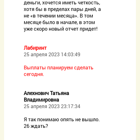
деньги, хочется иметь четкость,
хотя бы в пределах пары дней, а
не «в течении месяца». В том
месяце было в начале, в этом
уже скоро новый отчет придет!
Лабиринт
25 апреля 2023 14:03:49
Выплаты планируем сделать
сегодня.
Алехнович Татьяна
Владимировна
25 апреля 2023 23:17:34
Я так понимаю опять не вышло.
26 ждать?