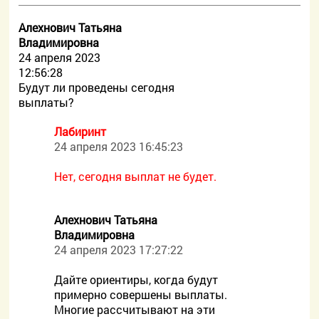
Алехнович Татьяна
Владимировна
24 апреля 2023
12:56:28
Будут ли проведены сегодня
выплаты?
Лабиринт
24 апреля 2023 16:45:23
Нет, сегодня выплат не будет.
Алехнович Татьяна
Владимировна
24 апреля 2023 17:27:22
Дайте ориентиры, когда будут
примерно совершены выплаты.
Многие рассчитывают на эти