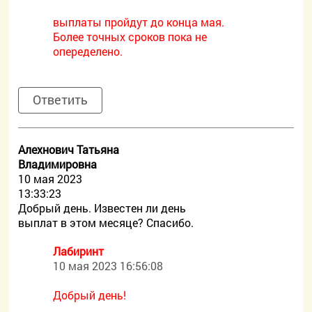
выплаты пройдут до конца мая.
Более точных сроков пока не
опеределено.
Ответить
Алехнович Татьяна
Владимировна
10 мая 2023
13:33:23
Добрый день. Известен ли день
выплат в этом месяце? Спасибо.
Лабиринт
10 мая 2023 16:56:08
Добрый день!