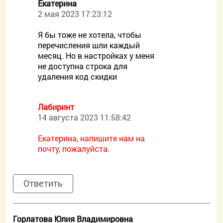
Екатерина
2 мая 2023 17:23:12
Я бы тоже не хотела, чтобы
перечисления шли каждый
месяц. Но в настройках у меня
не доступна строка для
удаления код скидки
Лабиринт
14 августа 2023 11:58:42
Екатерина, напишите нам на
почту, пожалуйста.
Ответить
Горлатова Юлия Владимировна