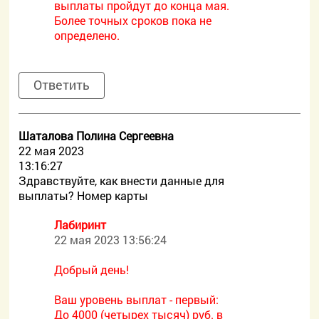
выплаты пройдут до конца мая.
Более точных сроков пока не
определено.
Ответить
Шаталова Полина Сергеевна
22 мая 2023
13:16:27
Здравствуйте, как внести данные для
выплаты? Номер карты
Лабиринт
22 мая 2023 13:56:24
Добрый день!
Ваш уровень выплат - первый:
До 4000 (четырех тысяч) руб. в