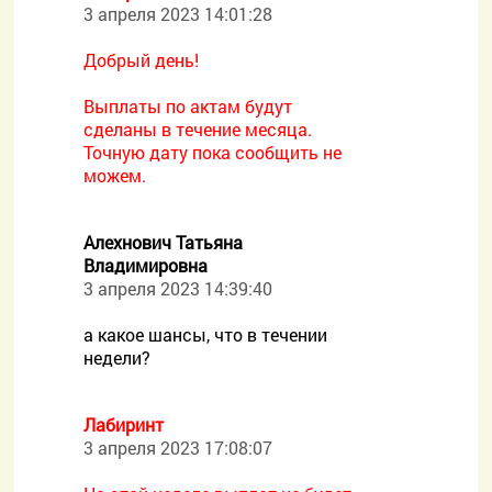
3 апреля 2023 14:01:28
Добрый день!
Выплаты по актам будут
сделаны в течение месяца.
Точную дату пока сообщить не
можем.
Алехнович Татьяна
Владимировна
3 апреля 2023 14:39:40
а какое шансы, что в течении
недели?
Лабиринт
3 апреля 2023 17:08:07