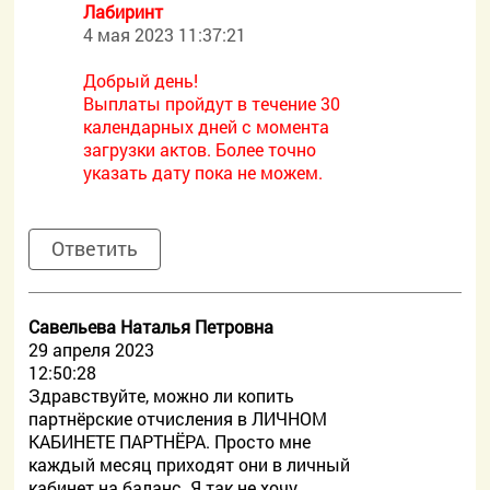
Лабиринт
4 мая 2023 11:37:21
Добрый день!
Выплаты пройдут в течение 30
календарных дней с момента
загрузки актов. Более точно
указать дату пока не можем.
Ответить
Савельева Наталья Петровна
29 апреля 2023
12:50:28
Здравствуйте, можно ли копить
партнёрские отчисления в ЛИЧНОМ
КАБИНЕТЕ ПАРТНЁРА. Просто мне
каждый месяц приходят они в личный
кабинет на баланс. Я так не хочу.