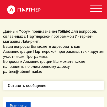
Данный Форум предназначен
только
для вопросов,
связанных с Партнерской программой Интернет-
магазина Лабиринт.
Ваши вопросы Вы можете адресовать как
Администрации Партнерской программы, так и другим
участникам Программы.
Вопросы к Администрации Вы можете также
направлять по электронному адресу:
partner@labirintmail.ru
Оставить сообщение
Выплаты