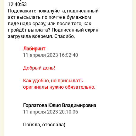
12:40:53
Подскажите пожалуйста, подписанный
акт высылать по почте в бумажном
виде надо сразу, или после того, как
пройдёт выплата? Подписанный скрин
загрузила вовремя. Спасибо.
Лабиринт
11 апреля 2023 16:52:40
Добрый день!
Как удобно, но присылать
оригиналы нужно обязательно.
Горлатова Юлия Владимировна
11 апреля 2023 20:10:06
Поняла, отослала)