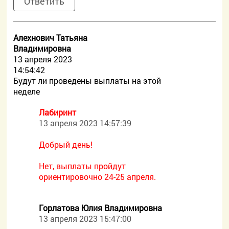
Ответить
Алехнович Татьяна
Владимировна
13 апреля 2023
14:54:42
Будут ли проведены выплаты на этой
неделе
Лабиринт
13 апреля 2023 14:57:39
Добрый день!
Нет, выплаты пройдут
ориентировочно 24-25 апреля.
Горлатова Юлия Владимировна
13 апреля 2023 15:47:00