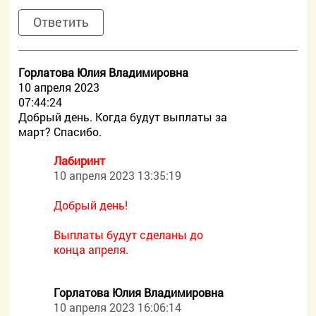
Ответить
Горлатова Юлия Владимировна
10 апреля 2023
07:44:24
Добрый день. Когда будут выплаты за
март? Спасибо.
Лабиринт
10 апреля 2023 13:35:19
Добрый день!
Выплаты будут сделаны до
конца апреля.
Горлатова Юлия Владимировна
10 апреля 2023 16:06:14