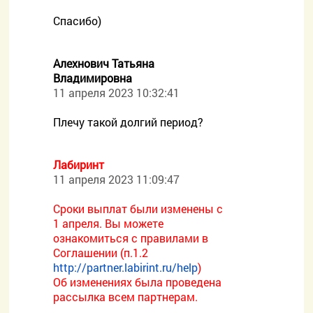
Спасибо)
Алехнович Татьяна
Владимировна
11 апреля 2023 10:32:41
Плечу такой долгий период?
Лабиринт
11 апреля 2023 11:09:47
Сроки выплат были изменены с
1 апреля. Вы можете
ознакомиться с правилами в
Соглашении (п.1.2
http://partner.labirint.ru/help
)
Об изменениях была проведена
рассылка всем партнерам.