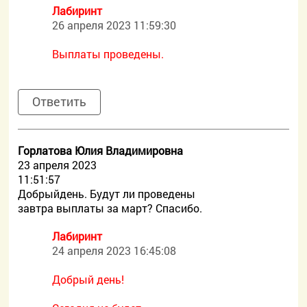
Лабиринт
26 апреля 2023 11:59:30
Выплаты проведены.
Ответить
Горлатова Юлия Владимировна
23 апреля 2023
11:51:57
Добрыйдень. Будут ли проведены
завтра выплаты за март? Спасибо.
Лабиринт
24 апреля 2023 16:45:08
Добрый день!