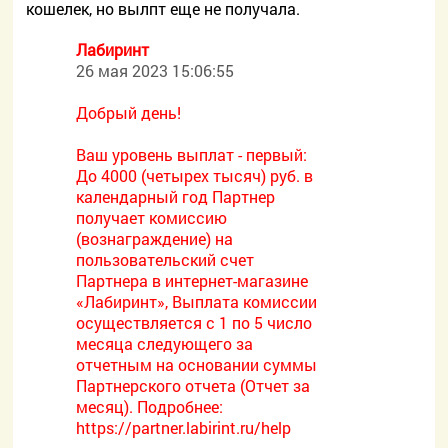
кошелек, но вылпт еще не получала.
Лабиринт
26 мая 2023 15:06:55
Добрый день!
Ваш уровень выплат - первый:
До 4000 (четырех тысяч) руб. в
календарный год Партнер
получает комиссию
(вознаграждение) на
пользовательский счет
Партнера в интернет-магазине
«Лабиринт», Выплата комиссии
осуществляется с 1 по 5 число
месяца следующего за
отчетным на основании суммы
Партнерского отчета (Отчет за
месяц). Подробнее:
https://partner.labirint.ru/help