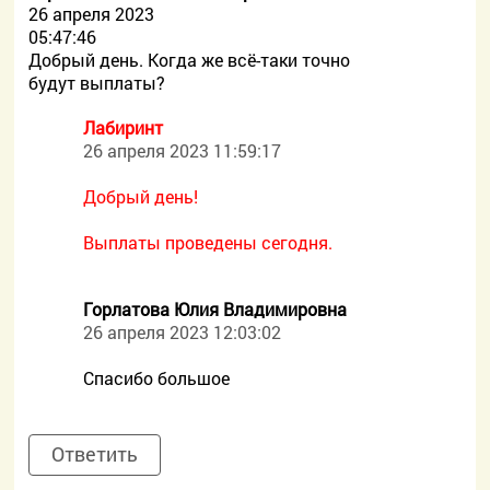
26 апреля 2023
05:47:46
Добрый день. Когда же всё-таки точно
будут выплаты?
Лабиринт
26 апреля 2023 11:59:17
Добрый день!
Выплаты проведены сегодня.
Горлатова Юлия Владимировна
26 апреля 2023 12:03:02
Спасибо большое
Ответить