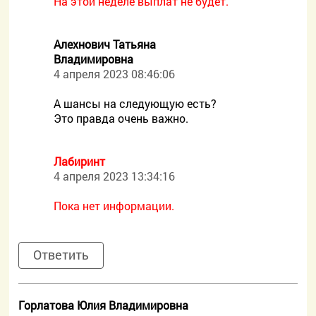
На этой неделе выплат не будет.
Алехнович Татьяна
Владимировна
4 апреля 2023 08:46:06
А шансы на следующую есть?
Это правда очень важно.
Лабиринт
4 апреля 2023 13:34:16
Пока нет информации.
Ответить
Горлатова Юлия Владимировна