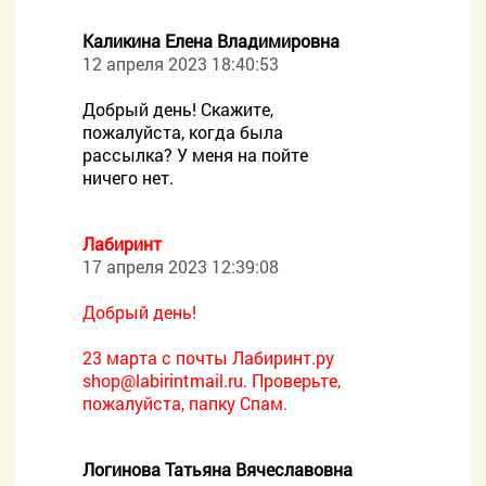
Каликина Елена Владимировна
12 апреля 2023 18:40:53
Добрый день! Скажите,
пожалуйста, когда была
рассылка? У меня на пойте
ничего нет.
Лабиринт
17 апреля 2023 12:39:08
Добрый день!
23 марта с почты Лабиринт.ру
shop@labirintmail.ru. Проверьте,
пожалуйста, папку Спам.
Логинова Татьяна Вячеславовна