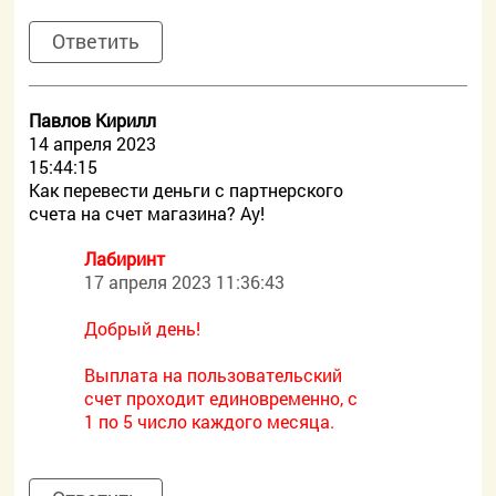
Ответить
Павлов Кирилл
14 апреля 2023
15:44:15
Как перевести деньги с партнерского
счета на счет магазина? Ау!
Лабиринт
17 апреля 2023 11:36:43
Добрый день!
Выплата на пользовательский
счет проходит единовременно, с
1 по 5 число каждого месяца.