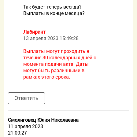
Так будет теперь всегда?
Выплаты в конце месяца?
Лабиринт
13 апреля 2023 15:49:28
Выплаты могут проходить в
течение 30 календарных дней с
момента подачи акта. Даты
могут быть различными в
рамках этого срока.
Ответить
Смолиговец Юлия Николаевна
11 апреля 2023
21:00:27