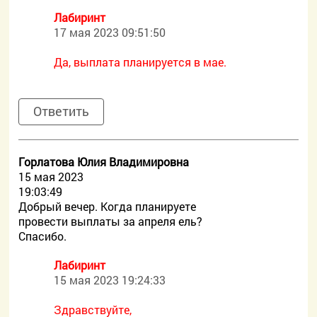
Лабиринт
17 мая 2023 09:51:50
Да, выплата планируется в мае.
Ответить
Горлатова Юлия Владимировна
15 мая 2023
19:03:49
Добрый вечер. Когда планируете
провести выплаты за апреля ель?
Спасибо.
Лабиринт
15 мая 2023 19:24:33
Здравствуйте,