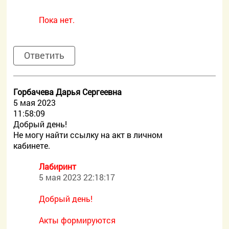
Пока нет.
Ответить
Горбачева Дарья Сергеевна
5 мая 2023
11:58:09
Добрый день!
Не могу найти ссылку на акт в личном
кабинете.
Лабиринт
5 мая 2023 22:18:17
Добрый день!
Акты формируются