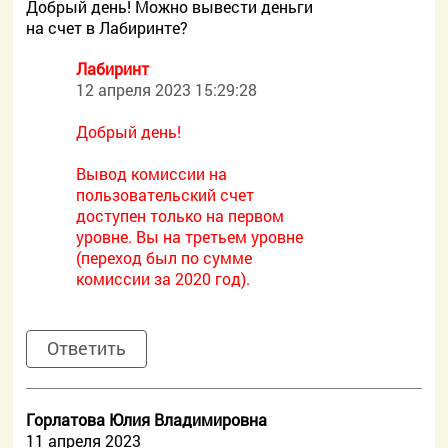
Добрый день! Можно вывести деньги
на счет в Лабиринте?
Лабиринт
12 апреля 2023 15:29:28
Добрый день!
Вывод комиссии на
пользовательский счет
доступен только на первом
уровне. Вы на третьем уровне
(переход был по сумме
комиссии за 2020 год).
Ответить
Горлатова Юлия Владимировна
11 апреля 2023