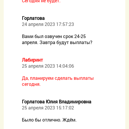
Сегодня не будет.
Горлатова
24 апреля 2023 17:57:23
Вами был озвучен срок 24-25
апреля. Завтра будут выплаты?
Лабиринт
25 апреля 2023 14:04:06
Да, планируем сделать выплаты
сегодня.
Горлатова Юлия Владимировна
25 апреля 2023 15:17:02
Было бы отлично. Ждём.