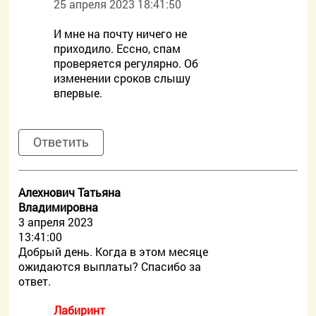
25 апреля 2023 18:41:50
И мне на почту ничего не
приходило. Ессно, спам
проверяется регулярно. Об
изменении сроков слышу
впервые.
Ответить
Алехнович Татьяна
Владимировна
3 апреля 2023
13:41:00
Добрый день. Когда в этом месяце
ожидаются выплаты? Спасибо за
ответ.
Лабиринт