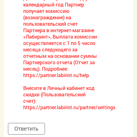
календарный год Партнер
получает комиссию
(вознаграждение) на
пользовательский счет
Партнера в интернет-магазине
«Лабиринт», Выплата комиссии
осуществляется с 1 по 5 число
месяца следующего за
отчетным на основании суммы
Партнерского отчета (Отчет за
месяц). Подробнее:
https://partner.labirint.ru/help
Внесите в Личный кабинет код
скидки (Пользовательский
счет):
https://partner.labirint.ru/partner/settings
Ответить