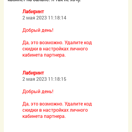
Лабиринт
2 мая 2023 11:18:14
Добрый день!
Да, это возможно. Удалите код
скидки в настройках личного
кабинета партнера.
Лабиринт
2 мая 2023 11:18:15
Добрый день!
Да, это возможно. Удалите код
скидки в настройках личного
кабинета партнера.