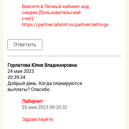
Внесите в Личный кабинет код
скидки (Пользовательский
счет):
https://partner.labirint.ru/partner/settings
Ответить
Горлатова Юлия Владимировна
24 мая 2023
20:39:34
Добрый день. Когда планируются
выплаты? Спасибо.
Лабиринт
25 мая 2023 09:20:32
Здравствуйте,