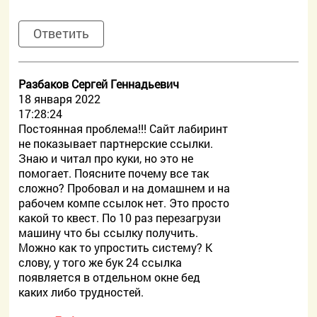
Ответить
Разбаков Сергей Геннадьевич
18 января 2022
17:28:24
Постоянная проблема!!! Сайт лабиринт
не показывает партнерские ссылки.
Знаю и читал про куки, но это не
помогает. Поясните почему все так
сложно? Пробовал и на домашнем и на
рабочем компе ссылок нет. Это просто
какой то квест. По 10 раз перезагрузи
машину что бы ссылку получить.
Можно как то упростить систему? К
слову, у того же бук 24 ссылка
появляется в отдельном окне бед
каких либо трудностей.