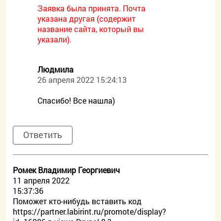
Заявка была принята. Почта
указана другая (содержит
название сайта, который вы
указали).
Людмила
26 апреля 2022 15:24:13
Спасибо! Все нашла)
Ответить
Ромек Владимир Георгиевич
11 апреля 2022
15:37:36
Поможет кто-нибудь вставить код
https://partner.labirint.ru/promote/display?