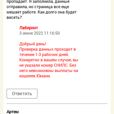
пропадает. Я заполнила, данные
отправила, но страница все еще
мешает работе. Как долго она будет
висеть?
Лабиринт
3 июня 2022 11:16:50
Добрый день!
Проверка данных проходит в
течение 1-3 рабочих дней.
Конкретно в вашем случае, вы
не указали номер СНИЛС. Без
него невозможны выплаты на
кошелек Юмани.
Ответить
Артем