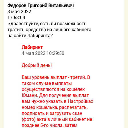
Федоров Григорий Витальевич
3 мая 2022
17:53:04
Здравствуйте, есть ли возможность
тратить средства из личного кабинета
на сайте Лабиринта?
Лабиринт
4 мая 2022 10:29:50
Добрый день!
Ваш уровень выплат - третий. В
таком случае выплаты
осуществляются на кошелек
Юмани. Для получения выплат
вам нужно указать в Настройках
номер кошелька, распечатать,
подписать и загрузить скан
(фото) акта в личный кабинет не
позднее 5-го числа, затем