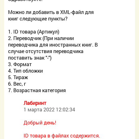
Можно ли добавить в XML-файл для
книг следующие пункты?
1. ID товара (Артикул)
2. Переводчик (При наличии
переводчика для иностранных книг. В
случае отсутствия переводчика
поставить знак "-")
3. Формат
4. Тип обложки
5. Тираж
6. Вес, г
7. Возрастная категория
Лабиринт
1 марта 2022 12:02:34
Добрый день!
ID товара в файлах содержится.