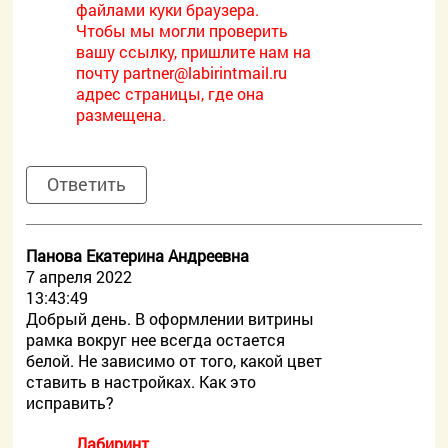
файлами куки браузера.
Чтобы мы могли проверить
вашу ссылку, пришлите нам на
почту
partner@labirintmail.ru
адрес страницы, где она
размещена.
Ответить
Панова Екатерина Андреевна
7 апреля 2022
13:43:49
Добрый день. В оформлении витрины
рамка вокруг нее всегда остается
белой. Не зависимо от того, какой цвет
ставить в настройках. Как это
исправить?
Лабиринт