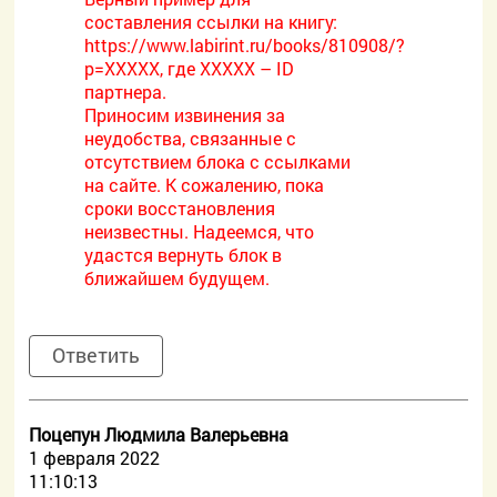
составления ссылки на книгу:
https://www.labirint.ru/books/810908/?
p=XXXXX, где ХХХХХ – ID
партнера.
Приносим извинения за
неудобства, связанные с
отсутствием блока с ссылками
на сайте. К сожалению, пока
сроки восстановления
неизвестны. Надеемся, что
удастся вернуть блок в
ближайшем будущем.
Ответить
Поцепун Людмила Валерьевна
1 февраля 2022
11:10:13