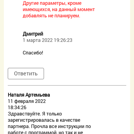
Другие параметры, кроме
имеющихся, на данный момент
добавлять не планируем.
Дмитрий
1 марта 2022 19:26:23
Спасибо!
Ответить
Наталя Артемьева
11 февраля 2022
18:34:26
Здравствуйте. Я только
зарегистрировалась в качестве
партнера. Прочла все инструкции по
работе с программой, но так и не