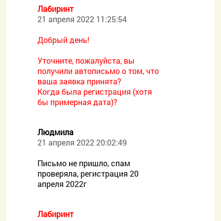
Лабиринт
21 апреля 2022 11:25:54
Добрый день!
Уточните, пожалуйста, вы
получили автописьмо о том, что
ваша заявка принята?
Когда была регистрация (хотя
бы примерная дата)?
Людмила
21 апреля 2022 20:02:49
Письмо не пришло, спам
проверяла, регистрация 20
апреля 2022г
Лабиринт