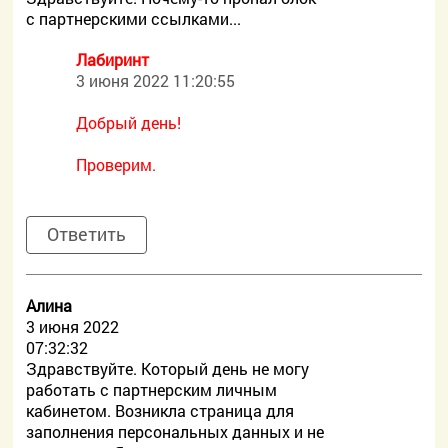
с партнерскими ссылками...
Лабиринт
3 июня 2022 11:20:55
Добрый день!
Проверим.
Ответить
Алина
3 июня 2022
07:32:32
Здравствуйте. Который день не могу
работать с партнерским личным
кабинетом. Возникла страница для
заполнения персональных данных и не