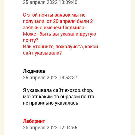
25 апреля 2022 13:39:40
С этой почты заявок мы не
получали. от 20 апреля были 2
заявки с именем Людмила.
Может быть вы указали другую
почту?
Или уточните, пожалуйста, какой
сайт указывали?
Людмила
25 апреля 2022 18:53:37
Я указывала сайт exozoo.shop,
может каким-то образом почта
не правильно указалась.
Лабиринт
26 апреля 2022 12:04:55