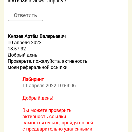
id=16986 в views Drupal 8 ?
Ответить
Князев Артём Валерьевич
10 апреля 2022
18:57:32
Добрый день!
Проверьте, пожалуйста, активность
моей реферальной ссылки.
Лабиринт
11 апреля 2022 10:53:06
Добрый день!
Вы можете проверить
активность ссылки
самостоятельно, пройдя по ней
с предварительно удаленными