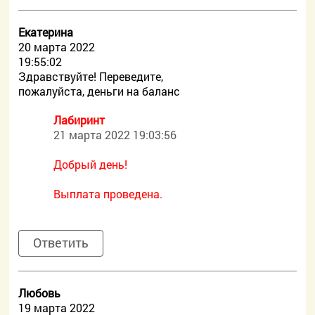
Екатерина
20 марта 2022
19:55:02
Здравствуйте! Переведите,
пожалуйста, деньги на баланс
Лабиринт
21 марта 2022 19:03:56
Добрый день!
Выплата проведена.
Ответить
Любовь
19 марта 2022