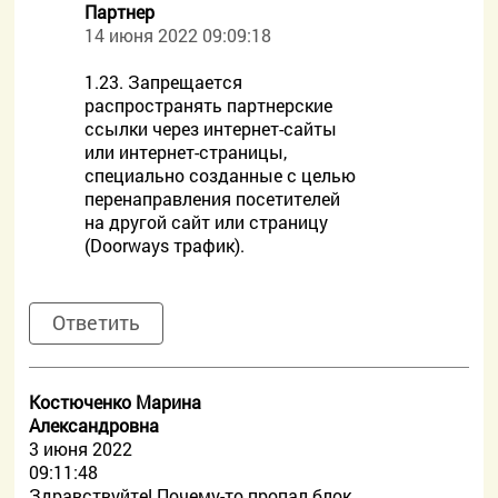
Партнер
14 июня 2022 09:09:18
1.23. Запрещается
распространять партнерские
ссылки через интернет-сайты
или интернет-страницы,
специально созданные с целью
перенаправления посетителей
на другой сайт или страницу
(Doorways трафик).
Ответить
Костюченко Марина
Александровна
3 июня 2022
09:11:48
Здравствуйте! Почему-то пропал блок