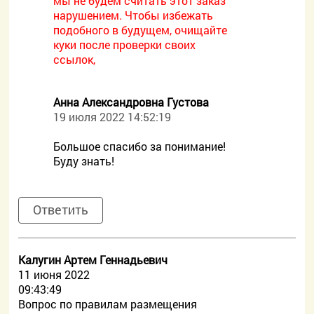
мы не будем считать этот заказ
нарушением. Чтобы избежать
подобного в будущем, очищайте
куки после проверки своих
ссылок,
Анна Александровна Густова
19 июля 2022 14:52:19
Большое спасибо за понимание!
Буду знать!
Ответить
Калугин Артем Геннадьевич
11 июня 2022
09:43:49
Вопрос по правилам размещения