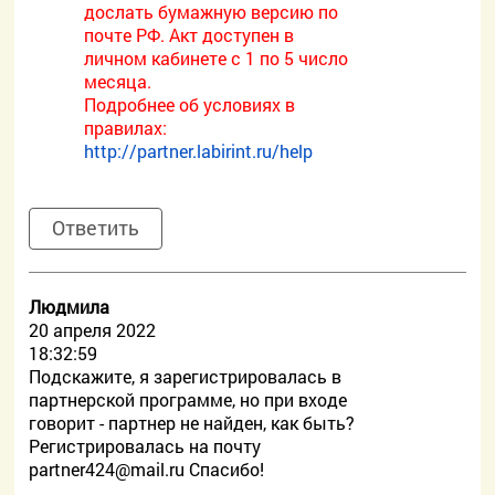
дослать бумажную версию по
почте РФ. Акт доступен в
личном кабинете с 1 по 5 число
месяца.
Подробнее об условиях в
правилах:
http://partner.labirint.ru/help
Ответить
Людмила
20 апреля 2022
18:32:59
Подскажите, я зарегистрировалась в
партнерской программе, но при входе
говорит - партнер не найден, как быть?
Регистрировалась на почту
partner424@mail.ru Спасибо!