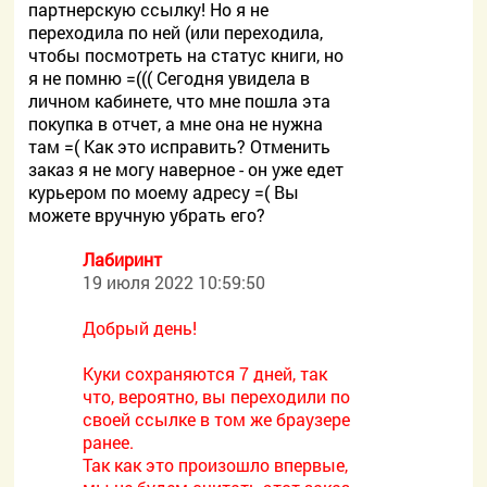
партнерскую ссылку! Но я не
переходила по ней (или переходила,
чтобы посмотреть на статус книги, но
я не помню =((( Сегодня увидела в
личном кабинете, что мне пошла эта
покупка в отчет, а мне она не нужна
там =( Как это исправить? Отменить
заказ я не могу наверное - он уже едет
курьером по моему адресу =( Вы
можете вручную убрать его?
Лабиринт
19 июля 2022 10:59:50
Добрый день!
Куки сохраняются 7 дней, так
что, вероятно, вы переходили по
своей ссылке в том же браузере
ранее.
Так как это произошло впервые,