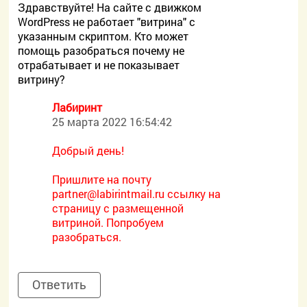
Здравствуйте! На сайте с движком
WordPress не работает "витрина" с
указанным скриптом. Кто может
помощь разобраться почему не
отрабатывает и не показывает
витрину?
Лабиринт
25 марта 2022 16:54:42
Добрый день!
Пришлите на почту
partner@labirintmail.ru ссылку на
страницу с размещенной
витриной. Попробуем
разобраться.
Ответить