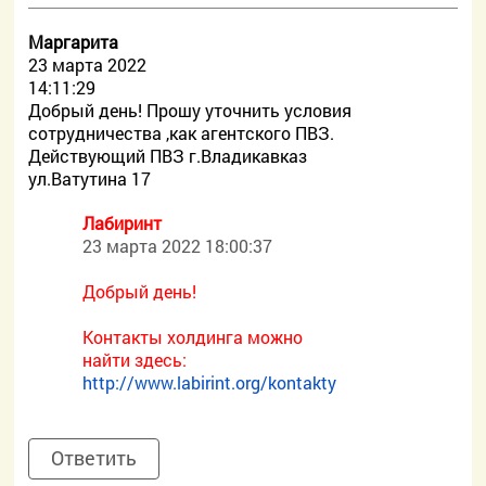
Маргарита
23 марта 2022
14:11:29
Добрый день! Прошу уточнить условия
сотрудничества ,как агентского ПВЗ.
Действующий ПВЗ г.Владикавказ
ул.Ватутина 17
Лабиринт
23 марта 2022 18:00:37
Добрый день!
Контакты холдинга можно
найти здесь:
http://www.labirint.org/kontakty
Ответить