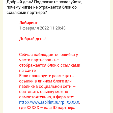
Добрый день! Подскажите пожалуйста,
почему нигде не отражается блок со
ссылками партнера?
Лабиринт
1 февраля 2022 11:20:45
Добрый день!
Сейчас наблюдается ошибка у
части партнеров - не
отображается блок с ссылками
на сайте.
Если планируете размещать
ссылки в личном блоге или
паблике в социальной сети —
составить ссылку можно
самостоятельно, в формате:
http://www.labirint.ru/?p=XXXXX
,
где ХХХХХ – ваш ID партнера.