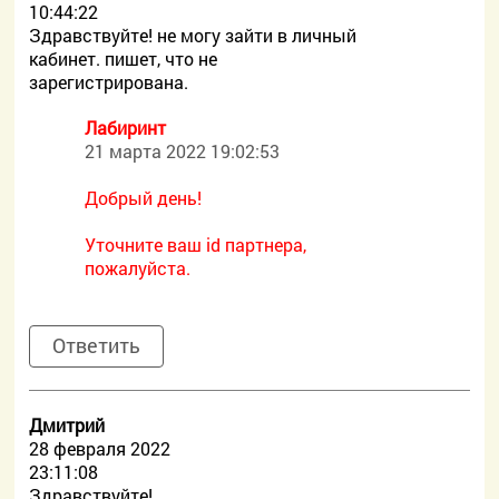
10:44:22
Здравствуйте! не могу зайти в личный
кабинет. пишет, что не
зарегистрирована.
Лабиринт
21 марта 2022 19:02:53
Добрый день!
Уточните ваш id партнера,
пожалуйста.
Ответить
Дмитрий
28 февраля 2022
23:11:08
Здравствуйте!