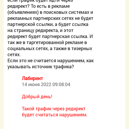
редирект? То есть в рекламе
(объявлениях) в поисковых системах и
рекламных партнерских сетях не будет
партнерской ссылки, а будет ссылка
на страницу редиректа, и этот
редирект будет партнерская ссылка. И
так же в таргетированной рекламе в
социальных сетях, а также в тизерных
сетях.
Если это не считается нарушением, как
указывать источник трафика?
Лабиринт
14 июня 2022 09:08:04
Добрый день!
Такой трафик через редирект
будет считаться нарушением.