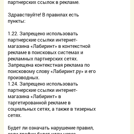
партнерских ссылок в рекламе.
Здравствуйте! В правилах есть
пункты:
1.22. Запрещено использовать
партнерские ссылки интернет-
магазина «Лабиринт» в контекстной
рекламе в поисковых системах и
рекламных партнерских сетях.
Запрещена контекстная реклама по
поисковому слову «Лабиринт.ру» и его
производных.
1.24. Запрещено использовать
партнерские ссылки интернет-
магазина «Лабиринт» в
таргетированной рекламе в
социальных сетях, а также в тизерных
сетях.
Будет ли означать нарушение правил,
если трафик будет идти через