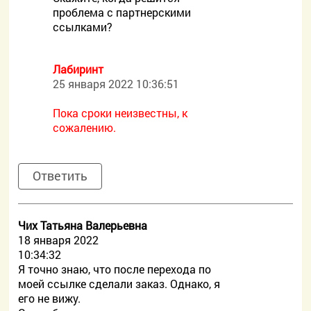
проблема с партнерскими
ссылками?
Лабиринт
25 января 2022 10:36:51
Пока сроки неизвестны, к
сожалению.
Ответить
Чих Татьяна Валерьевна
18 января 2022
10:34:32
Я точно знаю, что после перехода по
моей ссылке сделали заказ. Однако, я
его не вижу.