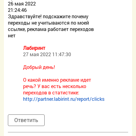
26 мая 2022
21:24:46
Здравствуйте! подскажите почему
переходы не учитываются по моей
ссылке, реклама работает переходов
нет
Лабиринт
27 мая 2022 11:47:30
Добрый день!
О какой именно рекламе идет
речь? У вас есть несколько
переходов в статистике:
http://partner.labirint.ru/report/clicks
Ответить