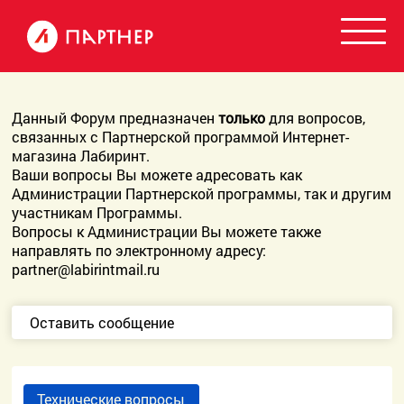
Данный Форум предназначен
только
для вопросов,
связанных с Партнерской программой Интернет-
магазина Лабиринт.
Ваши вопросы Вы можете адресовать как
Администрации Партнерской программы, так и другим
участникам Программы.
Вопросы к Администрации Вы можете также
направлять по электронному адресу:
partner@labirintmail.ru
Оставить сообщение
Технические вопросы