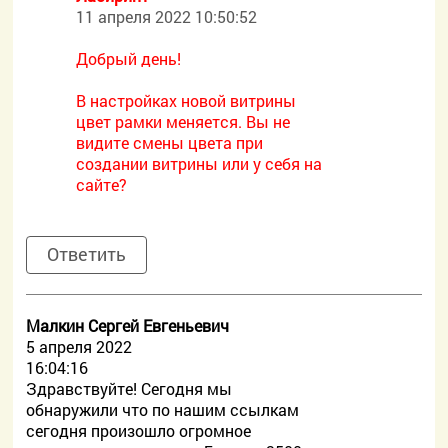
11 апреля 2022 10:50:52
Добрый день!
В настройках новой витрины
цвет рамки меняется. Вы не
видите смены цвета при
создании витрины или у себя на
сайте?
Ответить
Малкин Сергей Евгеньевич
5 апреля 2022
16:04:16
Здравствуйте! Сегодня мы
обнаружили что по нашим ссылкам
сегодня произошло огромное