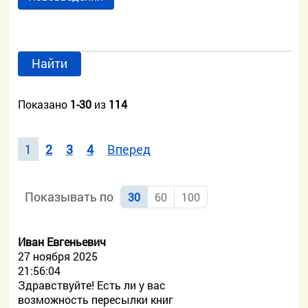
Найти
Показано
1-30
из
114
1
2
3
4
Вперед
Показывать по
30
60
100
Иван Евгеньевич
27 ноября 2025
21:56:04
Здравствуйте! Есть ли у вас
возможность пересылки книг