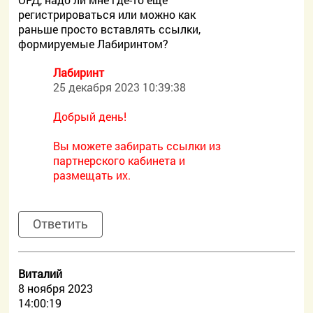
регистрироваться или можно как
раньше просто вставлять ссылки,
формируемые Лабиринтом?
Лабиринт
25 декабря 2023 10:39:38
Добрый день!
Вы можете забирать ссылки из
партнерского кабинета и
размещать их.
Ответить
Виталий
8 ноября 2023
14:00:19