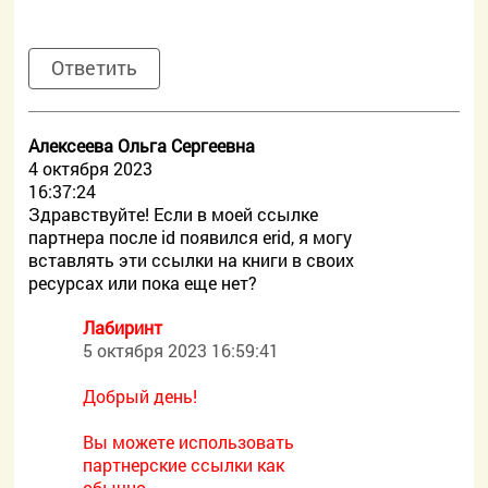
Ответить
Алексеева Ольга Сергеевна
4 октября 2023
16:37:24
Здравствуйте! Если в моей ссылке
партнера после id появился erid, я могу
вставлять эти ссылки на книги в своих
ресурсах или пока еще нет?
Лабиринт
5 октября 2023 16:59:41
Добрый день!
Вы можете использовать
партнерские ссылки как
обычно.