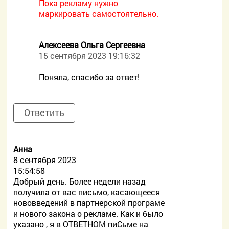
Пока рекламу нужно
маркировать самостоятельно.
Алексеева Ольга Сергеевна
15 сентября 2023 19:16:32
Поняла, спасибо за ответ!
Ответить
Анна
8 сентября 2023
15:54:58
Добрый день. Более недели назад
получила от вас письмо, касающееся
нововведений в партнерской програме
и нового закона о рекламе. Как и было
указано , я в ОТВЕТНОМ пиСьме на