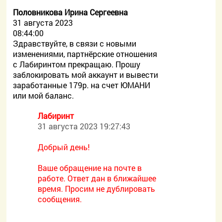
Половникова Ирина Сергеевна
31 августа 2023
08:44:00
Здравствуйте, в связи с новыми
изменениями, партнёрские отношения
с Лабиринтом прекращаю. Прошу
заблокировать мой аккаунт и вывести
заработанные 179р. на счет ЮМАНИ
или мой баланс.
Лабиринт
31 августа 2023 19:27:43
Добрый день!
Ваше обращение на почте в
работе. Ответ дан в ближайшее
время. Просим не дублировать
сообщения.