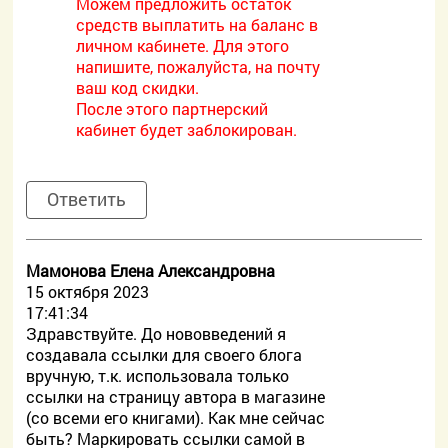
Можем предложить остаток
средств выплатить на баланс в
личном кабинете. Для этого
напишите, пожалуйста, на почту
ваш код скидки.
После этого партнерский
кабинет будет заблокирован.
Ответить
Мамонова Елена Александровна
15 октября 2023
17:41:34
Здравствуйте. До нововведений я
создавала ссылки для своего блога
вручную, т.к. использовала только
ссылки на страницу автора в магазине
(со всеми его книгами). Как мне сейчас
быть? Маркировать ссылки самой в