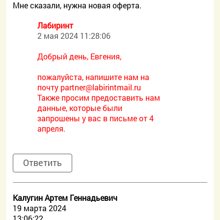
Мне сказали, нужна новая оферта.
Лабиринт
2 мая 2024 11:28:06
Добрый день, Евгения,
пожалуйста, напишите нам на
почту
partner@labirintmail.ru
Также просим предоставить нам
данные, которые были
запрошены у вас в письме от 4
апреля.
Ответить
Калугин Артем Геннадьевич
19 марта 2024
13:06:22