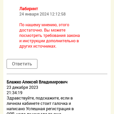
Лабиринт
24 января 2024 12:12:58
По нашему мнению, этого
достаточно. Вы можете
посмотреть требования закона
и инструкции дополнительно в
других источниках.
Ответить
Блажко Алексей Владимирович
23 декабря 2023
21:34:19
Здравствуйте, подскажите, если в
личном кабинете стоит галочка и
написано Успешная регистрация в
ОРД, надо ли мне где-то еще