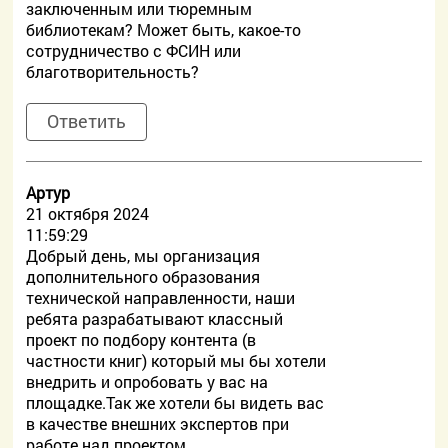
заключенным или тюремным
библиотекам? Может быть, какое-то
сотрудничество с ФСИН или
благотворительность?
Ответить
Артур
21 октября 2024
11:59:29
Добрый день, мы организация
дополнительного образования
технической направленности, наши
ребята разрабатывают классный
проект по подбору контента (в
частности книг) который мы бы хотели
внедрить и опробовать у вас на
площадке.Так же хотели бы видеть вас
в качестве внешних экспертов при
работе над проектом.