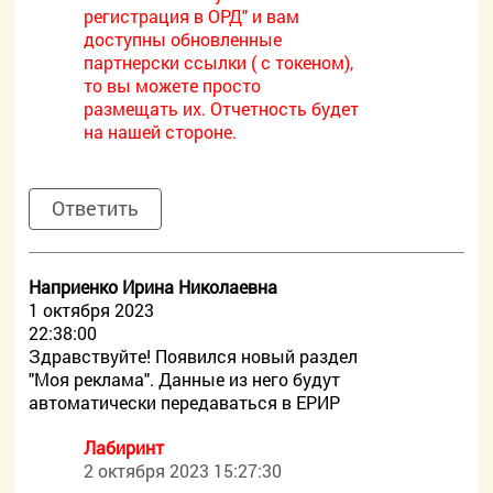
регистрация в ОРД" и вам
доступны обновленные
партнерски ссылки ( с токеном),
то вы можете просто
размещать их. Отчетность будет
на нашей стороне.
Ответить
Наприенко Ирина Николаевна
1 октября 2023
22:38:00
Здравствуйте! Появился новый раздел
"Моя реклама". Данные из него будут
автоматически передаваться в ЕРИР
Лабиринт
2 октября 2023 15:27:30