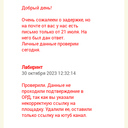
Добрый день!
Очень сожалеем о задержке, но
на почте от вас у нас есть
письмо только от 21 июля. На
него был дан ответ.
Личные данные проверим
сегодня.
Лабиринт
30 октября 2023 12:32:14
Проверили. Данные не
проходили подтверждение в
ОРД, так как вы указали
некорректную ссылку на
площадку. Удалили ее, оставили
только ссылку на ютуб канал.