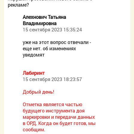
рекламе?
Алехнович Татьяна
Владимировна
15 сентября 2023 15:35:24
уже на этот вопрос отвечали -
еще нет. об изменениях
уведомят
Лабиринт
15 сентября 2023 18:23:57
Добрый день!
Отметка является частью
будущего инструмента доя
маркировки и передачи данных
в ОРД. Когда он будет готов, мы
сообщим.