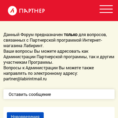
Данный Форум предназначен
только
для вопросов,
связанных с Партнерской программой Интернет-
магазина Лабиринт.
Ваши вопросы Вы можете адресовать как
Администрации Партнерской программы, так и другим
участникам Программы.
Вопросы к Администрации Вы можете также
направлять по электронному адресу:
partner@labirintmail.ru
Оставить сообщение
Нововведения