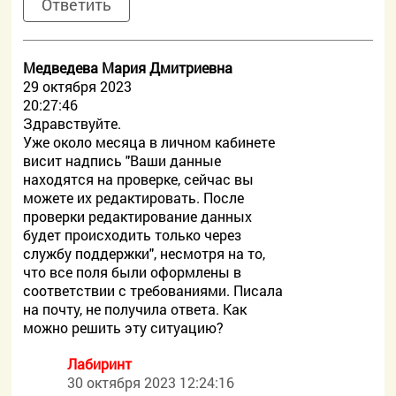
Ответить
Медведева Мария Дмитриевна
29 октября 2023
20:27:46
Здравствуйте.
Уже около месяца в личном кабинете
висит надпись "Ваши данные
находятся на проверке, сейчас вы
можете их редактировать. После
проверки редактирование данных
будет происходить только через
службу поддержки", несмотря на то,
что все поля были оформлены в
соответствии с требованиями. Писала
на почту, не получила ответа. Как
можно решить эту ситуацию?
Лабиринт
30 октября 2023 12:24:16