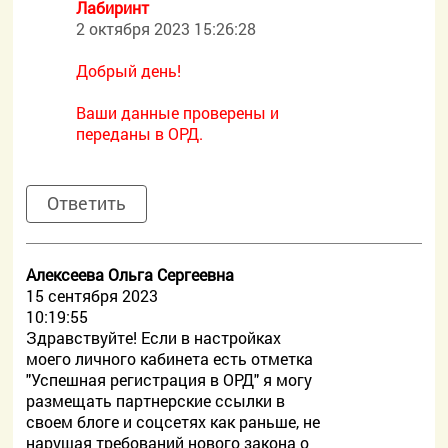
Лабиринт
2 октября 2023 15:26:28
Добрый день!
Ваши данные проверены и
переданы в ОРД.
Ответить
Алексеева Ольга Сергеевна
15 сентября 2023
10:19:55
Здравствуйте! Если в настройках
моего личного кабинета есть отметка
"Успешная регистрация в ОРД" я могу
размещать партнерские ссылки в
своем блоге и соцсетях как раньше, не
нарушая требований нового закона о