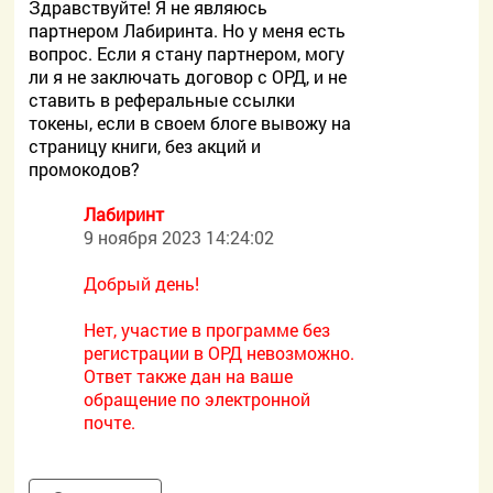
Здравствуйте! Я не являюсь
партнером Лабиринта. Но у меня есть
вопрос. Если я стану партнером, могу
ли я не заключать договор с ОРД, и не
ставить в реферальные ссылки
токены, если в своем блоге вывожу на
страницу книги, без акций и
промокодов?
Лабиринт
9 ноября 2023 14:24:02
Добрый день!
Нет, участие в программе без
регистрации в ОРД невозможно.
Ответ также дан на ваше
обращение по электронной
почте.