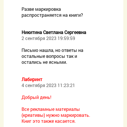
Разве маркировка
распространяется на книги?
Никитина Светлана Сергеевна
2 сентября 2023 19:59:59
Письмо нашла, но ответы на
остальные вопросы так и
остались не ясными.
Лабиринт
4 сентября 2023 11:23:21
Добрый день!
Все рекламные материалы
(креативы) нужно маркировать.
Книг это также касается.