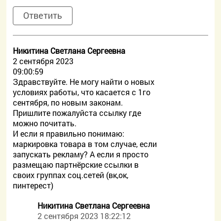
Ответить
Никитина Светлана Сергеевна
2 сентября 2023
09:00:59
Здравствуйте. Не могу найти о новых
условиях работы, что касается с 1го
сентября, по новым законам.
Пришлите пожалуйста ссылку где
можно почитать.
И если я правильно понимаю:
маркировка товара в том случае, если
запускать рекламу? А если я просто
размещаю партнёрские ссылки в
своих группах соц.сетей (вк,ок,
пинтерест)
Никитина Светлана Сергеевна
2 сентября 2023 18:22:12