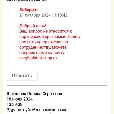
Лабиринт
21 октября 2024 13:18:42
Добрый день!
Ваш вопрос не относится к
партнерской программе. Если у
вас есть предложение по
сотрудничеству, можете
направить его на почту
soc@labirint-shop.ru
Ответить
Шаталова Полина Сергеевна
18 июля 2024
13:39:38
Здравствуйте! а возможно мне