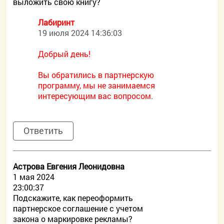
выложить свою книгу?
Лабиринт
19 июля 2024 14:36:03
Добрый день!
Вы обратились в партнерскую
программу, мы не занимаемся
интересующим вас вопросом.
Ответить
Астрова Евгения Леонидовна
1 мая 2024
23:00:37
Подскажите, как переоформить
партнерское соглашение с учетом
закона о маркировке рекламы?