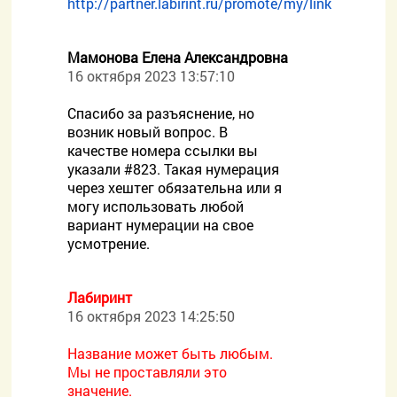
http://partner.labirint.ru/promote/my/link
Мамонова Елена Александровна
16 октября 2023 13:57:10
Спасибо за разъяснение, но
возник новый вопрос. В
качестве номера ссылки вы
указали #823. Такая нумерация
через хештег обязательна или я
могу использовать любой
вариант нумерации на свое
усмотрение.
Лабиринт
16 октября 2023 14:25:50
Название может быть любым.
Мы не проставляли это
значение.