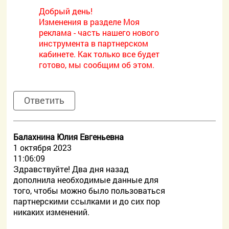
Добрый день!
Изменения в разделе Моя
реклама - часть нашего нового
инструмента в партнерском
кабинете. Как только все будет
готово, мы сообщим об этом.
Ответить
Балахнина Юлия Евгеньевна
1 октября 2023
11:06:09
Здравствуйте! Два дня назад
дополнила необходимые данные для
того, чтобы можно было пользоваться
партнерскими ссылками и до сих пор
никаких изменений.