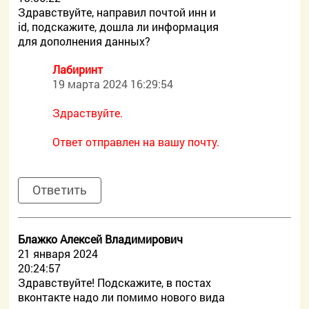
Здравствуйте, направил почтой инн и
id, подскажите, дошла ли информация
для дополнения данных?
Лабиринт
19 марта 2024 16:29:54
Здраствуйте.
Ответ отправлен на вашу почту.
Ответить
Блажко Алексей Владимирович
21 января 2024
20:24:57
Здравствуйте! Подскажите, в постах
вконтакте надо ли помимо нового вида