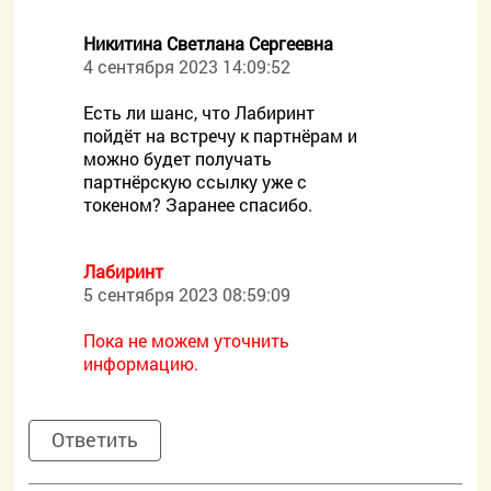
Никитина Светлана Сергеевна
4 сентября 2023 14:09:52
Есть ли шанс, что Лабиринт
пойдёт на встречу к партнёрам и
можно будет получать
партнёрскую ссылку уже с
токеном? Заранее спасибо.
Лабиринт
5 сентября 2023 08:59:09
Пока не можем уточнить
информацию.
Ответить