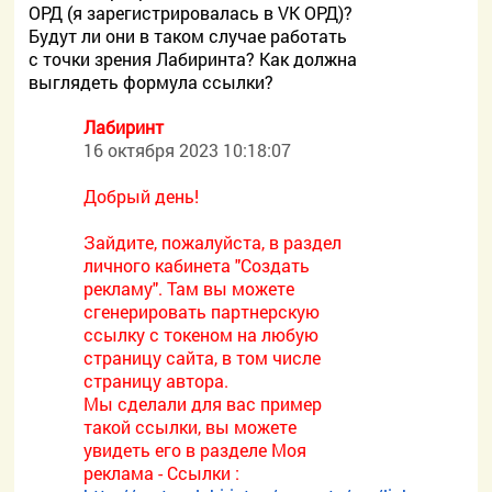
ОРД (я зарегистрировалась в VK ОРД)?
Будут ли они в таком случае работать
с точки зрения Лабиринта? Как должна
выглядеть формула ссылки?
Лабиринт
16 октября 2023 10:18:07
Добрый день!
Зайдите, пожалуйста, в раздел
личного кабинета "Создать
рекламу". Там вы можете
сгенерировать партнерскую
ссылку с токеном на любую
страницу сайта, в том числе
страницу автора.
Мы сделали для вас пример
такой ссылки, вы можете
увидеть его в разделе Моя
реклама - Ссылки :