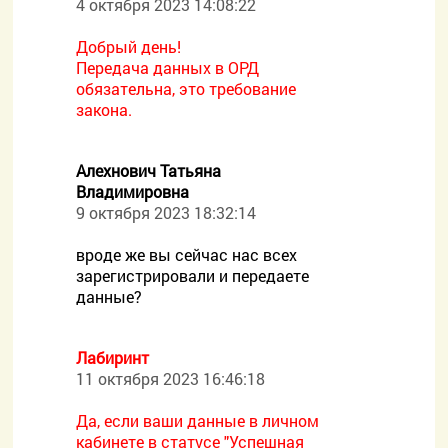
4 октября 2023 14:08:22
Добрый день!
Передача данных в ОРД
обязательна, это требование
закона.
Алехнович Татьяна
Владимировна
9 октября 2023 18:32:14
вроде же вы сейчас нас всех
зарегистрировали и передаете
данные?
Лабиринт
11 октября 2023 16:46:18
Да, если ваши данные в личном
кабинете в статусе "Успешная