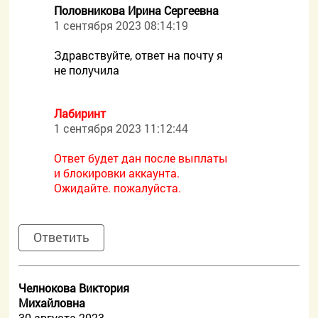
Половникова Ирина Сергеевна
1 сентября 2023 08:14:19
Здравствуйте, ответ на почту я
не получила
Лабиринт
1 сентября 2023 11:12:44
Ответ будет дан после выплаты
и блокировки аккаунта.
Ожидайте. пожалуйста.
Ответить
Челнокова Виктория
Михайловна
30 августа 2023