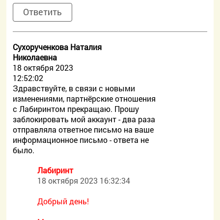
Ответить
Сухорученкова Наталия
Николаевна
18 октября 2023
12:52:02
Здравствуйте, в связи с новыми
изменениями, партнёрские отношения
с Лабиринтом прекращаю. Прошу
заблокировать мой аккаунт - два раза
отправляла ответное письмо на ваше
информационное письмо - ответа не
было.
Лабиринт
18 октября 2023 16:32:34
Добрый день!