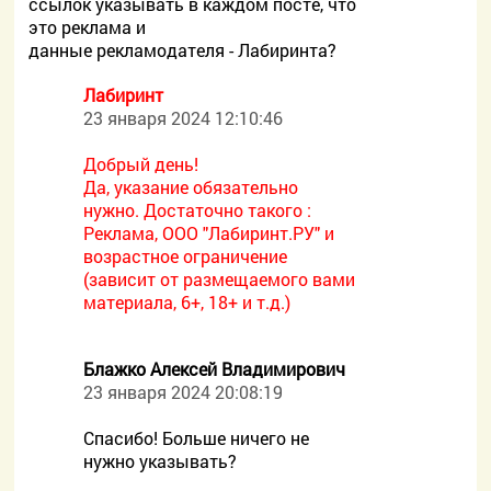
ссылок указывать в каждом посте, что
это реклама и
данные рекламодателя - Лабиринта?
Лабиринт
23 января 2024 12:10:46
Добрый день!
Да, указание обязательно
нужно. Достаточно такого :
Реклама, ООО "Лабиринт.РУ" и
возрастное ограничение
(зависит от размещаемого вами
материала, 6+, 18+ и т.д.)
Блажко Алексей Владимирович
23 января 2024 20:08:19
Спасибо! Больше ничего не
нужно указывать?