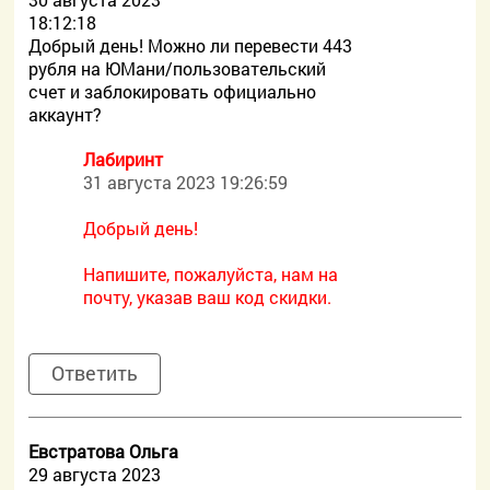
18:12:18
Добрый день! Можно ли перевести 443
рубля на ЮМани/пользовательский
счет и заблокировать официально
аккаунт?
Лабиринт
31 августа 2023 19:26:59
Добрый день!
Напишите, пожалуйста, нам на
почту, указав ваш код скидки.
Ответить
Евстратова Ольга
29 августа 2023