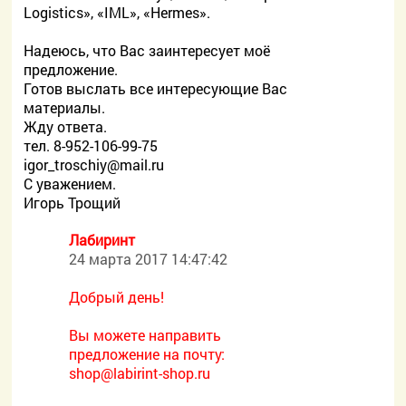
Logistics», «IML», «Hermes».
Надеюсь, что Вас заинтересует моё
предложение.
Готов выслать все интересующие Вас
материалы.
Жду ответа.
тел. 8-952-106-99-75
igor_troschiy@mail.ru
С уважением.
Игорь Трощий
Лабиринт
24 марта 2017 14:47:42
Добрый день!
Вы можете направить
предложение на почту:
shop@labirint-shop.ru