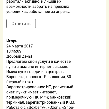
работали активно, и лишив их
возможности забрать на прежних
условиях заработанное за апрель.
Ответить
Игорь
24 марта 2017
13:45:09
Добрый день!
Предлагаю свои услуги в качестве
пункта выдачи интернет заказов.
Имею пункт выдачи в центре г.
Воронежа, проспект Революции, 30
(первый этаж).
Зарегистрированное ИП, расчетный
счет, пункт имеет интернет,
примерочную, ПК, МФУ, банковский
терминал, зарегистрированный ККМ.
Работаю с «Boxberry», «Ozon», «Shop-