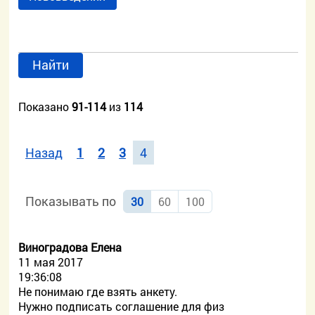
Найти
Показано
91-114
из
114
Назад
1
2
3
4
Показывать по
30
60
100
Виноградова Елена
11 мая 2017
19:36:08
Не понимаю где взять анкету.
Нужно подписать соглашение для физ