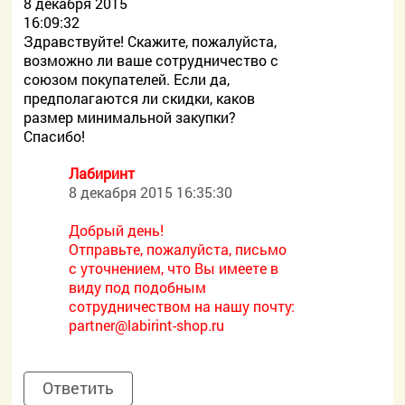
8 декабря 2015
16:09:32
Здравствуйте! Скажите, пожалуйста,
возможно ли ваше сотрудничество с
союзом покупателей. Если да,
предполагаются ли скидки, каков
размер минимальной закупки?
Спасибо!
Лабиринт
8 декабря 2015 16:35:30
Добрый день!
Отправьте, пожалуйста, письмо
с уточнением, что Вы имеете в
виду под подобным
сотрудничеством на нашу почту:
partner@labirint-shop.ru
Ответить