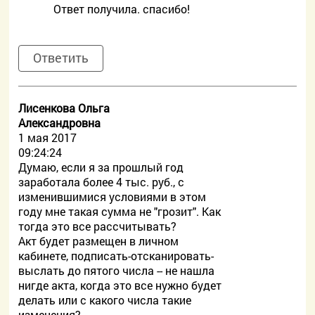
Ответ получила. спасибо!
Ответить
Лисенкова Ольга
Александровна
1 мая 2017
09:24:24
Думаю, если я за прошлый год
заработала более 4 тыс. руб., с
изменившимися условиями в этом
году мне такая сумма не "грозит". Как
тогда это все рассчитывать?
Акт будет размещен в личном
кабинете, подписать-отсканировать-
выслать до пятого числа -- не нашла
нигде акта, когда это все нужно будет
делать или с какого числа такие
изменения?