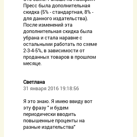
Пресс была дополнительная
скидка (5% - стандартная, 8% -
для данного издательства).
После изменений эта
дополнительная скидка была
убрана и стала наравне с
остальными работать по схеме
2-3-4-5%, в зависимости от
проданных товаров в прошлом
месяце.
Светлана
31 января 2016 19:18:56
Я это знаю. Я имею ввиду вот
эту фразу " и будем
периодически вводить
повышенные проценты на
разные издательства"