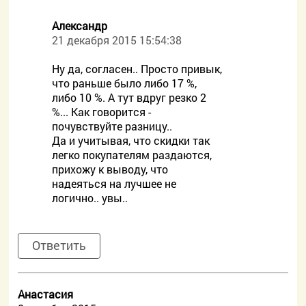
Александр
21 декабря 2015 15:54:38
Ну да, согласен.. Просто привык,
что раньше было либо 17 %,
либо 10 %. А тут вдруг резко 2
%... Как говорится -
почувствуйте разницу..
Да и учитывая, что скидки так
легко покупателям раздаются,
прихожу к выводу, что
надеяться на лучшее не
логично.. увы..
Ответить
Анастасия