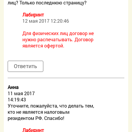
лиц? Только последнюю страницу?
Лабиринт
12 мая 2017 12:20:46
Для физических лиц договор не
нужно распечатывать. Договор
является офертой.
Ответить
Aнна
11 мая 2017
14:19:43
Уточните, пожалуйста, что делать тем,
кто не является налоговым
резидентом РФ. Спасибо!
Лабиринт