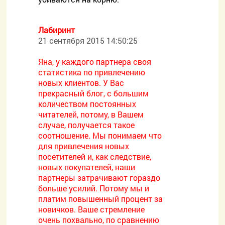
Лабиринт
21 сентября 2015 14:50:25
Яна, у каждого партнера своя
статистика по привлечению
новых клиентов. У Вас
прекрасный блог, с большим
количеством постоянных
читателей, потому, в Вашем
случае, получается такое
соотношение. Мы понимаем что
для привлечения новых
посетителей и, как следствие,
новых покупателей, наши
партнеры затрачивают гораздо
больше усилий. Потому мы и
платим повышенный процент за
новичков. Ваше стремление
очень похвально, по сравнению