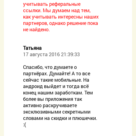
учитывать реферальные
ссылки. Мы думаем над тем,
как учитывать интересны наших
партнеров, однако решение пока
не найдено.
Татьяна
17 августа 2016 21:39:33
Спасибо, что думаете о
партнёрах. Думайте! А то все
сейчас такие мобильные. На
андроид выйдет и тогда всё
конец нашим заработкам. Тем
более вы приложения так
активно раскручиваете
эксклюзивными секретными
словами на скидки и плюшечки.
:(