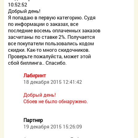
10:52:52
Добрый день!
Я попадаю в первую категорию. Судя
по информации о заказах, все
последние восемь оплаченных заказов
засчитаны по ставке 2%. Получается
все покупатели пользовались кодом
скидки. Как-то много скидочников.
Проверьте пожалуйста, может этой
сбой биллинга.. Спасибо.
Лабиринт
18 декабря 2015 12:41:42
Добрый день!
Сбоев не было обнаружено.
Партнер
19 декабря 2015 15:26:09