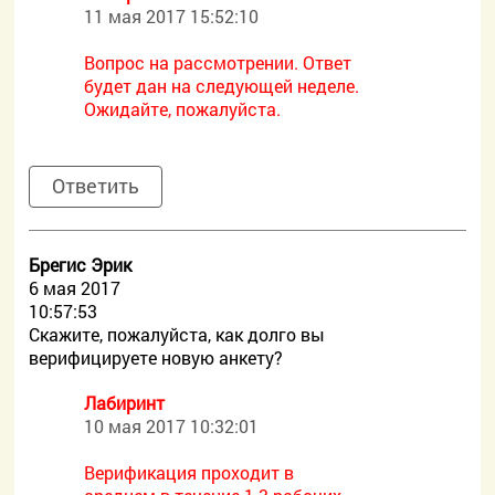
11 мая 2017 15:52:10
Вопрос на рассмотрении. Ответ
будет дан на следующей неделе.
Ожидайте, пожалуйста.
Ответить
Брегис Эрик
6 мая 2017
10:57:53
Скажите, пожалуйста, как долго вы
верифицируете новую анкету?
Лабиринт
10 мая 2017 10:32:01
Верификация проходит в