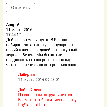
Ответить
Андрей
11 марта 2016
17:44:17
Доброго времени суток. В России
набирает читательскую популярность
новый калининградский литературный
журнал - Берега. Мы бы хотели
предложить его впервые широкому
читателю через ваш интернет-магазин.
Лабиринт
14 марта 2016 09:23:01
Добрый день!
По вопросам сотрудничества
Вы можете обратиться на почту:
tm@labirint-t.ru