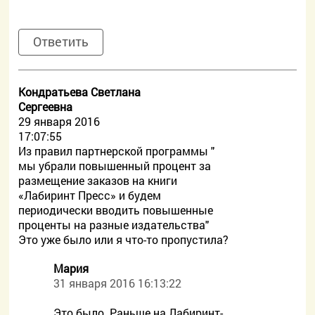
Ответить
Кондратьева Светлана
Сергеевна
29 января 2016
17:07:55
Из правил партнерской программы "
мы убрали повышенный процент за
размещение заказов на книги
«Лабиринт Пресс» и будем
периодически вводить повышенные
проценты на разные издательства"
Это уже было или я что-то пропустила?
Мария
31 января 2016 16:13:22
Это было. Раньше на Лабиринт-