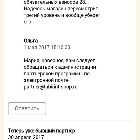
обязательных взносов 28...
Надеюсь магазин пересмотрит
третий уровень и вообще уберет
его.
Ольга
1 мая 2017 15:16:33
Мария, наверное, вам следует
обращаться к администрации
партнерской программы по
электронной почте:
partner@labirint-shop.ru
Ответить
Теперь уже бывший партнёр
30 апреля 2017