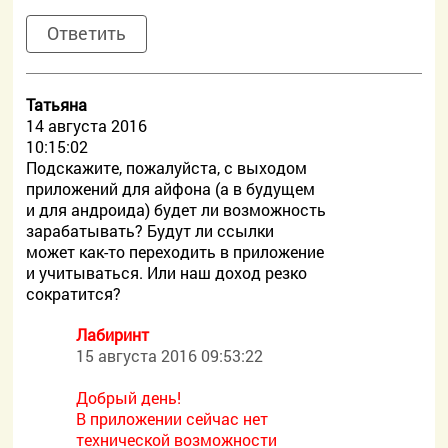
Ответить
Татьяна
14 августа 2016
10:15:02
Подскажите, пожалуйста, с выходом
приложений для айфона (а в будущем
и для андроида) будет ли возможность
зарабатывать? Будут ли ссылки
может как-то переходить в приложение
и учитываться. Или наш доход резко
сократится?
Лабиринт
15 августа 2016 09:53:22
Добрый день!
В приложении сейчас нет
технической возможности