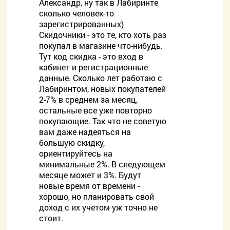
Александр, ну так в Лабиринте
сколько человек-то
зарегистрированных)
Скидочники - это те, кто хоть раз
покупал в магазине что-нибудь.
Тут код скидка - это вход в
кабинет и регистрационные
данные. Сколько лет работаю с
Лабиринтом, новых покупателей
2-7% в среднем за месяц,
остальные все уже повторно
покупающие. Так что не советую
вам даже надеяться на
большую скидку,
ориентируйтесь на
минимальные 2%. В следующем
месяце может и 3%. Будут
новые время от времени -
хорошо, но планировать свой
доход с их учетом уж точно не
стоит.