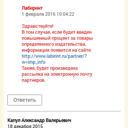
Лабиринт
1 февраля 2016 10:04:22
Здравствуйте!
В том случае, если будет введен
повышенный процент за товары
определенного издательства,
информация появится на сайте:
http://www.labirint.ru/partner/?
w=imp_info
Также, будет произведена
рассылка на электронную почту
партнеров.
Ответить
Капул Александр Валерьевич
18 декабря 2015