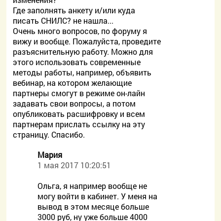
Где заполнять анкету и/или куда
писать СНИЛС? не нашла...
Очень много вопросов, по форуму я
вижу и вообще. Пожалуйста, проведите
разъяснительную работу. Можно для
этого использовать современные
методы работы, например, объявить
вебинар, на котором желающие
партнеры смогут в режиме он-лайн
задавать свои вопросы, а потом
опубликовать расшифровку и всем
партнерам прислать ссылку на эту
страницу. Спасибо.
Мария
1 мая 2017 10:20:51
Ольга, я например вообще не
могу войти в кабинет. У меня на
вывод в этом месяце больше
3000 руб, ну уже больше 4000