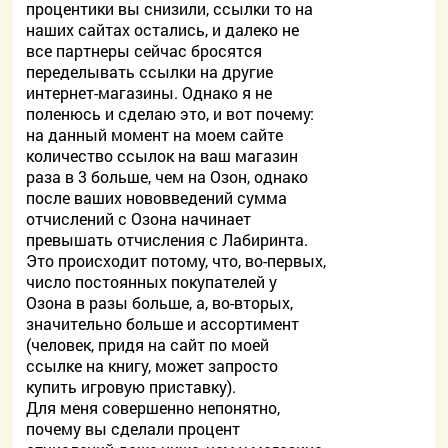
процентики вы снизили, ссылки то на
наших сайтах остались, и далеко не
все партнеры сейчас бросятся
переделывать ссылки на другие
интернет-магазины. Однако я не
поленюсь и сделаю это, и вот почему:
на данный момент на моем сайте
количество ссылок на ваш магазин
раза в 3 больше, чем на Озон, однако
после ваших нововведений сумма
отчислений с Озона начинает
превышать отчисления с Лабиринта.
Это происходит потому, что, во-первых,
число постоянных покупателей у
Озона в разы больше, а, во-вторых,
значительно больше и ассортимент
(человек, придя на сайт по моей
ссылке на книгу, может запросто
купить игровую приставку).
Для меня совершенно непонятно,
почему вы сделали процент