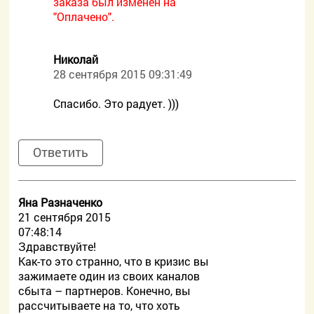
заказа был изменен на
"Оплачено".
Николай
28 сентября 2015 09:31:49
Спасибо. Это радует. )))
Ответить
Яна Разначенко
21 сентября 2015
07:48:14
Здравствуйте!
Как-то это странно, что в кризис вы
зажимаете один из своих каналов
сбыта – партнеров. Конечно, вы
рассчитываете на то, что хоть