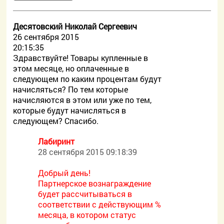
Десятовский Николай Сергеевич
26 сентября 2015
20:15:35
Здравствуйте! Товары купленные в
этом месяце, но оплаченные в
следующем по каким процентам будут
начисляться? По тем которые
начисляются в этом или уже по тем,
которые будут начисляться в
следующем? Спасибо.
Лабиринт
28 сентября 2015 09:18:39
Добрый день!
Партнерское вознаграждение
будет рассчитываться в
соответствии с действующим %
месяца, в котором статус