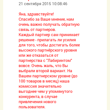
21 сентября 2015 10:08:46
Яна, здравствуйте!
Спасибо за Ваше мнение, нам
очень важно получать обратную
связь от партнеров.
Каждый партнер сам принимает
решение - прилагать ли усилия
для того, чтобы достигать более
высокого партнёрского уровня
или же отказаться от
партнерства с "Лабиринтом"
вовсе. Очень жаль, что Вы
выбрали второй вариант. На
Вашем партнерском уровне (до
100 товаров в месяц) наша
комиссия значительно
выгоднее чем у упомянутого
конкурента, в случае
привлечения нового
пользователя.