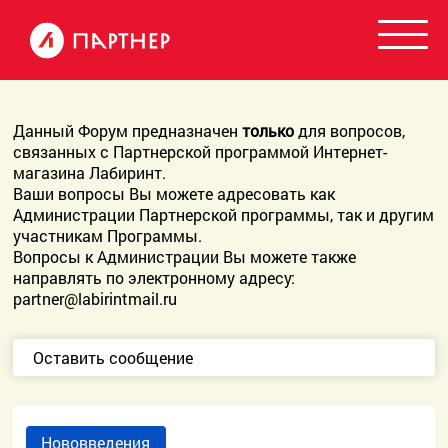
Данный Форум предназначен
только
для вопросов,
связанных с Партнерской программой Интернет-
магазина Лабиринт.
Ваши вопросы Вы можете адресовать как
Администрации Партнерской программы, так и другим
участникам Программы.
Вопросы к Администрации Вы можете также
направлять по электронному адресу:
partner@labirintmail.ru
Оставить сообщение
Нововведения