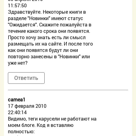
11:57:50
Здравствуйте. Некоторые книги в
разделе "Новинки" имеют статус
"Ожидается". Скажите пожалуйста в
течение какого срока они появятся.
Просто хочу знать есть ли смысл
размещать их на сайте. И после того
как они появятся будут ли они
повторно занесены в "Новинки" или
уже нет?
Ответить
camea1
17 февраля 2010
22:40:14
Видимо, теги карусели не работают на
моем блоге. Код я вставляю
полностью: