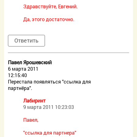
Здравствуйте, Евгений.
Да, этого достаточно.
Ответить
Павел Ярошевский
6 марта 2011
12:15:40
Перестала появляться "ссылка для
партнёра".
Лабиринт
9 марта 2011 10:23:03
Павел,
"ссылка для партнера"