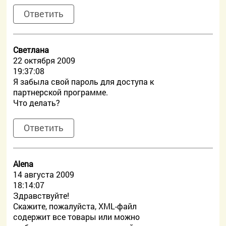
Ответить
Светлана
22 октября 2009
19:37:08
Я забыла свой пароль для доступа к
партнерской программе.
Что делать?
Ответить
Alena
14 августа 2009
18:14:07
Здравствуйте!
Скажите, пожалуйста, XML-файл
содержит все товары или можно