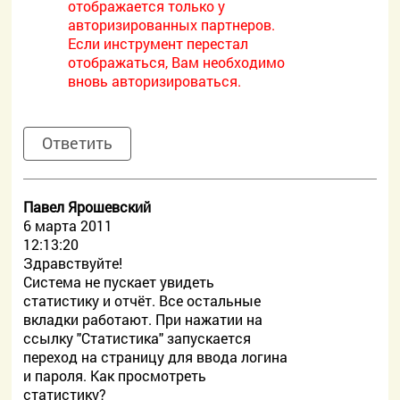
отображается только у
авторизированных партнеров.
Если инструмент перестал
отображаться, Вам необходимо
вновь авторизироваться.
Ответить
Павел Ярошевский
6 марта 2011
12:13:20
Здравствуйте!
Система не пускает увидеть
статистику и отчёт. Все остальные
вкладки работают. При нажатии на
ссылку "Статистика" запускается
переход на страницу для ввода логина
и пароля. Как просмотреть
статистику?