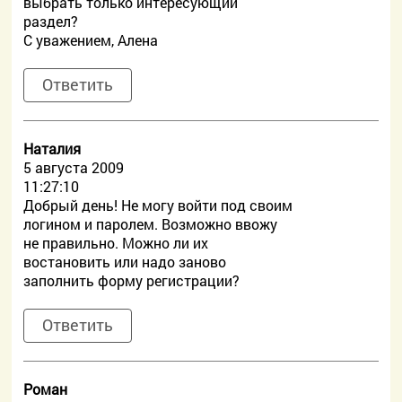
выбрать только интересующий
раздел?
С уважением, Алена
Ответить
Наталия
5 августа 2009
11:27:10
Добрый день! Не могу войти под своим
логином и паролем. Возможно ввожу
не правильно. Можно ли их
востановить или надо заново
заполнить форму регистрации?
Ответить
Роман