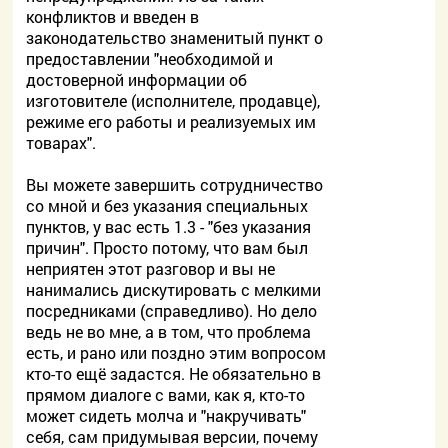
конфликтов и введен в
законодательство знаменитый пункт о
предоставлении "необходимой и
достоверной информации об
изготовителе (исполнителе, продавце),
режиме его работы и реализуемых им
товарах".
Вы можете завершить сотрудничество
со мной и без указания специальных
пунктов, у вас есть 1.3 - "без указания
причин". Просто потому, что вам был
неприятен этот разговор и вы не
нанимались дискутировать с мелкими
посредниками (справедливо). Но дело
ведь не во мне, а в том, что проблема
есть, и рано или поздно этим вопросом
кто-то ещё задастся. Не обязательно в
прямом диалоге с вами, как я, кто-то
может сидеть молча и "накручивать"
себя, сам придумывая версии, почему