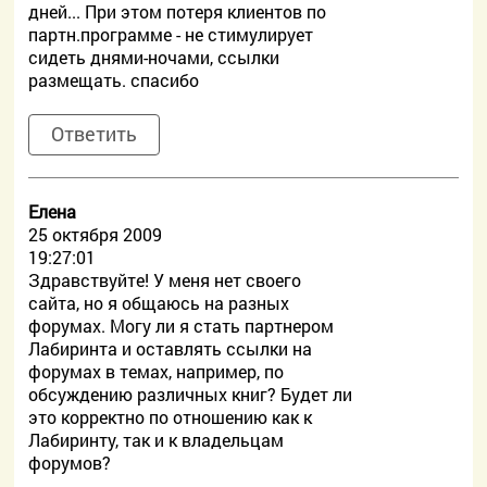
дней... При этом потеря клиентов по
партн.программе - не стимулирует
сидеть днями-ночами, ссылки
размещать. спасибо
Ответить
Елена
25 октября 2009
19:27:01
Здравствуйте! У меня нет своего
сайта, но я общаюсь на разных
форумах. Могу ли я стать партнером
Лабиринта и оставлять ссылки на
форумах в темах, например, по
обсуждению различных книг? Будет ли
это корректно по отношению как к
Лабиринту, так и к владельцам
форумов?