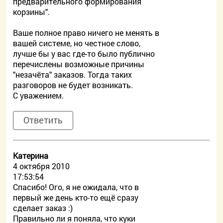
предварительного формирования
корзины".
Ваше полное право ничего не менять в
вашей системе, но честное слово,
лучше бы у вас где-то было публично
перечислены возможные причины
"незачёта" заказов. Тогда таких
разговоров не будет возникать.
С уважением.
Ответить
Катерина
4 октября 2010
17:53:54
Спасибо! Ого, я не ожидала, что в
первый же день кто-то ещё сразу
сделает заказ :)
Правильно ли я поняла, что куки