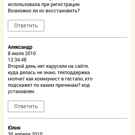
использовала при регистрации.
Возможно ли их восстановить?
Ответить
Александр
8 июля 2010
12:34:48
Второй день нет карусели на сайте,
куда делась не знаю, техподдержка
молчит как коммунист в гестапо, кто
подскажет по каким причинам? код
установлен.
Ответить
Юлия
30 апреля 2010