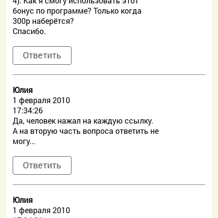
4). Как я смогу использовать этот
бонус по программе? Только когда
300р наберётся?
Спасибо.
Ответить
Юлия
1 февраля 2010
17:34:26
Да, человек нажал на каждую ссылку.
А на вторую часть вопроса ответить не
могу...
Ответить
Юлия
1 февраля 2010