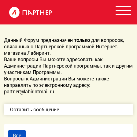
Данный Форум предназначен
только
для вопросов,
связанных с Партнерской программой Интернет-
магазина Лабиринт.
Ваши вопросы Вы можете адресовать как
Администрации Партнерской программы, так и другим
участникам Программы.
Вопросы к Администрации Вы можете также
направлять по электронному адресу:
partner@labirintmail.ru
Оставить сообщение
Все