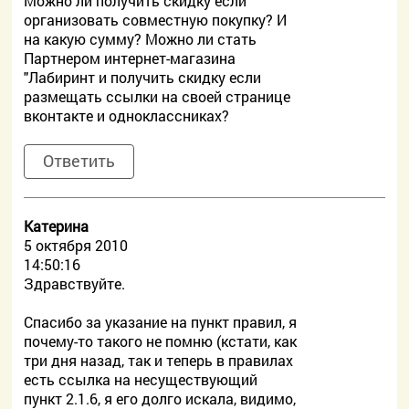
Можно ли получить скидку если
организовать совместную покупку? И
на какую сумму? Можно ли стать
Партнером интернет-магазина
"Лабиринт и получить скидку если
размещать ссылки на своей странице
вконтакте и одноклассниках?
Ответить
Катерина
5 октября 2010
14:50:16
Здравствуйте.
Спасибо за указание на пункт правил, я
почему-то такого не помню (кстати, как
три дня назад, так и теперь в правилах
есть ссылка на несуществующий
пункт 2.1.6, я его долго искала, видимо,