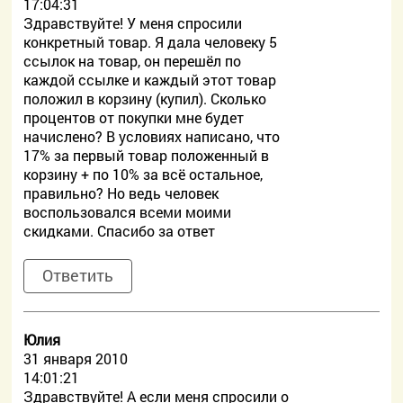
17:04:31
Здравствуйте! У меня спросили
конкретный товар. Я дала человеку 5
ссылок на товар, он перешёл по
каждой ссылке и каждый этот товар
положил в корзину (купил). Сколько
процентов от покупки мне будет
начислено? В условиях написано, что
17% за первый товар положенный в
корзину + по 10% за всё остальное,
правильно? Но ведь человек
воспользовался всеми моими
скидками. Спасибо за ответ
Ответить
Юлия
31 января 2010
14:01:21
Здравствуйте! А если меня спросили о