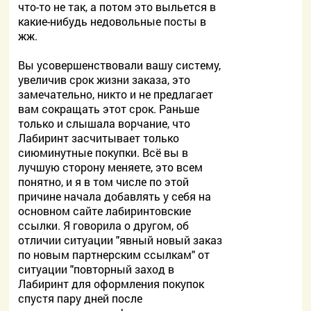
что-то не так, а потом это выльется в
какие-нибудь недовольные посты в
жж.
Вы усовершенствовали вашу систему,
увеличив срок жизни заказа, это
замечательно, никто и не предлагает
вам сокращать этот срок. Раньше
только и слышала ворчание, что
Лабиринт засчитывает только
сиюминутные покупки. Всё вы в
лучшую сторону меняете, это всем
понятно, и я в том числе по этой
причине начала добавлять у себя на
основном сайте лабиринтовские
ссылки. Я говорила о другом, об
отличии ситуации "явный новый заказ
по новым партнерским ссылкам" от
ситуации "повторный заход в
Лабиринт для оформления покупок
спустя пару дней после