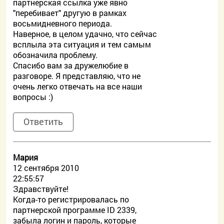
партнерская ссылка уже явно
"перебивает" другую в рамках
восьмидневного периода.
Наверное, в целом удачно, что сейчас
всплыла эта ситуация и тем самым
обозначила проблему.
Спасибо вам за дружелюбие в
разговоре. Я представляю, что не
очень легко отвечать на все наши
вопросы :)
Ответить
Мария
12 сентября 2010
22:55:57
Здравствуйте!
Когда-то регистрировалась по
партнерской программе ID 2339,
забыла логин и пароль, которые