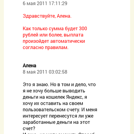
6 мая 2011 17:11:29
Здравствуйте, Алена.
Как только сумма будет 300
рублей или более, выплата
произойдет автоматически
согласно правилам.
Алена
8 мая 2011 03:02:58
Это я знаю. Но в том и дело, что
я не хочу больше выводить
деньги на кошелек Яндекс, я
хочу их оставить на своем
пользовательском счету. И меня
интересует перенесутся ли уже
заработанные деньги на этот
счет?