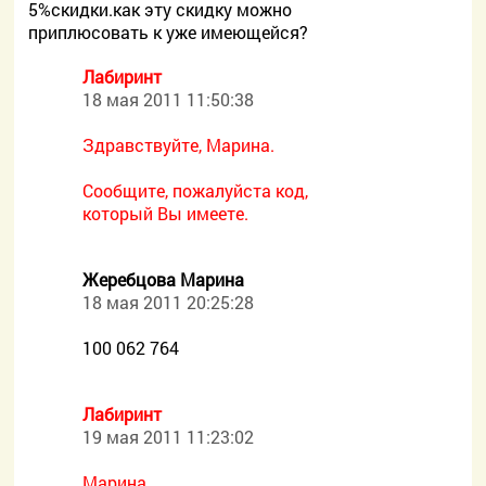
5%скидки.как эту скидку можно
приплюсовать к уже имеющейся?
Лабиринт
18 мая 2011 11:50:38
Здравствуйте, Марина.
Сообщите, пожалуйста код,
который Вы имеете.
Жеребцова Марина
18 мая 2011 20:25:28
100 062 764
Лабиринт
19 мая 2011 11:23:02
Марина,