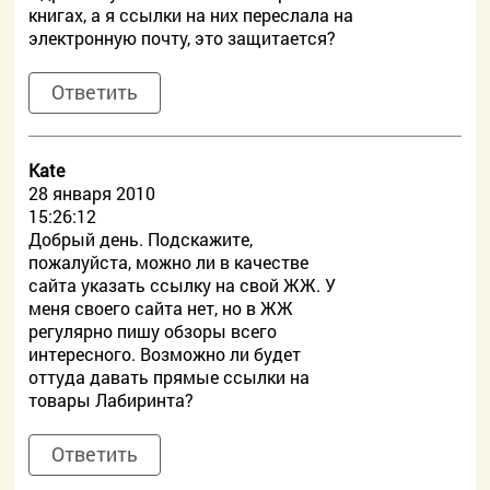
книгах, а я ссылки на них переслала на
электронную почту, это защитается?
Ответить
Kate
28 января 2010
15:26:12
Добрый день. Подскажите,
пожалуйста, можно ли в качестве
сайта указать ссылку на свой ЖЖ. У
меня своего сайта нет, но в ЖЖ
регулярно пишу обзоры всего
интересного. Возможно ли будет
оттуда давать прямые ссылки на
товары Лабиринта?
Ответить