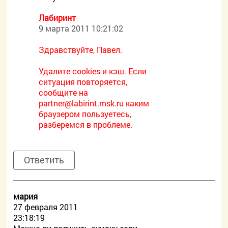
Лабиринт
9 марта 2011 10:21:02
Здравствуйте, Павел.
Удалите cookies и кэш. Если
ситуация повторяется,
сообщите на
partner@labirint.msk.ru каким
браузером пользуетесь,
разберемся в проблеме.
Ответить
мария
27 февраля 2011
23:18:19