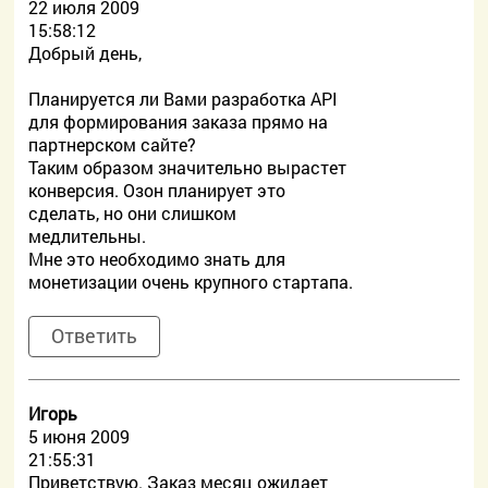
22 июля 2009
15:58:12
Добрый день,
Планируется ли Вами разработка API
для формирования заказа прямо на
партнерском сайте?
Таким образом значительно вырастет
конверсия. Озон планирует это
сделать, но они слишком
медлительны.
Мне это необходимо знать для
монетизации очень крупного стартапа.
Ответить
Игорь
5 июня 2009
21:55:31
Приветствую. Заказ месяц ожидает