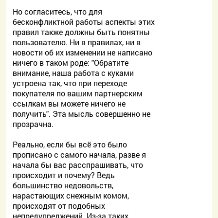
Но согласитесь, что для
бесконфликтной работы аспекты этих
правил также должны быть понятны
пользователю. Ни в правилах, ни в
новости об их изменении не написано
ничего в таком роде: "Обратите
внимание, наша работа с куками
устроена так, что при переходе
покупателя по вашим партнерским
ссылкам вы можете ничего не
получить". Эта мысль совершенно не
прозрачна.
Реально, если бы всё это было
прописано с самого начала, разве я
начала бы вас расспрашивать, что
происходит и почему? Ведь
большинство недовольств,
нарастающих снежным комом,
происходят от подобных
непредупреджений. Из-за таких