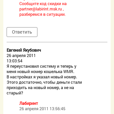
Сообщите код скидки на
partner@labirint.msk.ru ,
разберемся в ситуации.
Ответить
Евгений Якубович
26 апреля 2011
13:03:54
Я переустановил систему и теперь у
меня новый номер кошелька WMR.
В настройках я указал новый номер.
Этого достаточно, чтобы деньги стали
приходить на новый номер, а не на
старый?
Лабиринт
26 апреля 2011 13:56:45