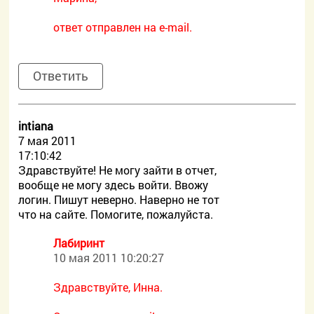
ответ отправлен на e-mail.
Ответить
intiana
7 мая 2011
17:10:42
Здравствуйте! Не могу зайти в отчет,
вообще не могу здесь войти. Ввожу
логин. Пишут неверно. Наверно не тот
что на сайте. Помогите, пожалуйста.
Лабиринт
10 мая 2011 10:20:27
Здравствуйте, Инна.