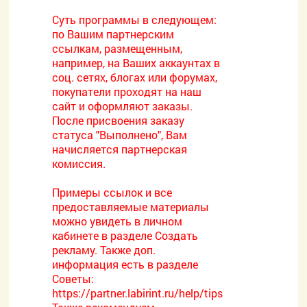
Суть программы в следующем:
по Вашим партнерским
ссылкам, размещенным,
например, на Ваших аккаунтах в
соц. сетях, блогах или форумах,
покупатели проходят на наш
сайт и оформляют заказы.
После присвоения заказу
статуса "Выполнено", Вам
начисляется партнерская
комиссия.
Примеры ссылок и все
предоставляемые материалы
можно увидеть в личном
кабинете в разделе Создать
рекламу. Также доп.
информация есть в разделе
Советы:
https://partner.labirint.ru/help/tips