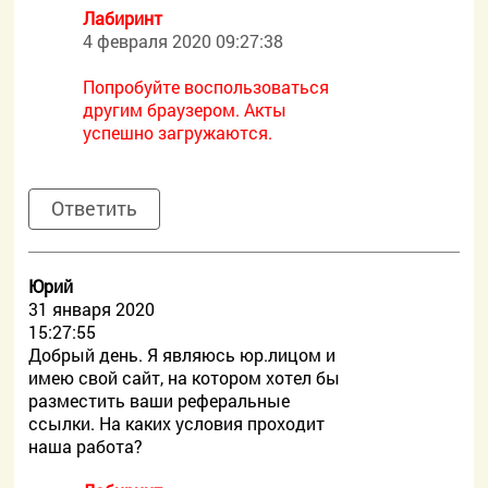
Лабиринт
4 февраля 2020 09:27:38
Попробуйте воспользоваться
другим браузером. Акты
успешно загружаются.
Ответить
Юрий
31 января 2020
15:27:55
Добрый день. Я являюсь юр.лицом и
имею свой сайт, на котором хотел бы
разместить ваши реферальные
ссылки. На каких условия проходит
наша работа?