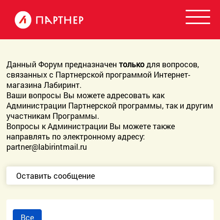
Данный Форум предназначен
только
для вопросов,
связанных с Партнерской программой Интернет-
магазина Лабиринт.
Ваши вопросы Вы можете адресовать как
Администрации Партнерской программы, так и другим
участникам Программы.
Вопросы к Администрации Вы можете также
направлять по электронному адресу:
partner@labirintmail.ru
Оставить сообщение
Все