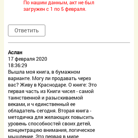
По нашим данным, акт не был
загружен с 1 по 5 февраля.
Ответить
Аслан
17 февраля 2020
18:36:29
Вышла моя книга, в бумажном
варианте. Могу ли продавать через
вас? Живу в Краснодаре. О книге: Это
первая часть из Книги чисел - самой
таинственной и разыскиваемой
веками, и ч единственный ее
обладатель сегодня. Вторая книга -
методичка для желающих повысить
уровень способностей своих детей,
концентрацию внимания, логическое
мышление. Это первая в мире