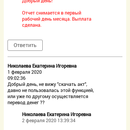
Добрый день!
Отчет снимается в первый
рабочий день месяца. Выплата
сделана.
Ответить
Николаева Екатерина Игоревна
1 февраля 2020
09:02:36
Добрый день, не вижу "скачать акт",
давно не пользовалась этой функцией,
или уже по другому осуществляется
перевод денег ??
Николаева Екатерина Игоревна
2 февраля 2020 13:39:34