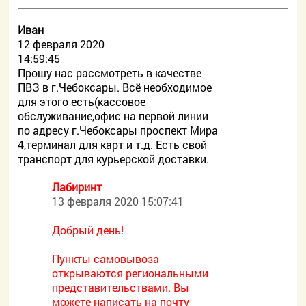
Иван
12 февраля 2020
14:59:45
Прошу нас рассмотреть в качестве
ПВЗ в г.Чебоксары. Всё необходимое
для этого есть(кассовое
обслуживание,офис на первой линии
по адресу г.Чебоксары проспект Мира
4,терминал для карт и т.д. Есть свой
транспорт для курьерской доставки.
Лабиринт
13 февраля 2020 15:07:41
Добрый день!
Пункты самовывоза
открываются региональными
представительствами. Вы
можете написать на почту