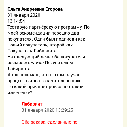
Ольга Андреевна Егорова
31 января 2020
13:14:54
Тестирую партнёрскую программу. По
моей рекомендации перешло два
покупателя. Один был подписан как
Новый покупатель, второй как
Покупатель Лабиринта.
На следующий день оба покупателя
называются уже Покупателем
Лабиринта.
Я так понимаю, что в этом случае
процент выплат значительно ниже.
По какой причине произошло такое
изменение?
Лабиринт
31 января 2020 13:29:25
Оба заказа, сделанные по