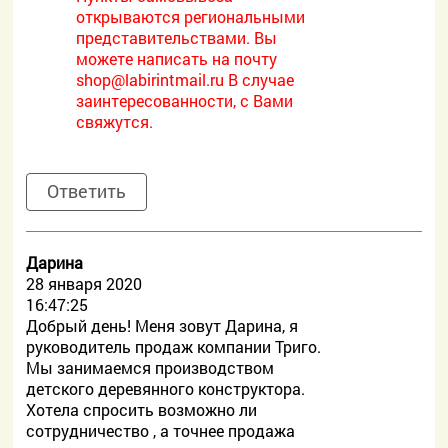
открываются региональными
представительствами. Вы
можете написать на почту
shop@labirintmail.ru В случае
заинтересованности, с Вами
свяжутся.
Ответить
Дарина
28 января 2020
16:47:25
Добрый день! Меня зовут Дарина, я
руководитель продаж компании Триго.
Мы занимаемся производством
детского деревянного конструктора.
Хотела спросить возможно ли
сотрудничество , а точнее продажа