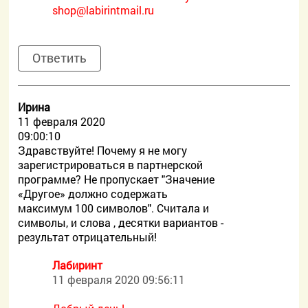
shop@labirintmail.ru
Ответить
Ирина
11 февраля 2020
09:00:10
Здравствуйте! Почему я не могу
зарегистрироваться в партнерской
программе? Не пропускает "Значение
«Другое» должно содержать
максимум 100 символов". Считала и
символы, и слова , десятки вариантов -
результат отрицательный!
Лабиринт
11 февраля 2020 09:56:11