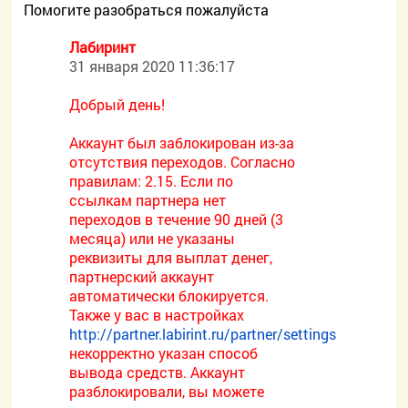
Помогите разобраться пожалуйста
Лабиринт
31 января 2020 11:36:17
Добрый день!
Аккаунт был заблокирован из-за
отсутствия переходов. Согласно
правилам: 2.15. Если по
ссылкам партнера нет
переходов в течение 90 дней (3
месяца) или не указаны
реквизиты для выплат денег,
партнерский аккаунт
автоматически блокируется.
Также у вас в настройках
http://partner.labirint.ru/partner/settings
некорректно указан способ
вывода средств. Аккаунт
разблокировали, вы можете