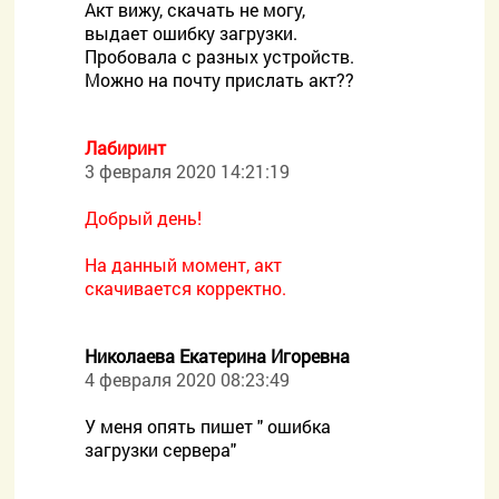
Акт вижу, скачать не могу,
выдает ошибку загрузки.
Пробовала с разных устройств.
Можно на почту прислать акт??
Лабиринт
3 февраля 2020 14:21:19
Добрый день!
На данный момент, акт
скачивается корректно.
Николаева Екатерина Игоревна
4 февраля 2020 08:23:49
У меня опять пишет " ошибка
загрузки сервера"