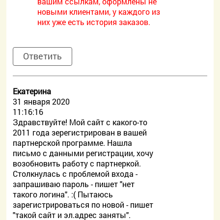
вашим ссылкам, оформлены не
новыми клиентами, у каждого из
них уже есть история заказов.
Ответить
Екатерина
31 января 2020
11:16:16
Здравствуйте! Мой сайт с какого-то
2011 года зерегистрирован в вашей
партнерской программе. Нашла
письмо с данными регистрации, хочу
возобновить работу с партнеркой.
Столкнулась с проблемой входа -
запрашиваю пароль - пишет "нет
такого логина". :( Пытаюсь
зарегистрироваться по новой - пишет
"такой сайт и эл.адрес заняты".