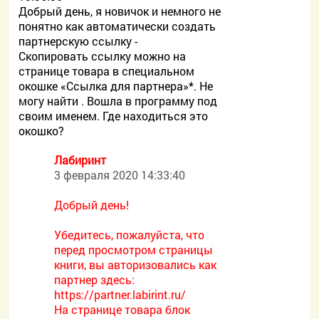
Добрый день, я новичок и немного не
понятно как автоматически создать
партнерскую ссылку -
Скопировать ссылку можно на
странице товара в специальном
окошке «Ссылка для партнера»*. Не
могу найти . Вошла в программу под
своим именем. Где находиться это
окошко?
Лабиринт
3 февраля 2020 14:33:40
Добрый день!
Убедитесь, пожалуйста, что
перед просмотром страницы
книги, вы авторизовались как
партнер здесь:
https://partner.labirint.ru/
На странице товара блок