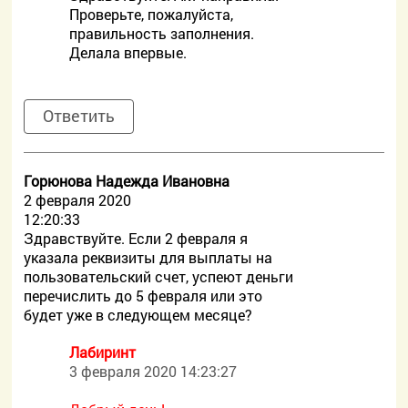
Проверьте, пожалуйста,
правильность заполнения.
Делала впервые.
Ответить
Горюнова Надежда Ивановна
2 февраля 2020
12:20:33
Здравствуйте. Если 2 февраля я
указала реквизиты для выплаты на
пользовательский счет, успеют деньги
перечислить до 5 февраля или это
будет уже в следующем месяце?
Лабиринт
3 февраля 2020 14:23:27