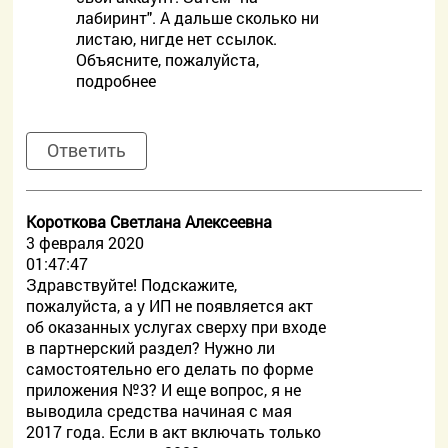
лабиринт". А дальше сколько ни
листаю, нигде нет ссылок.
Объясните, пожалуйста,
подробнее
Ответить
Короткова Светлана Алексеевна
3 февраля 2020
01:47:47
Здравствуйте! Подскажите,
пожалуйста, а у ИП не появляется акт
об оказанных услугах сверху при входе
в партнерский раздел? Нужно ли
самостоятельно его делать по форме
приложения №3? И еще вопрос, я не
выводила средства начиная с мая
2017 года. Если в акт включать только