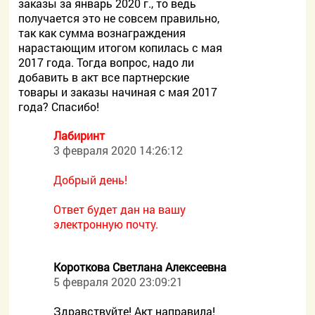
заказы за январь 2020 г., то ведь
получается это не совсем правильно,
так как сумма вознаграждения
нарастающим итогом копилась с мая
2017 года. Тогда вопрос, надо ли
добавить в акт все партнерские
товары и заказы начиная с мая 2017
года? Спасибо!
Лабиринт
3 февраля 2020 14:26:12
Добрый день!
Ответ будет дан на вашу
электронную почту.
Короткова Светлана Алексеевна
5 февраля 2020 23:09:21
Здравствуйте! Акт направила!