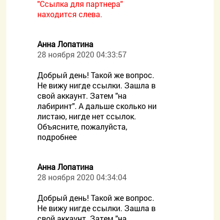
"Ссылка для партнера"
находится слева.
Анна Лопатина
28 ноября 2020 04:33:57
Добрый день! Такой же вопрос.
Не вижу нигде ссылки. Зашла в
свой аккаунт. Затем "на
лабиринт". А дальше сколько ни
листаю, нигде нет ссылок.
Объясните, пожалуйста,
подробнее
Анна Лопатина
28 ноября 2020 04:34:04
Добрый день! Такой же вопрос.
Не вижу нигде ссылки. Зашла в
свой аккаунт. Затем "на