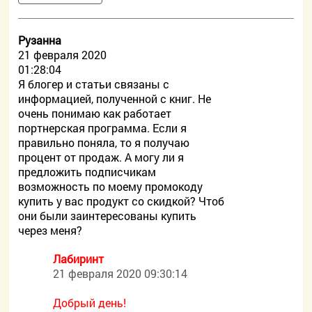
Рузанна
21 февраля 2020
01:28:04
Я блогер и статьи связаны с
информацией, полученной с книг. Не
очень понимаю как работает
портнерская программа. Если я
правильно поняла, то я получаю
процент от продаж. А могу ли я
предложить подписчикам
возможность по моему промокоду
купить у вас продукт со скидкой? Чтоб
они были заинтересованы купить
через меня?
Лабиринт
21 февраля 2020 09:30:14
Добрый день!