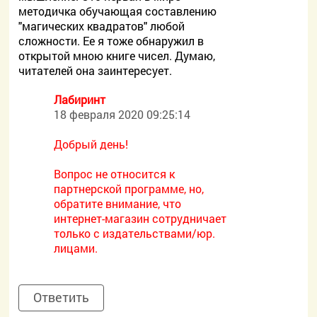
методичка обучающая составлению
"магических квадратов" любой
сложности. Ее я тоже обнаружил в
открытой мною книге чисел. Думаю,
читателей она заинтересует.
Лабиринт
18 февраля 2020 09:25:14
Добрый день!
Вопрос не относится к
партнерской программе, но,
обратите внимание, что
интернет-магазин сотрудничает
только с издательствами/юр.
лицами.
Ответить