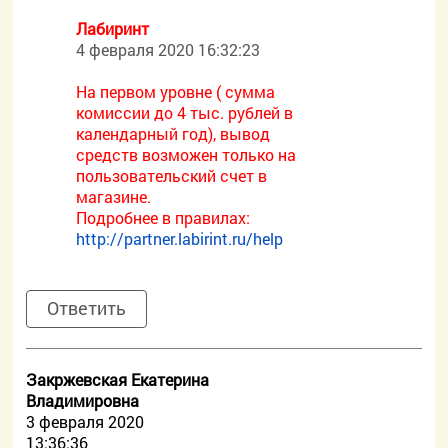
Лабиринт
4 февраля 2020 16:32:23
На первом уровне ( сумма
комиссии до 4 тыс. рублей в
календарный год), вывод
средств возможен только на
пользовательский счет в
магазине.
Подробнее в правилах:
http://partner.labirint.ru/help
Ответить
Закржевская Екатерина
Владимировна
3 февраля 2020
13:36:36