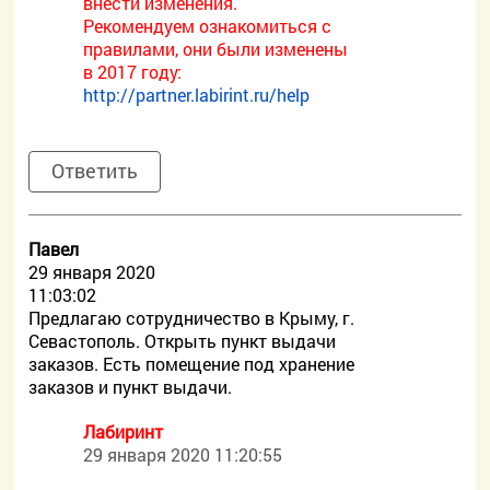
внести изменения.
Рекомендуем ознакомиться с
правилами, они были изменены
в 2017 году:
http://partner.labirint.ru/help
Ответить
Павел
29 января 2020
11:03:02
Предлагаю сотрудничество в Крыму, г.
Севастополь. Открыть пункт выдачи
заказов. Есть помещение под хранение
заказов и пункт выдачи.
Лабиринт
29 января 2020 11:20:55