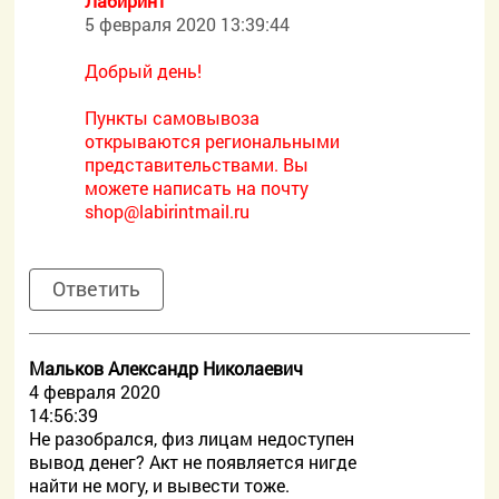
Лабиринт
5 февраля 2020 13:39:44
Добрый день!
Пункты самовывоза
открываются региональными
представительствами. Вы
можете написать на почту
shop@labirintmail.ru
Ответить
Мальков Александр Николаевич
4 февраля 2020
14:56:39
Не разобрался, физ лицам недоступен
вывод денег? Акт не появляется нигде
найти не могу, и вывести тоже.