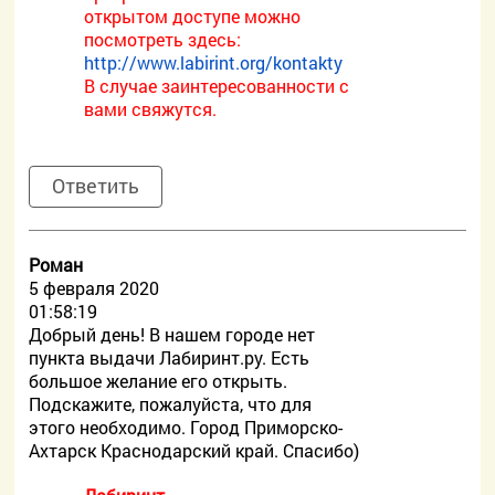
открытом доступе можно
посмотреть здесь:
http://www.labirint.org/kontakty
В случае заинтересованности с
вами свяжутся.
Ответить
Роман
5 февраля 2020
01:58:19
Добрый день! В нашем городе нет
пункта выдачи Лабиринт.ру. Есть
большое желание его открыть.
Подскажите, пожалуйста, что для
этого необходимо. Город Приморско-
Ахтарск Краснодарский край. Спасибо)