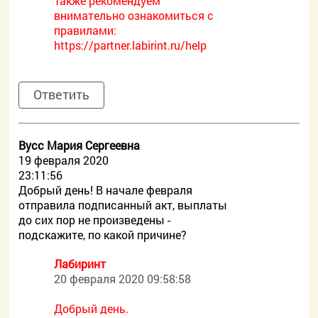
Также рекомендуем
внимательно ознакомиться с
правилами:
https://partner.labirint.ru/help
Ответить
Вусс Мария Сергеевна
19 февраля 2020
23:11:56
Добрый день! В начале февраля
отправила подписанный акт, выплаты
до сих пор не произведены -
подскажите, по какой причине?
Лабиринт
20 февраля 2020 09:58:58
Добрый день.