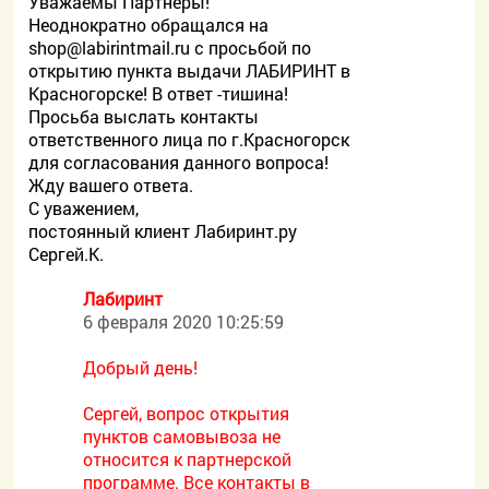
Уважаемы Партнеры!
Неоднократно обращался на
shop@labirintmail.ru с просьбой по
открытию пункта выдачи ЛАБИРИНТ в
Красногорске! В ответ -тишина!
Просьба выслать контакты
ответственного лица по г.Красногорск
для согласования данного вопроса!
Жду вашего ответа.
С уважением,
постоянный клиент Лабиринт.ру
Сергей.К.
Лабиринт
6 февраля 2020 10:25:59
Добрый день!
Сергей, вопрос открытия
пунктов самовывоза не
относится к партнерской
программе. Все контакты в