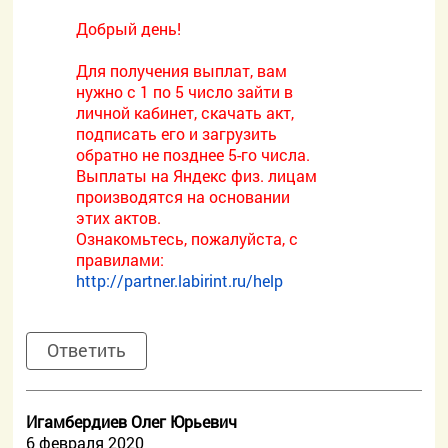
Добрый день!
Для получения выплат, вам
нужно с 1 по 5 число зайти в
личной кабинет, скачать акт,
подписать его и загрузить
обратно не позднее 5-го числа.
Выплаты на Яндекс физ. лицам
производятся на основании
этих актов.
Ознакомьтесь, пожалуйста, с
правилами:
http://partner.labirint.ru/help
Ответить
Игамбердиев Олег Юрьевич
6 февраля 2020