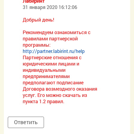
Лабиринт
31 января 2020 16:12:06
Добрый день!
Рекомендуем ознакомиться с
правилами партнерской
программы:
http://partner.labirint.ru/help
Партнерские отношения с
юридическими лицами и
индивидуальными
предпринимателями
предполагают подписание
Договора возмездного оказания
услуг. Его можно скачать из
пункта 1.2 правил.
Ответить