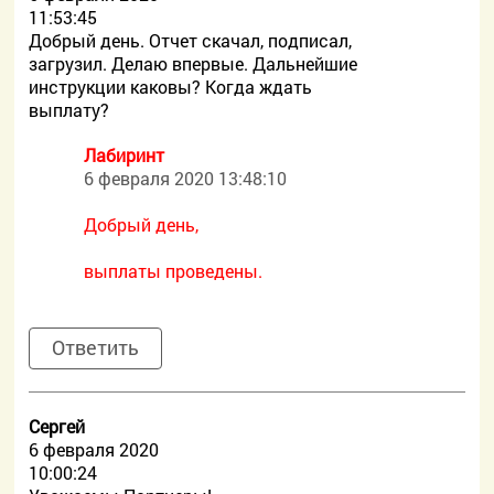
11:53:45
Добрый день. Отчет скачал, подписал,
загрузил. Делаю впервые. Дальнейшие
инструкции каковы? Когда ждать
выплату?
Лабиринт
6 февраля 2020 13:48:10
Добрый день,
выплаты проведены.
Ответить
Сергей
6 февраля 2020
10:00:24