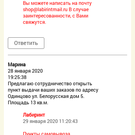
Вы можете написать на почту
shop@labirintmail.ru В случае
заинтересованности, с Вами
свяжутся.
Ответить
Марина
28 января 2020
19:25:38
Предлагаю сотрудничество открыть
пункт выдачи ваших заказов по адресу
Одинцово ул. Белорусская дом 5.
Площадь 13 кв.м.
Лабиринт
29 января 2020 11:20:43
Пункты самовывоза