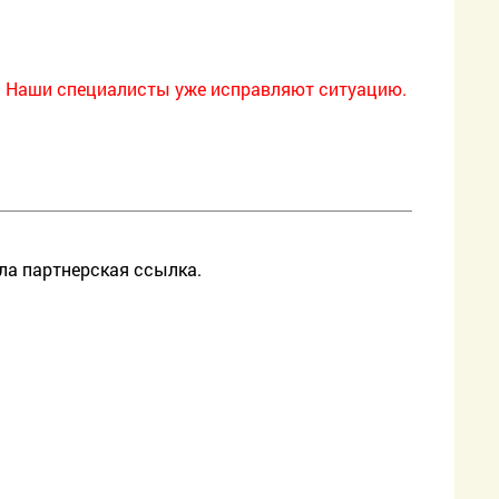
. Наши специалисты уже исправляют ситуацию.
ла партнерская ссылка.