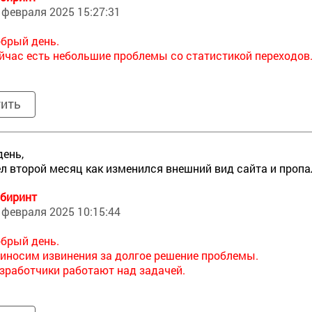
 февраля 2025 15:27:31
брый день.
йчас есть небольшие проблемы со статистикой переходов
тить
ень,
л второй месяц как изменился внешний вид сайта и пропа
биринт
 февраля 2025 10:15:44
брый день.
иносим извинения за долгое решение проблемы.
зработчики работают над задачей.