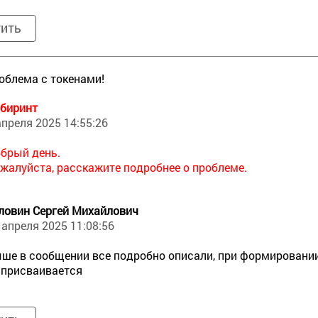
тить
облема с токенами!
биринт
апреля 2025 14:55:26
брый день.
жалуйста, расскажите подробнее о проблеме.
ловин Сергей Михайлович
 апреля 2025 11:08:56
ше в сообщении все подробно описали, при формировании
 присваивается