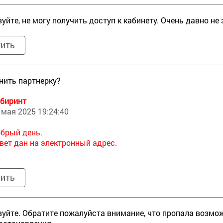
уйте, не могу получить доступ к кабинету. Очень давно не 
тить
нить партнерку?
биринт
 мая 2025 19:24:40
брый день.
вет дан на электронный адрес.
тить
уйте. Обратите пожалуйста внимание, что пропала возмож