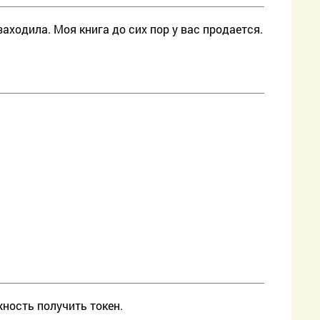
заходила. Моя книга до сих пор у вас продается.
ность получить токен.