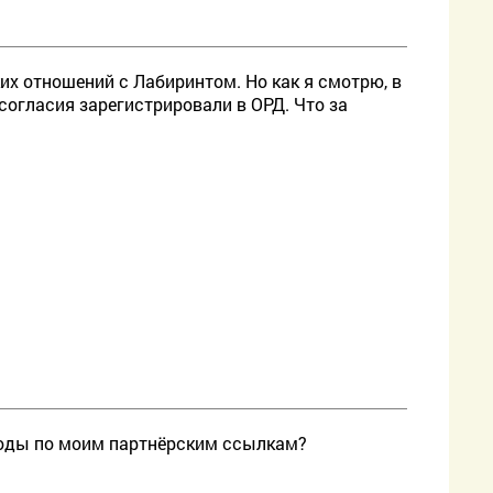
их отношений с Лабиринтом. Но как я смотрю, в
 согласия зарегистрировали в ОРД. Что за
ходы по моим партнёрским ссылкам?