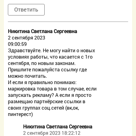
Ответить
Никитина Светлана Сергеевна
2 сентября 2023
09:00:59
Здравствуйте. Не могу найти о новых
условиях работы, что касается с 1го
сентября, по новым законам.
Пришлите пожалуйста ссылку где
можно почитать.
И если я правильно понимаю:
маркировка товара в том случае, если
запускать рекламу? А если я просто
размещаю партнёрские ссылки в
своих группах соц.сетей (вк,ок,
пинтерест)
Никитина Светлана Сергеевна
2 сентября 2023 18:22:12