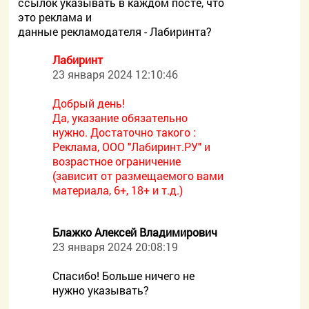
ссылок указывать в каждом посте, что
это реклама и
данные рекламодателя - Лабиринта?
Лабиринт
23 января 2024 12:10:46
Добрый день!
Да, указание обязательно
нужно. Достаточно такого :
Реклама, ООО "Лабиринт.РУ" и
возрастное ограничение
(зависит от размещаемого вами
материала, 6+, 18+ и т.д.)
Блажко Алексей Владимирович
23 января 2024 20:08:19
Спасибо! Больше ничего не
нужно указывать?