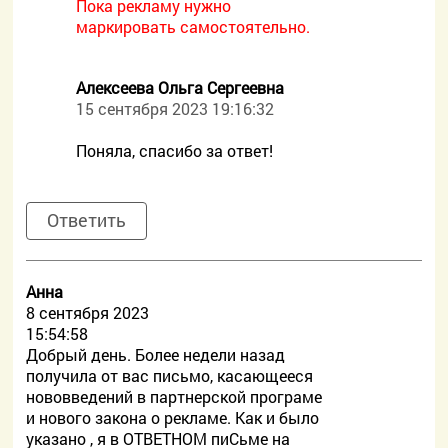
Пока рекламу нужно
маркировать самостоятельно.
Алексеева Ольга Сергеевна
15 сентября 2023 19:16:32
Поняла, спасибо за ответ!
Ответить
Анна
8 сентября 2023
15:54:58
Добрый день. Более недели назад
получила от вас письмо, касающееся
нововведений в партнерской програме
и нового закона о рекламе. Как и было
указано , я в ОТВЕТНОМ пиСьме на