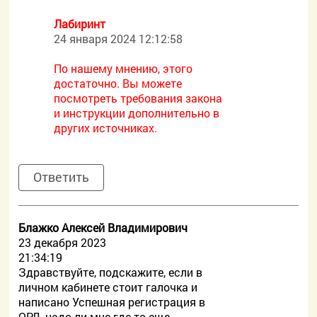
Лабиринт
24 января 2024 12:12:58
По нашему мнению, этого
достаточно. Вы можете
посмотреть требования закона
и инструкции дополнительно в
других источниках.
Ответить
Блажко Алексей Владимирович
23 декабря 2023
21:34:19
Здравствуйте, подскажите, если в
личном кабинете стоит галочка и
написано Успешная регистрация в
ОРД, надо ли мне где-то еще