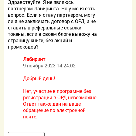
Здравствуйте! Я не являюсь
партнером Лабиринта. Но у меня есть
вопрос. Если я стану партнером, могу
ли я не заключать договор с ОРД, и не
ставить в реферальные ссылки
токены, если в своем блоге вывожу на
страницу книги, без акций и
промокодов?
Лабиринт
9 ноября 2023 14:24:02
Добрый день!
Нет, участие в программе без
регистрации в ОРД невозможно.
Ответ также дан на ваше
обращение по электронной
почте.