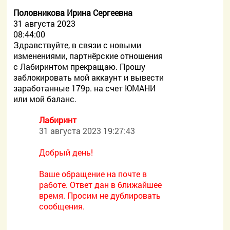
Половникова Ирина Сергеевна
31 августа 2023
08:44:00
Здравствуйте, в связи с новыми
изменениями, партнёрские отношения
с Лабиринтом прекращаю. Прошу
заблокировать мой аккаунт и вывести
заработанные 179р. на счет ЮМАНИ
или мой баланс.
Лабиринт
31 августа 2023 19:27:43
Добрый день!
Ваше обращение на почте в
работе. Ответ дан в ближайшее
время. Просим не дублировать
сообщения.