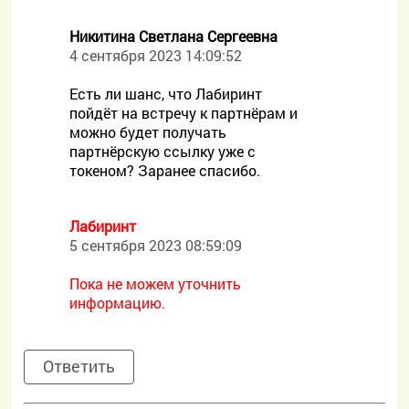
Никитина Светлана Сергеевна
4 сентября 2023 14:09:52
Есть ли шанс, что Лабиринт
пойдёт на встречу к партнёрам и
можно будет получать
партнёрскую ссылку уже с
токеном? Заранее спасибо.
Лабиринт
5 сентября 2023 08:59:09
Пока не можем уточнить
информацию.
Ответить