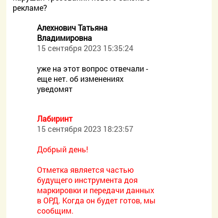
рекламе?
Алехнович Татьяна
Владимировна
15 сентября 2023 15:35:24
уже на этот вопрос отвечали -
еще нет. об изменениях
уведомят
Лабиринт
15 сентября 2023 18:23:57
Добрый день!
Отметка является частью
будущего инструмента доя
маркировки и передачи данных
в ОРД. Когда он будет готов, мы
сообщим.