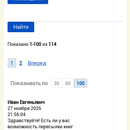
Найти
Показано
1-100
из
114
1
2
Вперед
Показывать по
30
60
100
Иван Евгеньевич
27 ноября 2025
21:56:04
Здравствуйте! Есть ли у вас
возможность пересылки книг