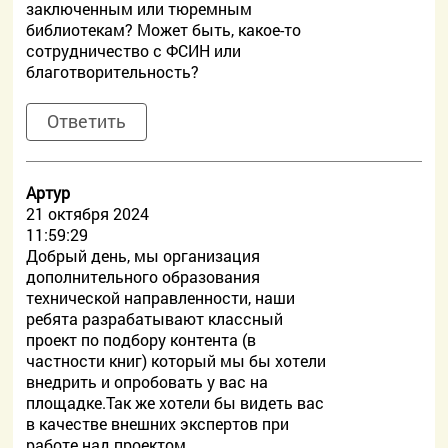
заключенным или тюремным
библиотекам? Может быть, какое-то
сотрудничество с ФСИН или
благотворительность?
Ответить
Артур
21 октября 2024
11:59:29
Добрый день, мы организация
дополнительного образования
технической направленности, наши
ребята разрабатывают классный
проект по подбору контента (в
частности книг) который мы бы хотели
внедрить и опробовать у вас на
площадке.Так же хотели бы видеть вас
в качестве внешних экспертов при
работе над проектом.