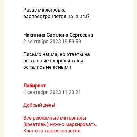
Разве маркировка
распространяется на книги?
Никитина Светлана Сергеевна
2 сентября 2023 19:59:59
Письмо нашла, но ответы на
остальные вопросы так и
остались не ясными.
Лабиринт
4 сентября 2023 11:23:21
Добрый день!
Все рекламные материалы
(креативы) нужно маркировать.
Книг это также касается.