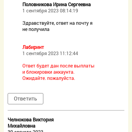
Половникова Ирина Сергеевна
1 сентября 2023 08:14:19
Здравствуйте, ответ на почту я
не получила
Лабиринт
1 сентября 2023 11:12:44
Ответ будет дан после выплаты
и блокировки аккаунта.
Ожидайте. пожалуйста.
Ответить
Челнокова Виктория
Михайловна
30 августа 2023