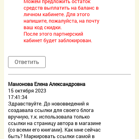
Можем предложить остаток
средств выплатить на баланс в
личном кабинете. Для этого
напишите, пожалуйста, на почту
ваш код скидки.
После этого партнерский
кабинет будет заблокирован.
Ответить
Мамонова Елена Александровна
15 октября 2023
17:41:34
Здравствуйте. До нововведений я
создавала ссылки для своего блога
вручную, т.к. использовала только
ссылки на страницу автора в магазине
(со всеми его книгами). Как мне сейчас
быть? Маркировать ссылки самой в