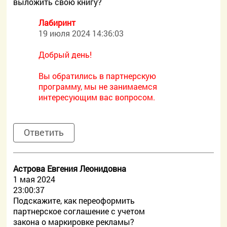
выложить свою книгу?
Лабиринт
19 июля 2024 14:36:03
Добрый день!
Вы обратились в партнерскую
программу, мы не занимаемся
интересующим вас вопросом.
Ответить
Астрова Евгения Леонидовна
1 мая 2024
23:00:37
Подскажите, как переоформить
партнерское соглашение с учетом
закона о маркировке рекламы?