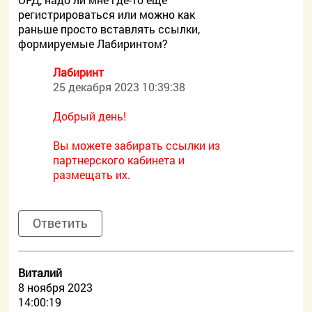
регистрироваться или можно как
раньше просто вставлять ссылки,
формируемые Лабиринтом?
Лабиринт
25 декабря 2023 10:39:38
Добрый день!
Вы можете забирать ссылки из
партнерского кабинета и
размещать их.
Ответить
Виталий
8 ноября 2023
14:00:19