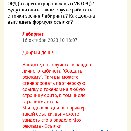
ОРД (я зарегистрировалась в VK ОРД)?
Будут ли они в таком случае работать
с точки зрения Лабиринта? Как должна
выглядеть формула ссылки?
Лабиринт
16 октября 2023 10:18:07
Добрый день!
Зайдите, пожалуйста, в раздел
личного кабинета "Создать
рекламу". Там вы можете
сгенерировать партнерскую
ссылку с токеном на любую
страницу сайта, в том числе
страницу автора.
Мы сделали для вас пример
такой ссылки, вы можете
увидеть его в разделе Моя
реклама - Ссылки :