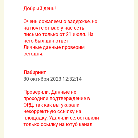
Добрый день!
Очень сожалеем о задержке, но
на почте от вас у нас есть
письмо только от 21 июля. На
него был дан ответ.
Личные данные проверим
сегодня.
Лабиринт
30 октября 2023 12:32:14
Проверили. Данные не
проходили подтверждение в
ОРД, так как вы указали
некорректную ссылку на
площадку. Удалили ее, оставили
только ссылку на ютуб канал.