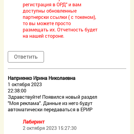
регистрация в ОРД" и вам
доступны обновленные
партнерски ссылки ( с токеном),
то вы можете просто
размещать их. Отчетность будет
на нашей стороне.
Ответить
Наприенко Ирина Николаевна
1 октября 2023
22:38:00
Здравствуйте! Появился новый раздел
"Моя реклама". Данные из него будут
автоматически передаваться в ЕРИР
Лабиринт
2 октября 2023 15:27:30