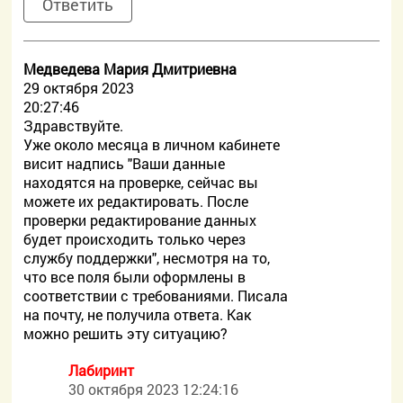
Ответить
Медведева Мария Дмитриевна
29 октября 2023
20:27:46
Здравствуйте.
Уже около месяца в личном кабинете
висит надпись "Ваши данные
находятся на проверке, сейчас вы
можете их редактировать. После
проверки редактирование данных
будет происходить только через
службу поддержки", несмотря на то,
что все поля были оформлены в
соответствии с требованиями. Писала
на почту, не получила ответа. Как
можно решить эту ситуацию?
Лабиринт
30 октября 2023 12:24:16