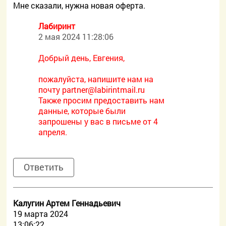
Мне сказали, нужна новая оферта.
Лабиринт
2 мая 2024 11:28:06
Добрый день, Евгения,
пожалуйста, напишите нам на
почту
partner@labirintmail.ru
Также просим предоставить нам
данные, которые были
запрошены у вас в письме от 4
апреля.
Ответить
Калугин Артем Геннадьевич
19 марта 2024
13:06:22