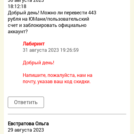
18:12:18
Добрый день! Можно ли перевести 443
рубля на ЮМани/пользовательский
счет и заблокировать официально
аккаунт?
Лабиринт
31 августа 2023 19:26:59
Добрый день!
Напишите, пожалуйста, нам на
почту, указав ваш код скидки.
Ответить
Евстратова Ольга
29 августа 2023