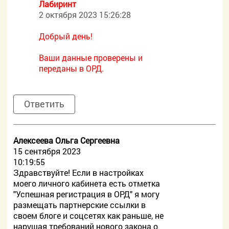
Лабиринт
2 октября 2023 15:26:28
Добрый день!
Ваши данные проверены и
переданы в ОРД.
Ответить
Алексеева Ольга Сергеевна
15 сентября 2023
10:19:55
Здравствуйте! Если в настройках
моего личного кабинета есть отметка
"Успешная регистрация в ОРД" я могу
размещать партнерские ссылки в
своем блоге и соцсетях как раньше, не
нарушая требований нового закона о