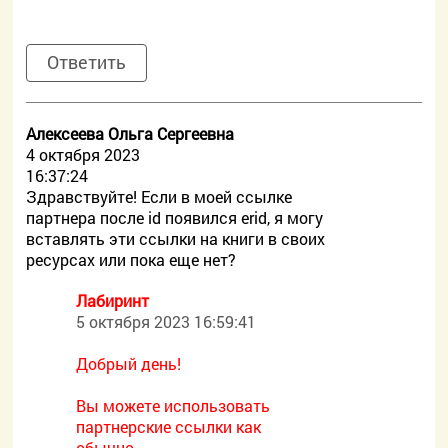
Ответить
Алексеева Ольга Сергеевна
4 октября 2023
16:37:24
Здравствуйте! Если в моей ссылке
партнера после id появился erid, я могу
вставлять эти ссылки на книги в своих
ресурсах или пока еще нет?
Лабиринт
5 октября 2023 16:59:41
Добрый день!
Вы можете использовать
партнерские ссылки как
обычно.