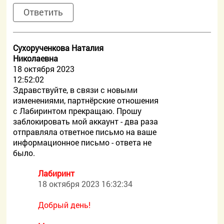
Ответить
Сухорученкова Наталия
Николаевна
18 октября 2023
12:52:02
Здравствуйте, в связи с новыми
изменениями, партнёрские отношения
с Лабиринтом прекращаю. Прошу
заблокировать мой аккаунт - два раза
отправляла ответное письмо на ваше
информационное письмо - ответа не
было.
Лабиринт
18 октября 2023 16:32:34
Добрый день!