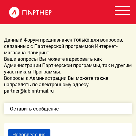
Данный Форум предназначен
только
для вопросов,
связанных с Партнерской программой Интернет-
магазина Лабиринт.
Ваши вопросы Вы можете адресовать как
Администрации Партнерской программы, так и другим
участникам Программы.
Вопросы к Администрации Вы можете также
направлять по электронному адресу:
partner@labirintmail.ru
Оставить сообщение
Нововведения