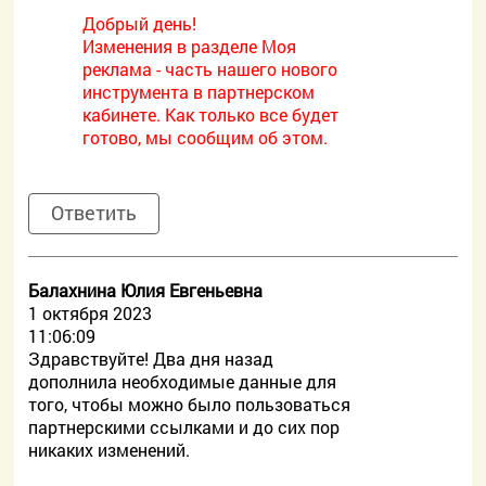
Добрый день!
Изменения в разделе Моя
реклама - часть нашего нового
инструмента в партнерском
кабинете. Как только все будет
готово, мы сообщим об этом.
Ответить
Балахнина Юлия Евгеньевна
1 октября 2023
11:06:09
Здравствуйте! Два дня назад
дополнила необходимые данные для
того, чтобы можно было пользоваться
партнерскими ссылками и до сих пор
никаких изменений.