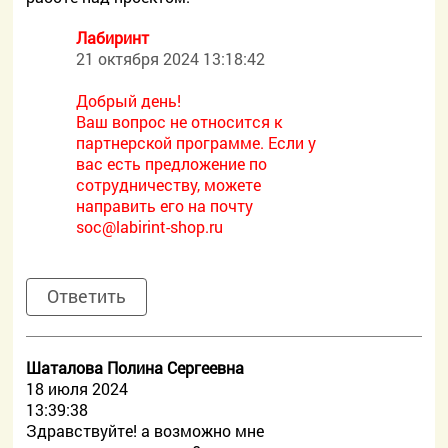
Лабиринт
21 октября 2024 13:18:42
Добрый день!
Ваш вопрос не относится к
партнерской программе. Если у
вас есть предложение по
сотрудничеству, можете
направить его на почту
soc@labirint-shop.ru
Ответить
Шаталова Полина Сергеевна
18 июля 2024
13:39:38
Здравствуйте! а возможно мне