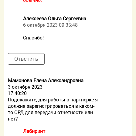
Алексеева Ольга Сергеевна
6 октября 2023 09:35:48
Спасибо!
Ответить
Мамонова Елена Александровна
3 октября 2023
17:40:20
Подскажите, для работы в партнерке я
должна зарегистрироваться в каком-
то ОРД для передачи отчетности или
нет?
Лабиринт