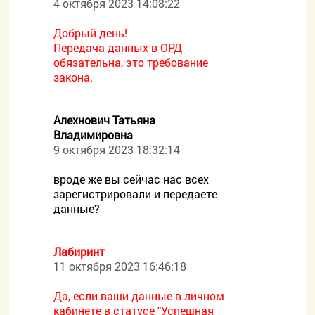
4 октября 2023 14:08:22
Добрый день!
Передача данных в ОРД
обязательна, это требование
закона.
Алехнович Татьяна
Владимировна
9 октября 2023 18:32:14
вроде же вы сейчас нас всех
зарегистрировали и передаете
данные?
Лабиринт
11 октября 2023 16:46:18
Да, если ваши данные в личном
кабинете в статусе "Успешная