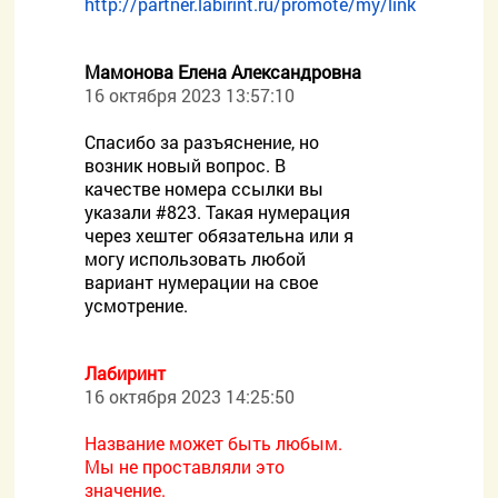
http://partner.labirint.ru/promote/my/link
Мамонова Елена Александровна
16 октября 2023 13:57:10
Спасибо за разъяснение, но
возник новый вопрос. В
качестве номера ссылки вы
указали #823. Такая нумерация
через хештег обязательна или я
могу использовать любой
вариант нумерации на свое
усмотрение.
Лабиринт
16 октября 2023 14:25:50
Название может быть любым.
Мы не проставляли это
значение.