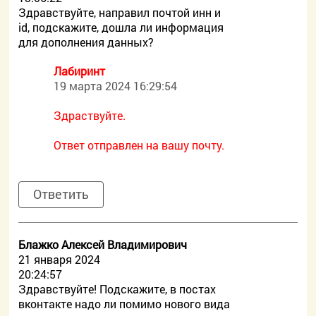
Здравствуйте, направил почтой инн и
id, подскажите, дошла ли информация
для дополнения данных?
Лабиринт
19 марта 2024 16:29:54
Здраствуйте.
Ответ отправлен на вашу почту.
Ответить
Блажко Алексей Владимирович
21 января 2024
20:24:57
Здравствуйте! Подскажите, в постах
вконтакте надо ли помимо нового вида