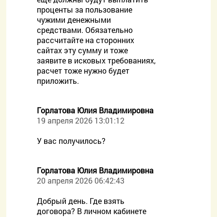
проценты за пользование
чужими денежными
средствами. Обязательно
рассчитайте на сторонних
сайтах эту сумму и тоже
заявите в исковых требованиях,
расчет тоже нужно будет
приложить.
Горлатова Юлия Владимировна
19 апреля 2026 13:01:12
У вас получилось?
Горлатова Юлия Владимировна
20 апреля 2026 06:42:43
Добрый день. Где взять
договора? В личном кабинете