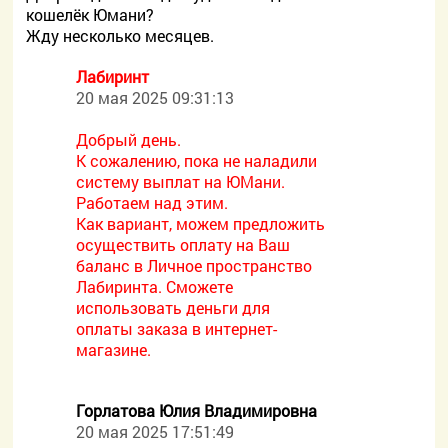
кошелёк Юмани?
Жду несколько месяцев.
Лабиринт
20 мая 2025 09:31:13
Добрый день.
К сожалению, пока не наладили
систему выплат на ЮМани.
Работаем над этим.
Как вариант, можем предложить
осуществить оплату на Ваш
баланс в Личное пространство
Лабиринта. Сможете
использовать деньги для
оплаты заказа в интернет-
магазине.
Горлатова Юлия Владимировна
20 мая 2025 17:51:49