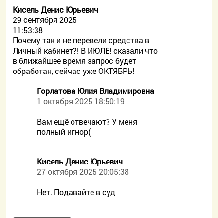
Кисель Денис Юрьевич
29 сентября 2025
11:53:38
Почему так и не перевели средства в
Личный кабинет?! В ИЮЛЕ! сказали что
в ближайшее время запрос будет
обработан, сейчас уже ОКТЯБРЬ!
Горлатова Юлия Владимировна
1 октября 2025 18:50:19
Вам ещё отвечают? У меня
полный игнор(
Кисель Денис Юрьевич
27 октября 2025 20:05:38
Нет. Подавайте в суд