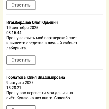
Ответить
Игамбердиев Олег Юрьевич
19 сентября 2025
08:16:44
Прошу закрыть мой партнерский счет
и вывести средства в личный кабинет
лабиринта.
Ответить
Горлатова Юлия Владимировна
9 августа 2025
15:28:21
Прошу вас перевести мои деньги на
счёт. Куплю на них книги. Спасибо.