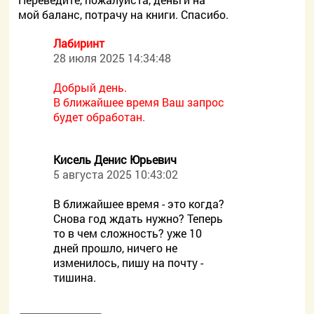
мой баланс, потрачу на книги. Спасибо.
Лабиринт
28 июля 2025 14:34:48
Добрый день.
В ближайшее время Ваш запрос
будет обработан.
Кисель Денис Юрьевич
5 августа 2025 10:43:02
В ближайшее время - это когда?
Снова год ждать нужно? Теперь
то в чем сложность? уже 10
дней прошло, ничего не
изменилось, пишу на почту -
тишина.