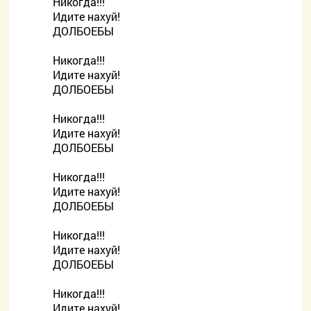
Никогда!!!
Идите нахуй!
ДОЛБОЕБЫ
Никогда!!!
Идите нахуй!
ДОЛБОЕБЫ
Никогда!!!
Идите нахуй!
ДОЛБОЕБЫ
Никогда!!!
Идите нахуй!
ДОЛБОЕБЫ
Никогда!!!
Идите нахуй!
ДОЛБОЕБЫ
Никогда!!!
Идите нахуй!