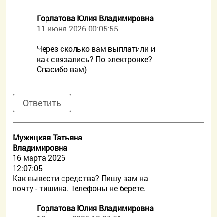
Горлатова Юлия Владимировна
11 июня 2026 00:05:55
Через сколько вам выплатили и
как связались? По электронке?
Спасибо вам)
Ответить
Мужицкая Татьяна
Владимировна
16 марта 2026
12:07:05
Как вывести средства? Пишу вам на
почту - тишина. Телефоны не берете.
Горлатова Юлия Владимировна