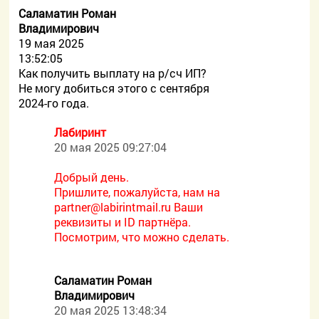
Саламатин Роман
Владимирович
19 мая 2025
13:52:05
Как получить выплату на р/сч ИП?
Не могу добиться этого с сентября
2024-го года.
Лабиринт
20 мая 2025 09:27:04
Добрый день.
Пришлите, пожалуйста, нам на
partner@labirintmail.ru Ваши
реквизиты и ID партнёра.
Посмотрим, что можно сделать.
Саламатин Роман
Владимирович
20 мая 2025 13:48:34