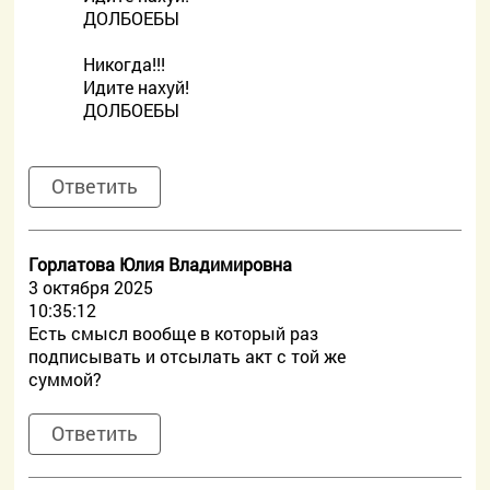
ДОЛБОЕБЫ
Никогда!!!
Идите нахуй!
ДОЛБОЕБЫ
Ответить
Горлатова Юлия Владимировна
3 октября 2025
10:35:12
Есть смысл вообще в который раз
подписывать и отсылать акт с той же
суммой?
Ответить