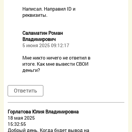
Написал. Направил ID и
реквизиты.
Саламатин Роман
Владимирович
5 июня 2025 09:12:17
Мне никто ничего не ответил в
итоге. Как мне вывести СВОИ
деньги?
Ответить
Горлатова Юлия Владимировна
18 мая 2025
15:32:55
Добрый день. Когда будет вывод на