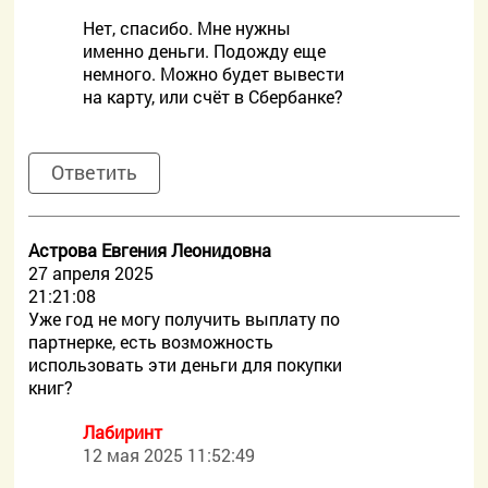
Нет, спасибо. Мне нужны
именно деньги. Подожду еще
немного. Можно будет вывести
на карту, или счёт в Сбербанке?
Ответить
Астрова Евгения Леонидовна
27 апреля 2025
21:21:08
Уже год не могу получить выплату по
партнерке, есть возможность
использовать эти деньги для покупки
книг?
Лабиринт
12 мая 2025 11:52:49