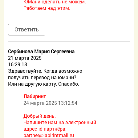
ЮМани сделать не можем.
Работаем над этим.
Ответить
Сербинова Мария Сергеевна
21 марта 2025
16:29:18
Здравствуйте. Когда возможно
получить перевод на юмани?
Или на другую карту. Спасибо.
Лабиринт
24 марта 2025 13:12:54
Добрый день.
Напишите нам на электронный
адрес id партнёра:
partner@labirintmail.ru