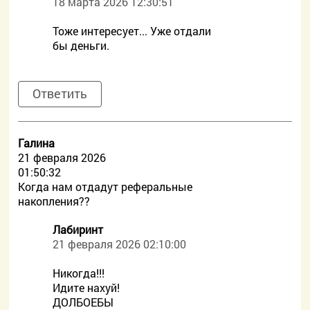
18 марта 2026 12:30:51
Тоже интересует... Уже отдали
бы деньги.
Ответить
Галина
21 февраля 2026
01:50:32
Когда нам отдадут реферальные
накопления??
Лабиринт
21 февраля 2026 02:10:00
Никогда!!!
Идите нахуй!
ДОЛБОЕБЫ