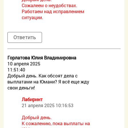
Сожалеем о неудобствах.
Работаем над исправлением
ситуации.
Ответить
Горлатова Юлия Владимировна
10 апреля 2025
11:51:40
Добрый день. Как обсоят дела с
выплатами на Юмани? Я всё еще жду
свои деньги!
Лабиринт
21 апреля 2025 10:16:53
Добрый день.
К сожалению, пока выплаты на