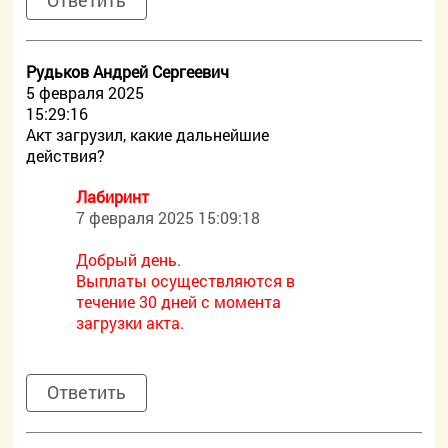
Ответить
Рудьков Андрей Сергеевич
5 февраля 2025
15:29:16
Акт загрузил, какие дальнейшие
действия?
Лабиринт
7 февраля 2025 15:09:18
Добрый день.
Выплаты осуществляются в
течение 30 дней с момента
загрузки акта.
Ответить