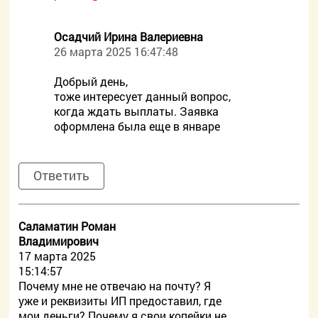
Осадчий Ирина Валериевна
26 марта 2025 16:47:48
Добрый день,
тоже интересует данный вопрос,
когда ждать выплаты. Заявка
оформлена была еще в январе
Ответить
Саламатин Роман
Владимирович
17 марта 2025
15:14:57
Почему мне не отвечаю на почту? Я
уже и реквизиты ИП предоставил, где
мои деньги? Почему я свои копейки не