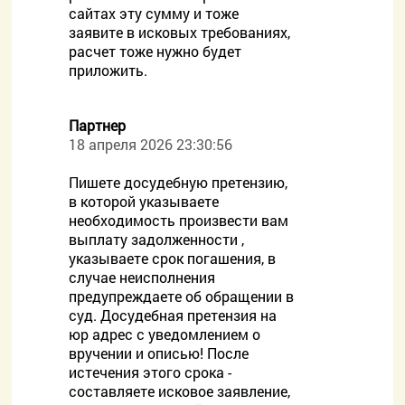
сайтах эту сумму и тоже
заявите в исковых требованиях,
расчет тоже нужно будет
приложить.
Партнер
18 апреля 2026 23:30:56
Пишете досудебную претензию,
в которой указываете
необходимость произвести вам
выплату задолженности ,
указываете срок погашения, в
случае неисполнения
предупреждаете об обращении в
суд. Досудебная претензия на
юр адрес с уведомлением о
вручении и описью! После
истечения этого срока -
составляете исковое заявление,