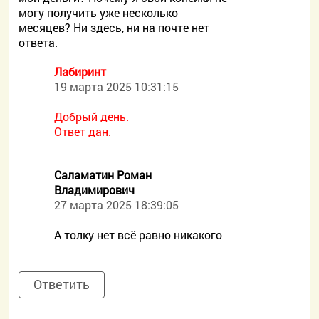
могу получить уже несколько
месяцев? Ни здесь, ни на почте нет
ответа.
Лабиринт
19 марта 2025 10:31:15
Добрый день.
Ответ дан.
Саламатин Роман
Владимирович
27 марта 2025 18:39:05
А толку нет всё равно никакого
Ответить