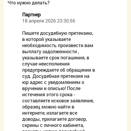
Что нужно делать?
Партнер
18 апреля 2026 23:30:56
Пишете досудебную претензию,
в которой указываете
необходимость произвести вам
выплату задолженности ,
указываете срок погашения, в
случае неисполнения
предупреждаете об обращении в
суд. Досудебная претензия на
юр адрес с уведомлением о
вручении и описью! После
истечения этого срока -
составляете исковое заявление,
образец можно найти в
интернете, излагаете все
доводы, прилагаете договор,
скрины с личного кабинета,