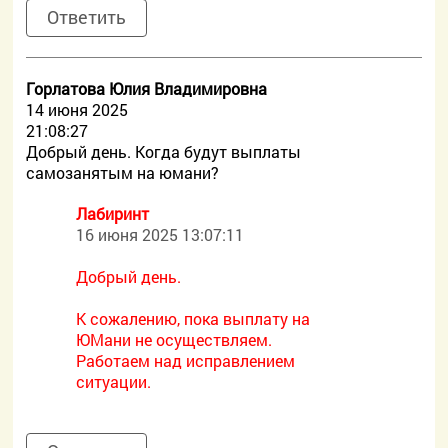
Ответить
Горлатова Юлия Владимировна
14 июня 2025
21:08:27
Добрый день. Когда будут выплаты
самозанятым на юмани?
Лабиринт
16 июня 2025 13:07:11
Добрый день.
К сожалению, пока выплату на
ЮМани не осуществляем.
Работаем над исправлением
ситуации.