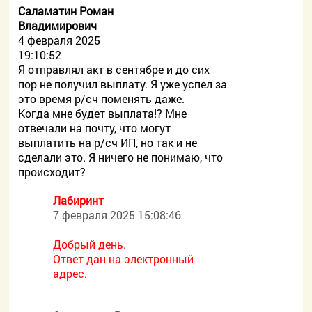
Саламатин Роман
Владимирович
4 февраля 2025
19:10:52
Я отправлял акт в сентябре и до сих
пор не получил выплату. Я уже успел за
это время р/сч поменять даже.
Когда мне будет выплата!? Мне
отвечали на почту, что могут
выплатить на р/сч ИП, но так и не
сделали это. Я ничего не понимаю, что
происходит?
Лабиринт
7 февраля 2025 15:08:46
Добрый день.
Ответ дан на электронный
адрес.