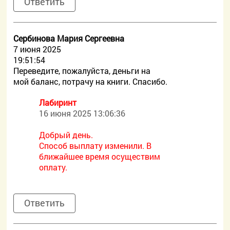
Ответить
Сербинова Мария Сергеевна
7 июня 2025
19:51:54
Переведите, пожалуйста, деньги на
мой баланс, потрачу на книги. Спасибо.
Лабиринт
16 июня 2025 13:06:36
Добрый день.
Способ выплату изменили. В
ближайшее время осуществим
оплату.
Ответить