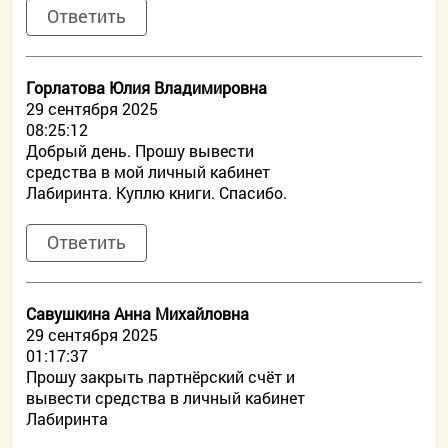
Ответить
Горлатова Юлия Владимировна
29 сентября 2025
08:25:12
Добрый день. Прошу вывести
средства в мой личный кабинет
Лабиринта. Куплю книги. Спасибо.
Ответить
Савушкина Анна Михайловна
29 сентября 2025
01:17:37
Прошу закрыть партнёрский счёт и
вывести средства в личный кабинет
Лабиринта