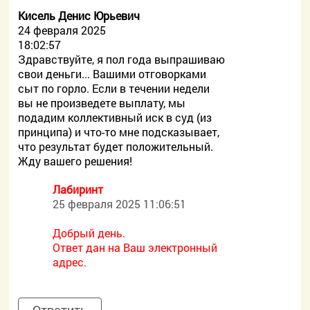
Кисель Денис Юрьевич
24 февраля 2025
18:02:57
Здравствуйте, я пол года выпрашиваю
свои деньги... Вашими отговорками
сыт по горло. Если в течении недели
вы не произведете выплату, мы
подадим коллективный иск в суд (из
принципа) и что-то мне подсказывает,
что результат будет положительный.
Жду вашего решения!
Лабиринт
25 февраля 2025 11:06:51
Добрый день.
Ответ дан на Ваш электронный
адрес.