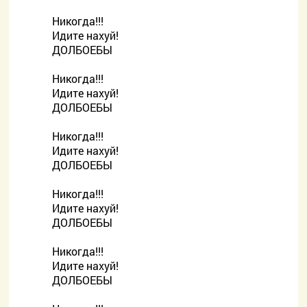
Никогда!!!
Идите нахуй!
ДОЛБОЕБЫ
Никогда!!!
Идите нахуй!
ДОЛБОЕБЫ
Никогда!!!
Идите нахуй!
ДОЛБОЕБЫ
Никогда!!!
Идите нахуй!
ДОЛБОЕБЫ
Никогда!!!
Идите нахуй!
ДОЛБОЕБЫ