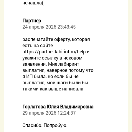
ненашла(
Партнер
24 апреля 2026 23:43:45
распечатайте оферту, которая
есть на сайте
https://partner.labirint.ru/help и
укажите ссылку в исковом
заявлении. Мне лабиринт
выплатил, наверное потому что
я ИП была, но если бы не
выплатил, мои шаги были бы
такими как выше написала.
Горлатова Юлия Владимировна
29 апреля 2026 12:24:37
Спасибо. Попробую.