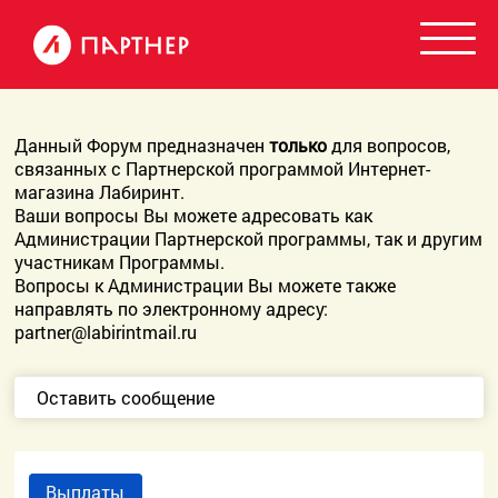
Данный Форум предназначен
только
для вопросов,
связанных с Партнерской программой Интернет-
магазина Лабиринт.
Ваши вопросы Вы можете адресовать как
Администрации Партнерской программы, так и другим
участникам Программы.
Вопросы к Администрации Вы можете также
направлять по электронному адресу:
partner@labirintmail.ru
Оставить сообщение
Выплаты