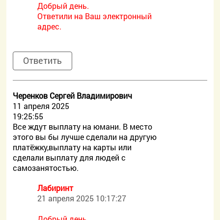
Добрый день.
Ответили на Ваш электронный
адрес.
Ответить
Черенков Сергей Владимирович
11 апреля 2025
19:25:55
Все ждут выплату на юмани. В место
этого вы бы лучше сделали на другую
платёжку,выплату на карты или
сделали выплату для людей с
самозанятостью.
Лабиринт
21 апреля 2025 10:17:27
Добрый день.