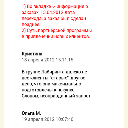
1) Во вкладке -> информация о
заказах, 13.04.2012 дата
перехода, а заказ был сделан
позднее.
2) Суть партнёрской программы
в привлечении новых клиентов.
Кристина
18 апреля 2012 15:11:15
В группе Лабиринта далеко не
все клиенты "старые", другое
дело, что они максимально
подготовлены к покупке.
Словом, неоправданный запрет.
Ольга М.
19 апреля 2012 10:07:40