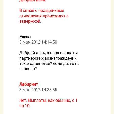
В связи с праздниками
отчисления происходят с
задержкой.
Елена
3 мая 2012 14:14:50
Добрый день, а срок выплаты
партнерских вознаграждений
тоже сдвинется? если да, то на
сколько?
Лабиринт
3 мая 2012 14:33:35
Нет. Выплаты, как обычно, с 1
по 10.