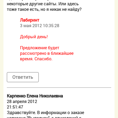
некоторые другие сайты. Или здесь
тоже такое есть, но я никак не найду?
Лабиринт
3 мая 2012 10:35:28
Добрый день!
Предложение будет
рассмотрено в ближайшее
время. Спасибо.
Ответить
Карпенко Елена Николаевна
28 апреля 2012
21:51:47
Здравствуйте. В информации о заказе
написано "Выполнен", а отчислений с