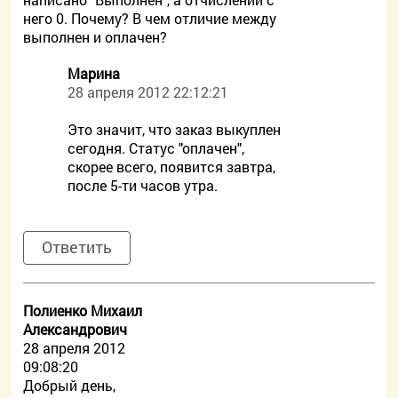
него 0. Почему? В чем отличие между
выполнен и оплачен?
Марина
28 апреля 2012 22:12:21
Это значит, что заказ выкуплен
сегодня. Статус "оплачен",
скорее всего, появится завтра,
после 5-ти часов утра.
Ответить
Полиенко Михаил
Александрович
28 апреля 2012
09:08:20
Добрый день,