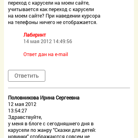
переход с карусели на моем сайте,
учитывается как переход с карусели
на моем сайте? При наведении курсора
на телефоны ничего не отображается.
Лабиринт
14 мая 2012 14:49:56
Ответ дан на e-mail
Ответить
Половникова Ирина Сергеевна
12 мая 2012
13:54:27
Здравствуйте,
у меня в блоге с сегодняшнего дня в
карусели по жанру "Сказки для детей:
новинки" отображаются совсем не