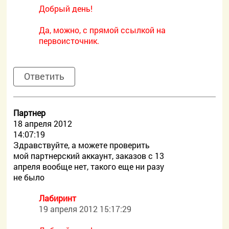
Добрый день!
Да, можно, с прямой ссылкой на
первоисточник.
Ответить
Партнер
18 апреля 2012
14:07:19
Здравствуйте, а можете проверить
мой партнерский аккаунт, заказов с 13
апреля вообще нет, такого еще ни разу
не было
Лабиринт
19 апреля 2012 15:17:29