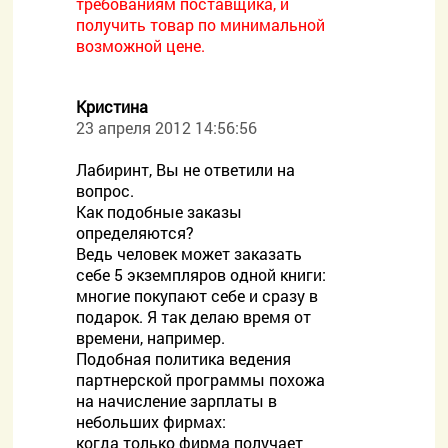
требованиям поставщика, и
получить товар по минимальной
возможной цене.
Кристина
23 апреля 2012 14:56:56
Лабиринт, Вы не ответили на
вопрос.
Как подобные заказы
определяются?
Ведь человек может заказать
себе 5 экземпляров одной книги:
многие покупают себе и сразу в
подарок. Я так делаю время от
времени, например.
Подобная политика ведения
партнерской программы похожа
на начисление зарплаты в
небольших фирмах:
когда только фирма получает