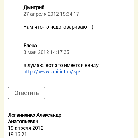
Дмитрий
27 апреля 2012 15:34:17
Нам что-то недоговаривают :)
Елена
3 мая 2012 14:17:35
я думаю, вот это имеется ввиду
http://www.labirint.ru/sp/
Ответить
Логвиненко Александр
Анатольевич
19 апреля 2012
19:16:21