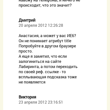
происходит, что это значит?
Дмитрий
20 апреля 2012 12:26:28
Анастасия, а может у вас ИЕ6?
Он не понимает атрибут title
Попробуйте в другом браузере
просто.
А еще я заметил, что если
залогиниться на сайте
Лабиринта, а потом переходить
по своей реф. ссылке - то
всплывающая подсказка тоже
не появляется
Виктория
23 апреля 2012 23:16:51