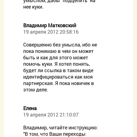
умыслом, дабы "подцепить" на
нее куки.
Владимир Матковский
19 апреля 2012 20:58:16
Совершенно без умысла, ибо не
пока понимаю в чем он может
быть и как для этого может
помочь куки. Я хотел понять,
будет ли ссылка в таком виде
идентифицироваться как моя
партнерская. Я пока новичек в
этом деле.
Елена
19 апреля 2012 21:10:07
Владимир, читайте инструкцию:
"В том, что Ваши переходы