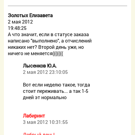
Золотых Елизавета
2 мая 2012
19:48:25
А что значит, если в статусе заказа
написано "выполнено", а отчислений
никаких нет? Второй день уже, но
ничего не меняется(((((((
Лысенков Ю.А.
2 мая 2012 23:10:05
Вот если неделю такое, тогда
стоит переживать... а так 1-5
дней эт нормально
Лабиринт
3 мая 2012 10:31:55
Добрый день!