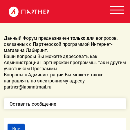
Данный Форум предназначен
только
для вопросов,
связанных с Партнерской программой Интернет-
магазина Лабиринт.
Ваши вопросы Вы можете адресовать как
Администрации Партнерской программы, так и другим
участникам Программы.
Вопросы к Администрации Вы можете также
направлять по электронному адресу:
partner@labirintmail.ru
Оставить сообщение
Все