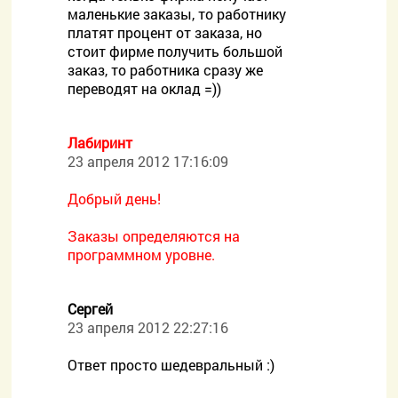
маленькие заказы, то работнику
платят процент от заказа, но
стоит фирме получить большой
заказ, то работника сразу же
переводят на оклад =))
Лабиринт
23 апреля 2012 17:16:09
Добрый день!
Заказы определяются на
программном уровне.
Сергей
23 апреля 2012 22:27:16
Ответ просто шедевральный :)