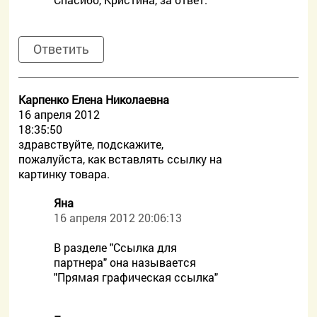
Ответить
Карпенко Елена Николаевна
16 апреля 2012
18:35:50
здравствуйте, подскажите,
пожалуйста, как вставлять ссылку на
картинку товара.
Яна
16 апреля 2012 20:06:13
В разделе "Ссылка для
партнера" она называется
"Прямая графическая ссылка"