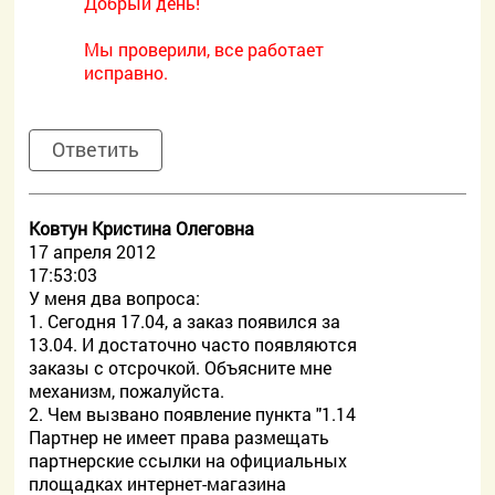
Добрый день!
Мы проверили, все работает
исправно.
Ответить
Ковтун Кристина Олеговна
17 апреля 2012
17:53:03
У меня два вопроса:
1. Сегодня 17.04, а заказ появился за
13.04. И достаточно часто появляются
заказы с отсрочкой. Объясните мне
механизм, пожалуйста.
2. Чем вызвано появление пункта "1.14
Партнер не имеет права размещать
партнерские ссылки на официальных
площадках интернет-магазина