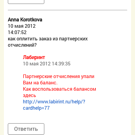
Anna Korotkova
10 мая 2012
14:07:52
как оплитить заказ из партнерских
отчислений?
Лабиринт
10 мая 2012 14:39:35
Партнерские отчисления упали
Вам на баланс.
Как воспользоваться балансом
здесь
http://www.labirint.ru/help/?
cardhelp=77
Ответить