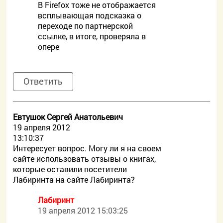
В Firefox тоже не отображается
всплывающая подсказка о
переходе по партнерской
ссылке, в итоге, проверяла в
опере
Ответить
Евтушок Сергей Анатольевич
19 апреля 2012
13:10:37
Интересует вопрос. Могу ли я на своем
сайте использовать отзывы о книгах,
которые оставили посетители
Лабиринта на сайте Лабиринта?
Лабиринт
19 апреля 2012 15:03:25