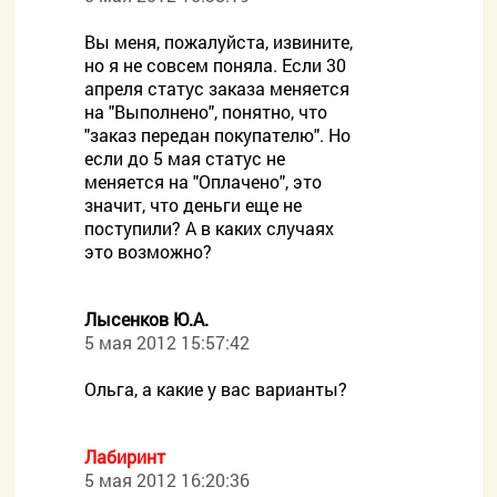
Вы меня, пожалуйста, извините,
но я не совсем поняла. Если 30
апреля статус заказа меняется
на "Выполнено", понятно, что
"заказ передан покупателю". Но
если до 5 мая статус не
меняется на "Оплачено", это
значит, что деньги еще не
поступили? А в каких случаях
это возможно?
Лысенков Ю.А.
5 мая 2012 15:57:42
Ольга, а какие у вас варианты?
Лабиринт
5 мая 2012 16:20:36