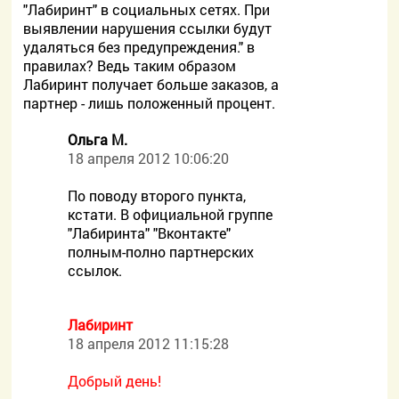
"Лабиринт" в социальных сетях. При
выявлении нарушения ссылки будут
удаляться без предупреждения." в
правилах? Ведь таким образом
Лабиринт получает больше заказов, а
партнер - лишь положенный процент.
Ольга М.
18 апреля 2012 10:06:20
По поводу второго пункта,
кстати. В официальной группе
"Лабиринта" "Вконтакте"
полным-полно партнерских
ссылок.
Лабиринт
18 апреля 2012 11:15:28
Добрый день!