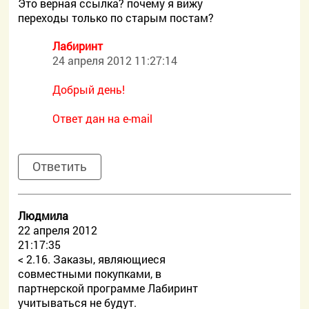
Это верная ссылка? почему я вижу
переходы только по старым постам?
Лабиринт
24 апреля 2012 11:27:14
Добрый день!
Ответ дан на e-mail
Ответить
Людмила
22 апреля 2012
21:17:35
< 2.16. Заказы, являющиеся
совместными покупками, в
партнерской программе Лабиринт
учитываться не будут.