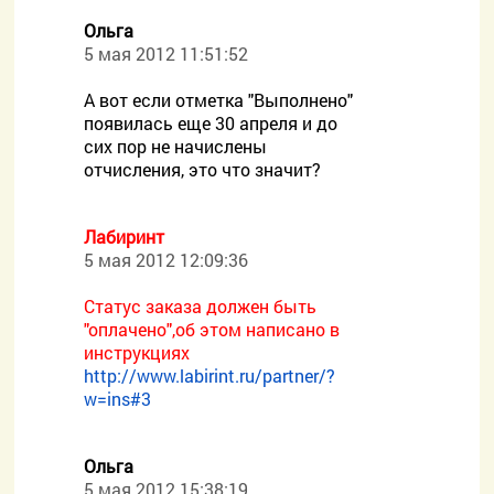
Ольга
5 мая 2012 11:51:52
А вот если отметка "Выполнено"
появилась еще 30 апреля и до
сих пор не начислены
отчисления, это что значит?
Лабиринт
5 мая 2012 12:09:36
Статус заказа должен быть
"оплачено",об этом написано в
инструкциях
http://www.labirint.ru/partner/?
w=ins#3
Ольга
5 мая 2012 15:38:19