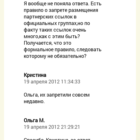
Я вообще не поняла ответа. Есть
правило о запрете размещения
партнерских ссылок в
официальных группах,но по
факту таких ссылок очень
много,как с этим быть?
Получается, что это
формальное правило, следовать
которому не обязательно?
Кристина
19 апреля 2012 11:34:33
Ольга, их запретили совсем
недавно.
Ольга М.
19 апреля 2012 21:29:21
Спасибо, Кристина, за ответ.