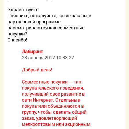
Здравствуйте!
Поясните, пожалуйста, какие заказы в
партнёрской программе
рассматриваются как совместные
покупки?
Спасибо!
Лабиринт
23 апреля 2012 10:33:22
Добрый день!
Совместные покупки — тип
покупательского поведения,
получивший свое развитие в
сети Интернет. Отдельные
покупатели объединяются в
группу, чтобы сделать общий
заказ, удовлетворяющий
мелкооптовым или акционным