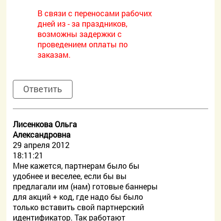
В связи с переносами рабочих
дней из - за праздников,
возможны задержки с
проведением оплаты по
заказам.
Ответить
Лисенкова Ольга
Александровна
29 апреля 2012
18:11:21
Мне кажется, партнерам было бы
удобнее и веселее, если бы вы
предлагали им (нам) готовые баннеры
для акций + код, где надо бы было
только вставить свой партнерский
идентификатор. Так работают