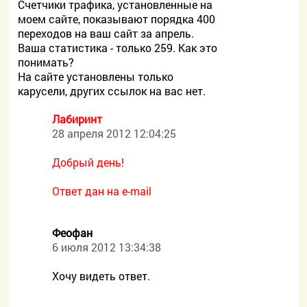
Счетчики трафика, установленные на
моем сайте, показывают порядка 400
переходов на ваш сайт за апрель.
Ваша статистика - только 259. Как это
понимать?
На сайте установлены только
карусели, других ссылок на вас нет.
Лабиринт
28 апреля 2012 12:04:25
Добрый день!
Ответ дан на e-mail
Феофан
6 июля 2012 13:34:38
Хочу видеть ответ.